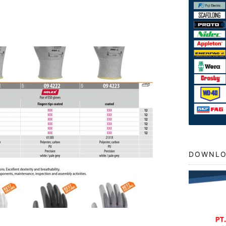
DOWNLO