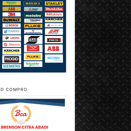
D COMPRO