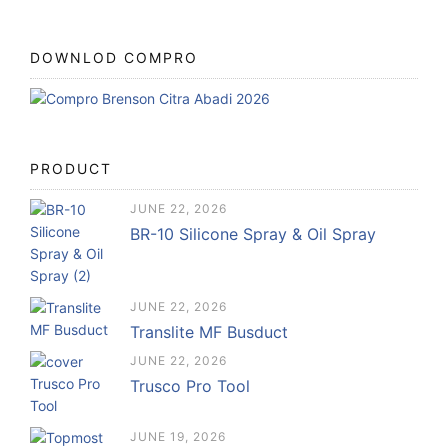
DOWNLOD COMPRO
PRODUCT
JUNE 22, 2026
BR-10 Silicone Spray & Oil Spray
JUNE 22, 2026
Translite MF Busduct
JUNE 22, 2026
Trusco Pro Tool
JUNE 19, 2026