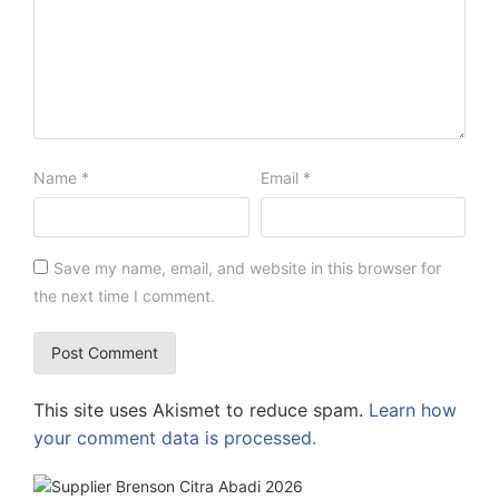
Name
*
Email
*
Save my name, email, and website in this browser for
the next time I comment.
This site uses Akismet to reduce spam.
Learn how
your comment data is processed.