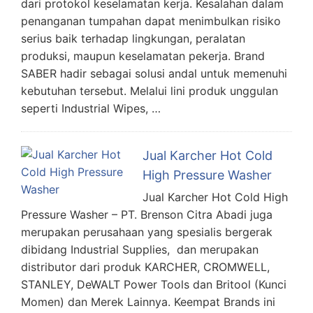
dari protokol keselamatan kerja. Kesalahan dalam
penanganan tumpahan dapat menimbulkan risiko
serius baik terhadap lingkungan, peralatan
produksi, maupun keselamatan pekerja. Brand
SABER hadir sebagai solusi andal untuk memenuhi
kebutuhan tersebut. Melalui lini produk unggulan
seperti Industrial Wipes, …
Jual Karcher Hot Cold
High Pressure Washer
Jual Karcher Hot Cold High
Pressure Washer – PT. Brenson Citra Abadi juga
merupakan perusahaan yang spesialis bergerak
dibidang Industrial Supplies, dan merupakan
distributor dari produk KARCHER, CROMWELL,
STANLEY, DeWALT Power Tools dan Britool (Kunci
Momen) dan Merek Lainnya. Keempat Brands ini