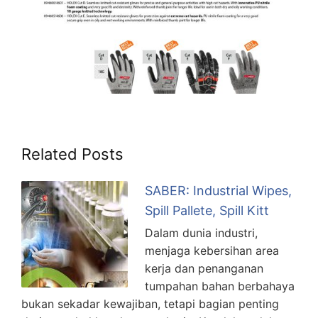
Related Posts
SABER: Industrial Wipes,
Spill Pallete, Spill Kitt
Dalam dunia industri,
menjaga kebersihan area
kerja dan penanganan
tumpahan bahan berbahaya
bukan sekadar kewajiban, tetapi bagian penting