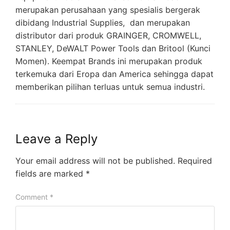
merupakan perusahaan yang spesialis bergerak
dibidang Industrial Supplies, dan merupakan
distributor dari produk GRAINGER, CROMWELL,
STANLEY, DeWALT Power Tools dan Britool (Kunci
Momen). Keempat Brands ini merupakan produk
terkemuka dari Eropa dan America sehingga dapat
memberikan pilihan terluas untuk semua industri.
Leave a Reply
Your email address will not be published.
Required
fields are marked
*
Comment
*