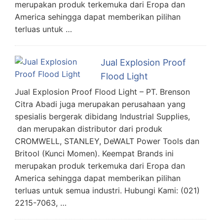
merupakan produk terkemuka dari Eropa dan
America sehingga dapat memberikan pilihan
terluas untuk …
Jual Explosion Proof
Flood Light
Jual Explosion Proof Flood Light – PT. Brenson
Citra Abadi juga merupakan perusahaan yang
spesialis bergerak dibidang Industrial Supplies,
dan merupakan distributor dari produk
CROMWELL, STANLEY, DeWALT Power Tools dan
Britool (Kunci Momen). Keempat Brands ini
merupakan produk terkemuka dari Eropa dan
America sehingga dapat memberikan pilihan
terluas untuk semua industri. Hubungi Kami: (021)
2215-7063, …