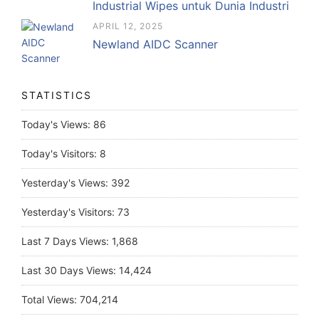
Industrial Wipes untuk Dunia Industri
APRIL 12, 2025
Newland AIDC Scanner
STATISTICS
Today's Views:
86
Today's Visitors:
8
Yesterday's Views:
392
Yesterday's Visitors:
73
Last 7 Days Views:
1,868
Last 30 Days Views:
14,424
Total Views:
704,214