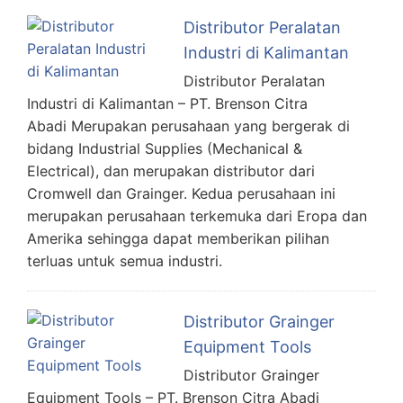
Distributor Peralatan
Industri di Kalimantan
Distributor Peralatan
Industri di Kalimantan – PT. Brenson Citra
Abadi Merupakan perusahaan yang bergerak di
bidang Industrial Supplies (Mechanical &
Electrical), dan merupakan distributor dari
Cromwell dan Grainger. Kedua perusahaan ini
merupakan perusahaan terkemuka dari Eropa dan
Amerika sehingga dapat memberikan pilihan
terluas untuk semua industri.
Distributor Grainger
Equipment Tools
Distributor Grainger
Equipment Tools – PT. Brenson Citra Abadi