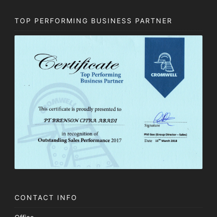
TOP PERFORMING BUSINESS PARTNER
CONTACT INFO