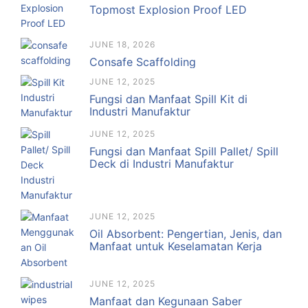
Topmost Explosion Proof LED
JUNE 18, 2026
Consafe Scaffolding
JUNE 12, 2025
Fungsi dan Manfaat Spill Kit di
Industri Manufaktur
JUNE 12, 2025
Fungsi dan Manfaat Spill Pallet/ Spill
Deck di Industri Manufaktur
JUNE 12, 2025
Oil Absorbent: Pengertian, Jenis, dan
Manfaat untuk Keselamatan Kerja
JUNE 12, 2025
Manfaat dan Kegunaan Saber