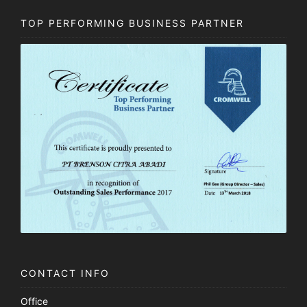
TOP PERFORMING BUSINESS PARTNER
CONTACT INFO
Office