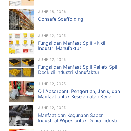
JUNE 18, 2026
Consafe Scaffolding
JUNE 12, 2025
Fungsi dan Manfaat Spill Kit di
Industri Manufaktur
JUNE 12, 2025
Fungsi dan Manfaat Spill Pallet/ Spill
Deck di Industri Manufaktur
JUNE 12, 2025
Oil Absorbent: Pengertian, Jenis, dan
Manfaat untuk Keselamatan Kerja
JUNE 12, 2025
Manfaat dan Kegunaan Saber
Industrial Wipes untuk Dunia Industri