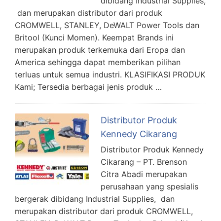
dibidang Industrial Supplies,
dan merupakan distributor dari produk
CROMWELL, STANLEY, DeWALT Power Tools dan
Britool (Kunci Momen). Keempat Brands ini
merupakan produk terkemuka dari Eropa dan
America sehingga dapat memberikan pilihan
terluas untuk semua industri. KLASIFIKASI PRODUK
Kami; Tersedia berbagai jenis produk …
Distributor Produk
Kennedy Cikarang
Distributor Produk Kennedy
Cikarang – PT. Brenson
Citra Abadi merupakan
perusahaan yang spesialis
bergerak dibidang Industrial Supplies, dan
merupakan distributor dari produk CROMWELL,