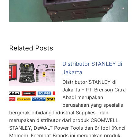
Related Posts
Distributor STANLEY di
Jakarta
Distributor STANLEY di
Jakarta – PT. Brenson Citra
Abadi merupakan
perusahaan yang spesialis
bergerak dibidang Industrial Supplies, dan
merupakan distributor dari produk CROMWELL,
STANLEY, DeWALT Power Tools dan Britool (Kunci
Momen). Keempat Brands ini merupakan produk