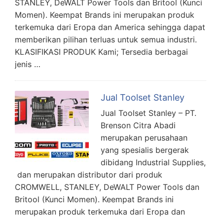
STANLEY, DeWALT Power Tools dan Britool (Kunci
Momen). Keempat Brands ini merupakan produk
terkemuka dari Eropa dan America sehingga dapat
memberikan pilihan terluas untuk semua industri.
KLASIFIKASI PRODUK Kami; Tersedia berbagai
jenis …
Jual Toolset Stanley
Jual Toolset Stanley – PT.
Brenson Citra Abadi
merupakan perusahaan
yang spesialis bergerak
dibidang Industrial Supplies,
dan merupakan distributor dari produk
CROMWELL, STANLEY, DeWALT Power Tools dan
Britool (Kunci Momen). Keempat Brands ini
merupakan produk terkemuka dari Eropa dan