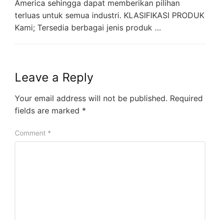
America sehingga dapat memberikan pilihan
terluas untuk semua industri. KLASIFIKASI PRODUK
Kami; Tersedia berbagai jenis produk …
Leave a Reply
Your email address will not be published.
Required
fields are marked
*
Comment
*