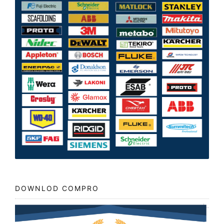
DOWNLOD COMPRO