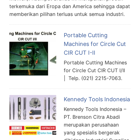
terkemuka dari Eropa dan America sehingga dapat
memberikan pilihan terluas untuk semua industri.
Portable Cutting
Machines for Circle Cut
CIR CUT I-II
Portable Cutting Machines
for Circle Cut CIR CUT I/II
| Telp. (021) 2215-7063.
Kennedy Tools Indonesia
Kennedy Tools Indonesia –
PT. Brenson Citra Abadi
merupakan perusahaan
yang spesialis bergerak