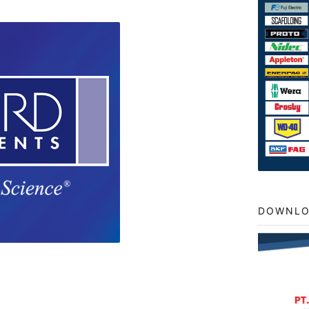
DOWNLO