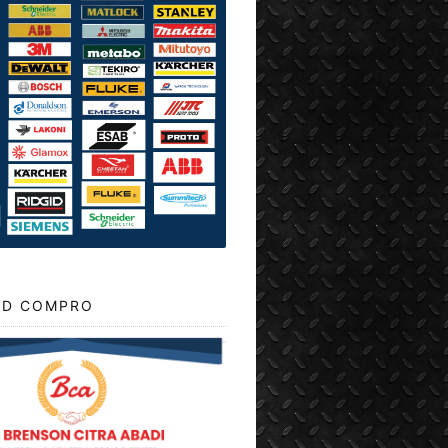
D COMPRO