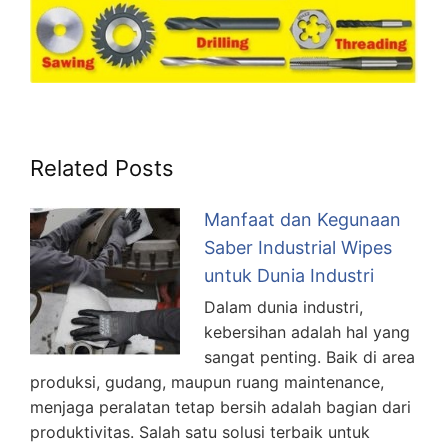
Related Posts
Manfaat dan Kegunaan
Saber Industrial Wipes
untuk Dunia Industri
Dalam dunia industri,
kebersihan adalah hal yang
sangat penting. Baik di area
produksi, gudang, maupun ruang maintenance,
menjaga peralatan tetap bersih adalah bagian dari
produktivitas. Salah satu solusi terbaik untuk