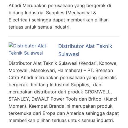
Abadi Merupakan perusahaan yang bergerak di
bidang Industrial Supplies (Mechanical &
Electrical) sehingga dapat memberikan pilihan
terluas untuk semua industri.
Distributor Alat Teknik
Sulawesi
Distributor Alat Teknik Sulawesi (Kendari, Konowe,
Morowali, Manokwari, Halmahera) – PT. Brenson
Citra Abadi merupakan perusahaan yang spesialis
bergerak dibidang Industrial Supplies, dan
merupakan distributor dari produk CROMWELL,
STANLEY, DeWALT Power Tools dan Britool (Kunci
Momen). Keempat Brands ini merupakan produk
terkemuka dari Eropa dan America sehingga dapat
memberikan pilihan terluas untuk semua industri.