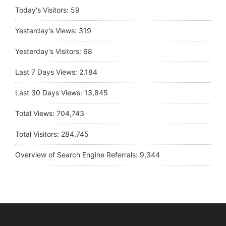
Today's Visitors:
59
Yesterday's Views:
319
Yesterday's Visitors:
68
Last 7 Days Views:
2,184
Last 30 Days Views:
13,845
Total Views:
704,743
Total Visitors:
284,745
Overview of Search Engine Referrals:
9,344