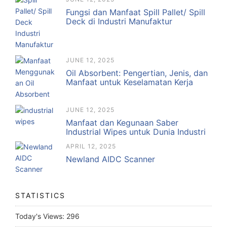
Fungsi dan Manfaat Spill Pallet/ Spill
Deck di Industri Manufaktur
JUNE 12, 2025
Oil Absorbent: Pengertian, Jenis, dan
Manfaat untuk Keselamatan Kerja
JUNE 12, 2025
Manfaat dan Kegunaan Saber
Industrial Wipes untuk Dunia Industri
APRIL 12, 2025
Newland AIDC Scanner
STATISTICS
Today's Views:
296