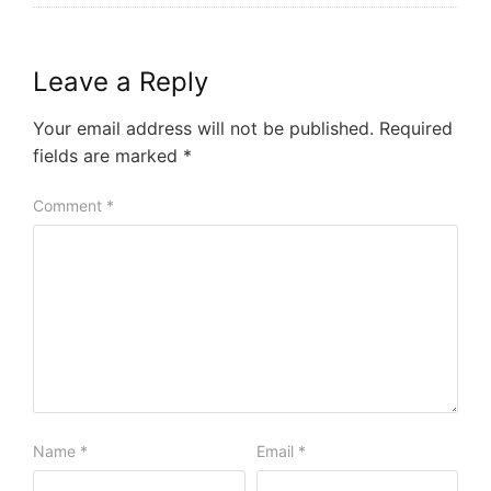
Leave a Reply
Your email address will not be published.
Required
fields are marked
*
Comment
*
Name
*
Email
*