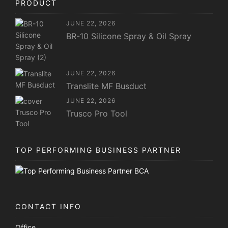
PRODUCT
JUNE 22, 2026
BR-10 Silicone Spray & Oil Spray
JUNE 22, 2026
Translite MF Busduct
JUNE 22, 2026
Trusco Pro Tool
TOP PERFORMING BUSINESS PARTNER
CONTACT INFO
Office