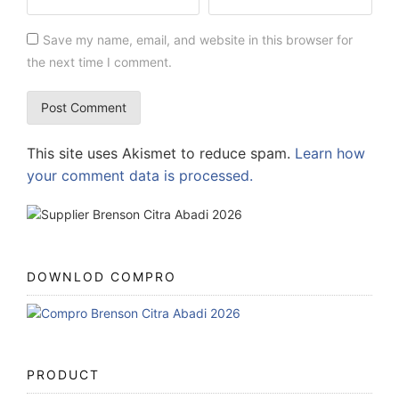
Save my name, email, and website in this browser for
the next time I comment.
This site uses Akismet to reduce spam.
Learn how
your comment data is processed.
DOWNLOD COMPRO
PRODUCT