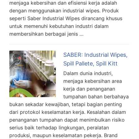
menjaga kebersihan dan efisiensi kerja adalah
dengan menggunakan industrial wipes. Produk
seperti Saber Industrial Wipes dirancang khusus
untuk memenuhi kebutuhan industri dalam
membersihkan berbagai jenis …
SABER: Industrial Wipes,
Spill Pallete, Spill Kitt
Dalam dunia industri,
menjaga kebersihan area
kerja dan penanganan
tumpahan bahan berbahaya
bukan sekadar kewajiban, tetapi bagian penting
dari protokol keselamatan kerja. Kesalahan dalam
penanganan tumpahan dapat menimbulkan risiko
serius baik terhadap lingkungan, peralatan
produksi, maupun keselamatan pekerja. Brand