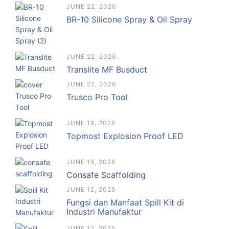
JUNE 22, 2026
BR-10 Silicone Spray & Oil Spray
JUNE 22, 2026
Translite MF Busduct
JUNE 22, 2026
Trusco Pro Tool
JUNE 19, 2026
Topmost Explosion Proof LED
JUNE 18, 2026
Consafe Scaffolding
JUNE 12, 2025
Fungsi dan Manfaat Spill Kit di
Industri Manufaktur
JUNE 12, 2025