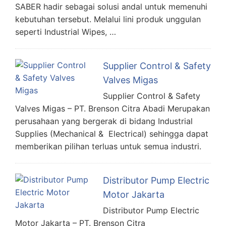
SABER hadir sebagai solusi andal untuk memenuhi
kebutuhan tersebut. Melalui lini produk unggulan
seperti Industrial Wipes, …
Supplier Control & Safety
Valves Migas
Supplier Control & Safety
Valves Migas – PT. Brenson Citra Abadi Merupakan
perusahaan yang bergerak di bidang Industrial
Supplies (Mechanical & Electrical) sehingga dapat
memberikan pilihan terluas untuk semua industri.
Distributor Pump Electric
Motor Jakarta
Distributor Pump Electric
Motor Jakarta – PT. Brenson Citra