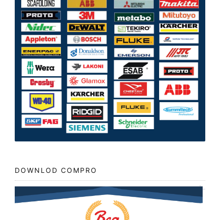
DOWNLOD COMPRO