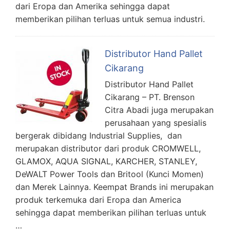
dari Eropa dan Amerika sehingga dapat
memberikan pilihan terluas untuk semua industri.
Distributor Hand Pallet
Cikarang
Distributor Hand Pallet
Cikarang – PT. Brenson
Citra Abadi juga merupakan
perusahaan yang spesialis
bergerak dibidang Industrial Supplies, dan
merupakan distributor dari produk CROMWELL,
GLAMOX, AQUA SIGNAL, KARCHER, STANLEY,
DeWALT Power Tools dan Britool (Kunci Momen)
dan Merek Lainnya. Keempat Brands ini merupakan
produk terkemuka dari Eropa dan America
sehingga dapat memberikan pilihan terluas untuk
…