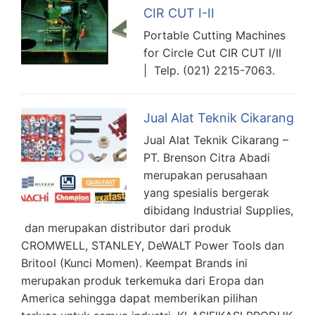
CIR CUT I-II
Portable Cutting Machines
for Circle Cut CIR CUT I/II
| Telp. (021) 2215-7063.
Jual Alat Teknik Cikarang
Jual Alat Teknik Cikarang –
PT. Brenson Citra Abadi
merupakan perusahaan
yang spesialis bergerak
dibidang Industrial Supplies,
dan merupakan distributor dari produk
CROMWELL, STANLEY, DeWALT Power Tools dan
Britool (Kunci Momen). Keempat Brands ini
merupakan produk terkemuka dari Eropa dan
America sehingga dapat memberikan pilihan