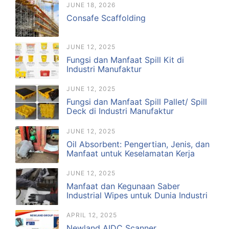
JUNE 18, 2026
Consafe Scaffolding
JUNE 12, 2025
Fungsi dan Manfaat Spill Kit di
Industri Manufaktur
JUNE 12, 2025
Fungsi dan Manfaat Spill Pallet/ Spill
Deck di Industri Manufaktur
JUNE 12, 2025
Oil Absorbent: Pengertian, Jenis, dan
Manfaat untuk Keselamatan Kerja
JUNE 12, 2025
Manfaat dan Kegunaan Saber
Industrial Wipes untuk Dunia Industri
APRIL 12, 2025
Newland AIDC Scanner