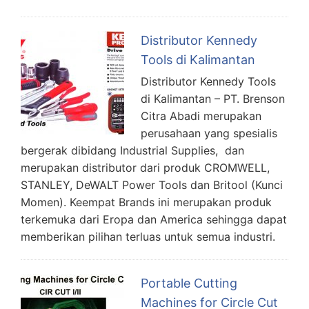
Distributor Kennedy
Tools di Kalimantan
Distributor Kennedy Tools
di Kalimantan – PT. Brenson
Citra Abadi merupakan
perusahaan yang spesialis
bergerak dibidang Industrial Supplies, dan
merupakan distributor dari produk CROMWELL,
STANLEY, DeWALT Power Tools dan Britool (Kunci
Momen). Keempat Brands ini merupakan produk
terkemuka dari Eropa dan America sehingga dapat
memberikan pilihan terluas untuk semua industri.
Portable Cutting
Machines for Circle Cut