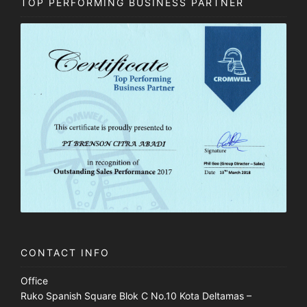
TOP PERFORMING BUSINESS PARTNER
CONTACT INFO
Office
Ruko Spanish Square Blok C No.10 Kota Deltamas –