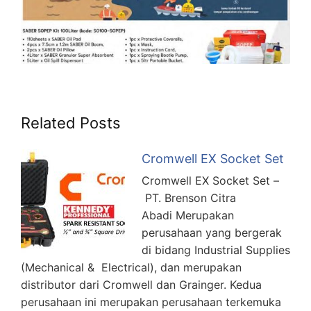
Related Posts
Cromwell EX Socket Set
Cromwell EX Socket Set –
PT. Brenson Citra
Abadi Merupakan
perusahaan yang bergerak
di bidang Industrial Supplies
(Mechanical & Electrical), dan merupakan
distributor dari Cromwell dan Grainger. Kedua
perusahaan ini merupakan perusahaan terkemuka