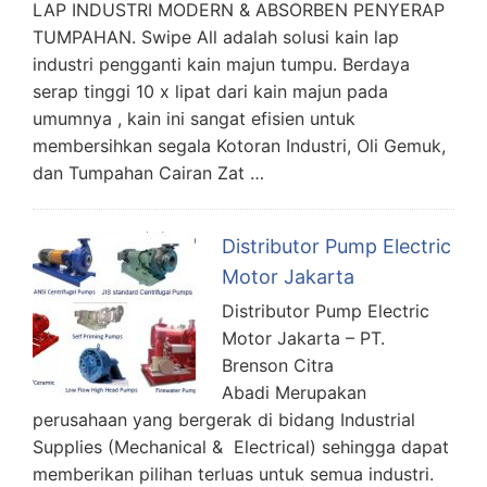
LAP INDUSTRI MODERN & ABSORBEN PENYERAP
TUMPAHAN. Swipe All adalah solusi kain lap
industri pengganti kain majun tumpu. Berdaya
serap tinggi 10 x lipat dari kain majun pada
umumnya , kain ini sangat efisien untuk
membersihkan segala Kotoran Industri, Oli Gemuk,
dan Tumpahan Cairan Zat …
Distributor Pump Electric
Motor Jakarta
Distributor Pump Electric
Motor Jakarta – PT.
Brenson Citra
Abadi Merupakan
perusahaan yang bergerak di bidang Industrial
Supplies (Mechanical & Electrical) sehingga dapat
memberikan pilihan terluas untuk semua industri.