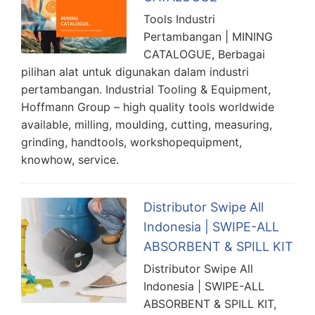
Tools Industri
Pertambangan | MINING
CATALOGUE, Berbagai
pilihan alat untuk digunakan dalam industri
pertambangan. Industrial Tooling & Equipment,
Hoffmann Group – high quality tools worldwide
available, milling, moulding, cutting, measuring,
grinding, handtools, workshopequipment,
knowhow, service.
Distributor Swipe All
Indonesia | SWIPE-ALL
ABSORBENT & SPILL KIT
Distributor Swipe All
Indonesia | SWIPE-ALL
ABSORBENT & SPILL KIT,