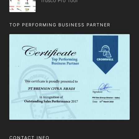
Trusco Pro Tool
TOP PERFORMING BUSINESS PARTNER
CONTACT INFO