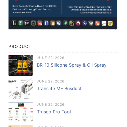
PRODUCT
JUNE 22, 2026
BR-10 Silicone Spray & Oil Spray
JUNE 22, 2026
Translite MF Busduct
JUNE 22, 2026
Trusco Pro Tool