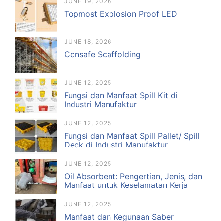
JUNE 19, 2026
Topmost Explosion Proof LED
JUNE 18, 2026
Consafe Scaffolding
JUNE 12, 2025
Fungsi dan Manfaat Spill Kit di
Industri Manufaktur
JUNE 12, 2025
Fungsi dan Manfaat Spill Pallet/ Spill
Deck di Industri Manufaktur
JUNE 12, 2025
Oil Absorbent: Pengertian, Jenis, dan
Manfaat untuk Keselamatan Kerja
JUNE 12, 2025
Manfaat dan Kegunaan Saber