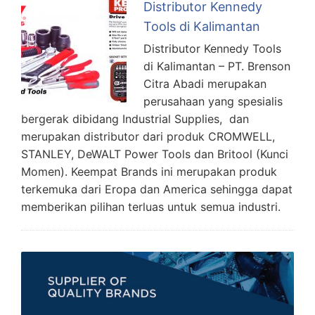
Distributor Kennedy
Tools di Kalimantan
Distributor Kennedy Tools
di Kalimantan – PT. Brenson
Citra Abadi merupakan
perusahaan yang spesialis
bergerak dibidang Industrial Supplies, dan
merupakan distributor dari produk CROMWELL,
STANLEY, DeWALT Power Tools dan Britool (Kunci
Momen). Keempat Brands ini merupakan produk
terkemuka dari Eropa dan America sehingga dapat
memberikan pilihan terluas untuk semua industri.