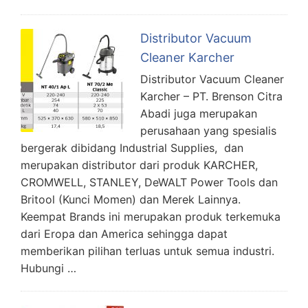
Distributor Vacuum
Cleaner Karcher
Distributor Vacuum Cleaner
Karcher – PT. Brenson Citra
Abadi juga merupakan
perusahaan yang spesialis
bergerak dibidang Industrial Supplies, dan
merupakan distributor dari produk KARCHER,
CROMWELL, STANLEY, DeWALT Power Tools dan
Britool (Kunci Momen) dan Merek Lainnya.
Keempat Brands ini merupakan produk terkemuka
dari Eropa dan America sehingga dapat
memberikan pilihan terluas untuk semua industri.
Hubungi …