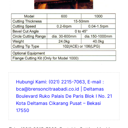
Hubungi Kami: (021) 2215-7063, E-mail :
bca@brensoncitraabadi.co.id | Deltamas
Boulevard Ruko Palais De Paris Blok I No. 21
Kota Deltamas Cikarang Pusat – Bekasi
17550