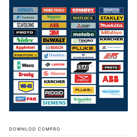
DOWNLOD COMPRO