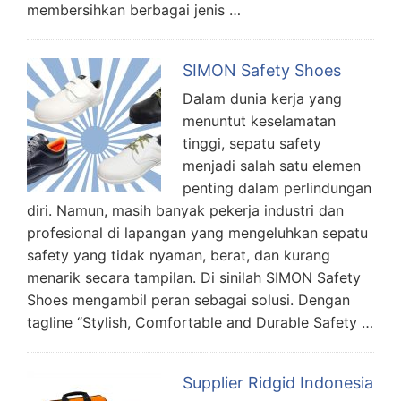
membersihkan berbagai jenis …
SIMON Safety Shoes
Dalam dunia kerja yang
menuntut keselamatan
tinggi, sepatu safety
menjadi salah satu elemen
penting dalam perlindungan
diri. Namun, masih banyak pekerja industri dan
profesional di lapangan yang mengeluhkan sepatu
safety yang tidak nyaman, berat, dan kurang
menarik secara tampilan. Di sinilah SIMON Safety
Shoes mengambil peran sebagai solusi. Dengan
tagline “Stylish, Comfortable and Durable Safety …
Supplier Ridgid Indonesia