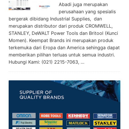
Abadi juga merupakan
perusahaan yang spesialis
bergerak dibidang Industrial Supplies, dan
merupakan distributor dari produk CROMWELL,
STANLEY, DeWALT Power Tools dan Britool (Kunci
Momen). Keempat Brands ini merupakan produk
terkemuka dari Eropa dan America sehingga dapat
memberikan pilihan terluas untuk semua industri.
Hubungi Kami: (021) 2215-7063, …