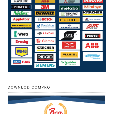
DOWNLOD COMPRO