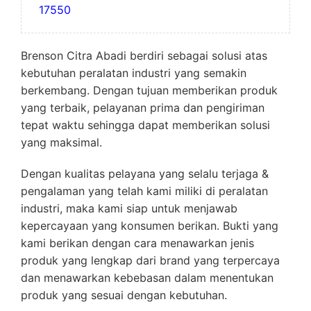
17550
Brenson Citra Abadi berdiri sebagai solusi atas
kebutuhan peralatan industri yang semakin
berkembang. Dengan tujuan memberikan produk
yang terbaik, pelayanan prima dan pengiriman
tepat waktu sehingga dapat memberikan solusi
yang maksimal.
Dengan kualitas pelayana yang selalu terjaga &
pengalaman yang telah kami miliki di peralatan
industri, maka kami siap untuk menjawab
kepercayaan yang konsumen berikan. Bukti yang
kami berikan dengan cara menawarkan jenis
produk yang lengkap dari brand yang terpercaya
dan menawarkan kebebasan dalam menentukan
produk yang sesuai dengan kebutuhan.