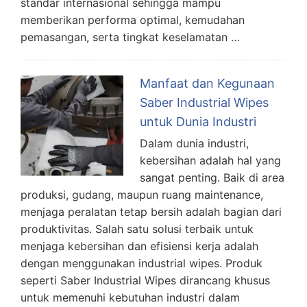
standar internasional sehingga mampu
memberikan performa optimal, kemudahan
pemasangan, serta tingkat keselamatan …
Manfaat dan Kegunaan
Saber Industrial Wipes
untuk Dunia Industri
Dalam dunia industri,
kebersihan adalah hal yang
sangat penting. Baik di area
produksi, gudang, maupun ruang maintenance,
menjaga peralatan tetap bersih adalah bagian dari
produktivitas. Salah satu solusi terbaik untuk
menjaga kebersihan dan efisiensi kerja adalah
dengan menggunakan industrial wipes. Produk
seperti Saber Industrial Wipes dirancang khusus
untuk memenuhi kebutuhan industri dalam