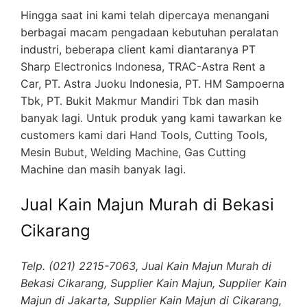
Hingga saat ini kami telah dipercaya menangani
berbagai macam pengadaan kebutuhan peralatan
industri, beberapa client kami diantaranya PT
Sharp Electronics Indonesa, TRAC-Astra Rent a
Car, PT. Astra Juoku Indonesia, PT. HM Sampoerna
Tbk, PT. Bukit Makmur Mandiri Tbk dan masih
banyak lagi. Untuk produk yang kami tawarkan ke
customers kami dari Hand Tools, Cutting Tools,
Mesin Bubut, Welding Machine, Gas Cutting
Machine dan masih banyak lagi.
Jual Kain Majun Murah di Bekasi
Cikarang
Telp. (021) 2215-7063, Jual Kain Majun Murah di
Bekasi Cikarang, Supplier Kain Majun, Supplier Kain
Majun di Jakarta, Supplier Kain Majun di Cikarang,