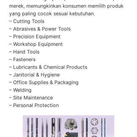
merek, memungkinkan konsumen memilih produk
yang paling cocok sesuai kebutuhan.
– Cutting Tools
– Abrasives & Power Tools
– Precision Equipment
– Workshop Equipment
– Hand Tools
– Fasteners
– Lubricants & Chemical Products
– Janitorial & Hygiene
– Office Supplies & Packaging
– Welding
– Site Maintenance
– Personal Protection