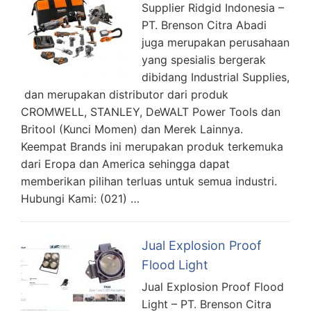
Supplier Ridgid Indonesia –
PT. Brenson Citra Abadi
juga merupakan perusahaan
yang spesialis bergerak
dibidang Industrial Supplies,
dan merupakan distributor dari produk
CROMWELL, STANLEY, DeWALT Power Tools dan
Britool (Kunci Momen) dan Merek Lainnya.
Keempat Brands ini merupakan produk terkemuka
dari Eropa dan America sehingga dapat
memberikan pilihan terluas untuk semua industri.
Hubungi Kami: (021) …
Jual Explosion Proof
Flood Light
Jual Explosion Proof Flood
Light – PT. Brenson Citra