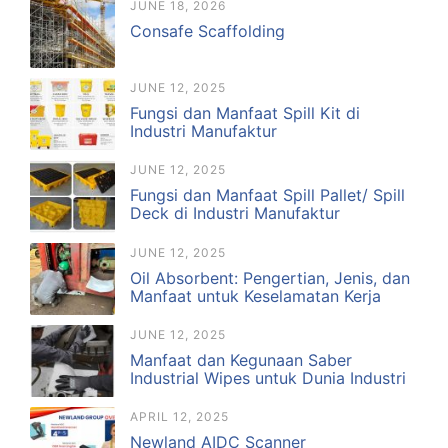
JUNE 18, 2026
Consafe Scaffolding
JUNE 12, 2025
Fungsi dan Manfaat Spill Kit di
Industri Manufaktur
JUNE 12, 2025
Fungsi dan Manfaat Spill Pallet/ Spill
Deck di Industri Manufaktur
JUNE 12, 2025
Oil Absorbent: Pengertian, Jenis, dan
Manfaat untuk Keselamatan Kerja
JUNE 12, 2025
Manfaat dan Kegunaan Saber
Industrial Wipes untuk Dunia Industri
APRIL 12, 2025
Newland AIDC Scanner