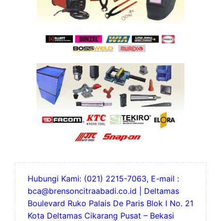
Hubungi Kami: (021) 2215-7063, E-mail :
bca@brensoncitraabadi.co.id | Deltamas
Boulevard Ruko Palais De Paris Blok I No. 21
Kota Deltamas Cikarang Pusat – Bekasi