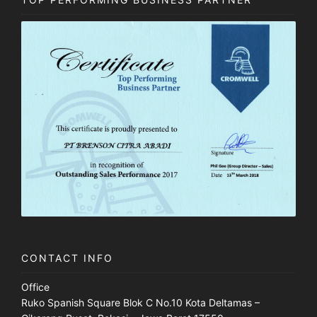
CONTACT INFO
Office
Ruko Spanish Square Blok C No.10 Kota Deltamas –