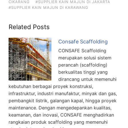
CIKARANG
#SUPPLIER KAIN MAJUN DI JAKARTA
#SUPPLIER KAIN MAJUN DI KARAWANG
Related Posts
Consafe Scaffolding
CONSAFE Scaffolding
merupakan solusi sistem
perancah (scaffolding)
berkualitas tinggi yang
dirancang untuk memenuhi
kebutuhan berbagai proyek konstruksi,
infrastruktur, industri manufaktur, minyak dan gas,
pembangkit listrik, galangan kapal, hingga proyek
maintenance. Dengan mengedepankan kualitas,
keamanan, dan inovasi, CONSAFE menghadirkan
rangkaian produk scaffolding yang memenuhi