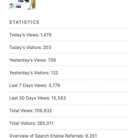
STATISTICS
Today's Views:
1,479
Today's Visitors:
203
Yesterday's Views:
706
Yesterday's Visitors:
122
Last 7 Days Views:
3,778
Last 30 Days Views:
15,583
Total Views:
706,632
Total Visitors:
285,011
Overview of Search Engine Referrals:
9,351