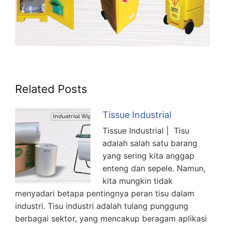
Related Posts
Tissue Industrial
Tissue Industrial | Tisu
adalah salah satu barang
yang sering kita anggap
enteng dan sepele. Namun,
kita mungkin tidak
menyadari betapa pentingnya peran tisu dalam
industri. Tisu industri adalah tulang punggung
berbagai sektor, yang mencakup beragam aplikasi