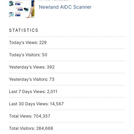
Newland AIDC Scanner
STATISTICS
Today's Views:
229
Today's Visitors:
50
Yesterday's Views:
392
Yesterday's Visitors:
73
Last 7 Days Views:
2,011
Last 30 Days Views:
14,567
Total Views:
704,357
Total Visitors:
284,668