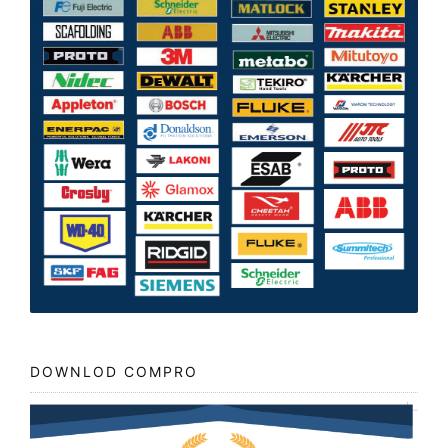
DOWNLOD COMPRO