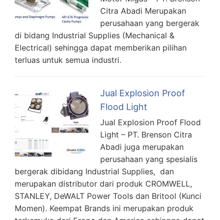
Citra Abadi Merupakan
perusahaan yang bergerak
di bidang Industrial Supplies (Mechanical &
Electrical) sehingga dapat memberikan pilihan
terluas untuk semua industri.
Jual Explosion Proof
Flood Light
Jual Explosion Proof Flood
Light – PT. Brenson Citra
Abadi juga merupakan
perusahaan yang spesialis
bergerak dibidang Industrial Supplies, dan
merupakan distributor dari produk CROMWELL,
STANLEY, DeWALT Power Tools dan Britool (Kunci
Momen). Keempat Brands ini merupakan produk