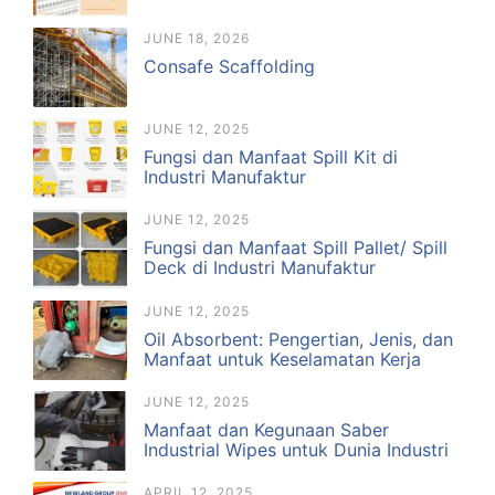
JUNE 18, 2026
Consafe Scaffolding
JUNE 12, 2025
Fungsi dan Manfaat Spill Kit di
Industri Manufaktur
JUNE 12, 2025
Fungsi dan Manfaat Spill Pallet/ Spill
Deck di Industri Manufaktur
JUNE 12, 2025
Oil Absorbent: Pengertian, Jenis, dan
Manfaat untuk Keselamatan Kerja
JUNE 12, 2025
Manfaat dan Kegunaan Saber
Industrial Wipes untuk Dunia Industri
APRIL 12, 2025