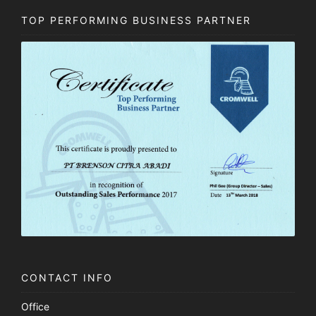
TOP PERFORMING BUSINESS PARTNER
CONTACT INFO
Office