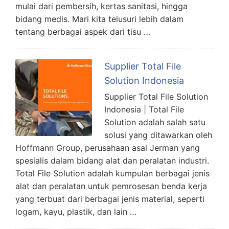
mulai dari pembersih, kertas sanitasi, hingga
bidang medis. Mari kita telusuri lebih dalam
tentang berbagai aspek dari tisu …
Supplier Total File
Solution Indonesia
Supplier Total File Solution
Indonesia | Total File
Solution adalah salah satu
solusi yang ditawarkan oleh
Hoffmann Group, perusahaan asal Jerman yang
spesialis dalam bidang alat dan peralatan industri.
Total File Solution adalah kumpulan berbagai jenis
alat dan peralatan untuk pemrosesan benda kerja
yang terbuat dari berbagai jenis material, seperti
logam, kayu, plastik, dan lain …