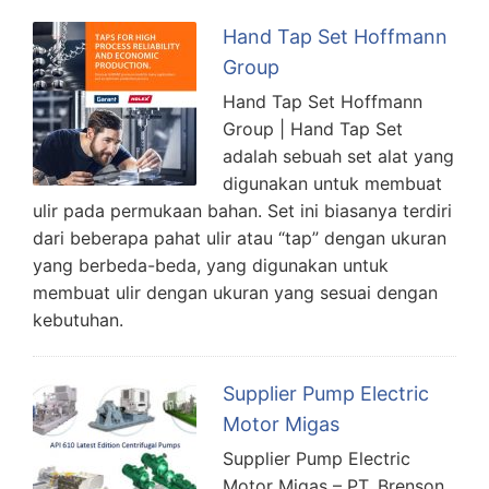
Hand Tap Set Hoffmann
Group
Hand Tap Set Hoffmann
Group | Hand Tap Set
adalah sebuah set alat yang
digunakan untuk membuat
ulir pada permukaan bahan. Set ini biasanya terdiri
dari beberapa pahat ulir atau “tap” dengan ukuran
yang berbeda-beda, yang digunakan untuk
membuat ulir dengan ukuran yang sesuai dengan
kebutuhan.
Supplier Pump Electric
Motor Migas
Supplier Pump Electric
Motor Migas – PT. Brenson