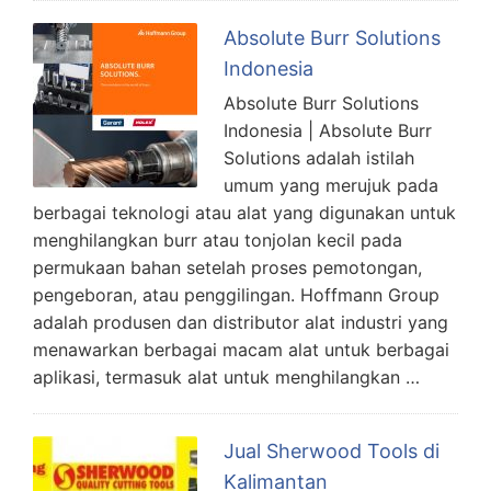
Absolute Burr Solutions
Indonesia
Absolute Burr Solutions
Indonesia | Absolute Burr
Solutions adalah istilah
umum yang merujuk pada
berbagai teknologi atau alat yang digunakan untuk
menghilangkan burr atau tonjolan kecil pada
permukaan bahan setelah proses pemotongan,
pengeboran, atau penggilingan. Hoffmann Group
adalah produsen dan distributor alat industri yang
menawarkan berbagai macam alat untuk berbagai
aplikasi, termasuk alat untuk menghilangkan …
Jual Sherwood Tools di
Kalimantan