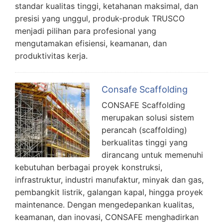
standar kualitas tinggi, ketahanan maksimal, dan
presisi yang unggul, produk-produk TRUSCO
menjadi pilihan para profesional yang
mengutamakan efisiensi, keamanan, dan
produktivitas kerja.
Consafe Scaffolding
CONSAFE Scaffolding
merupakan solusi sistem
perancah (scaffolding)
berkualitas tinggi yang
dirancang untuk memenuhi
kebutuhan berbagai proyek konstruksi,
infrastruktur, industri manufaktur, minyak dan gas,
pembangkit listrik, galangan kapal, hingga proyek
maintenance. Dengan mengedepankan kualitas,
keamanan, dan inovasi, CONSAFE menghadirkan