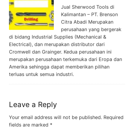
Jual Sherwood Tools di
Kalimantan – PT. Brenson
Citra Abadi Merupakan
perusahaan yang bergerak
di bidang Industrial Supplies (Mechanical &
Electrical), dan merupakan distributor dari
Cromwell dan Grainger. Kedua perusahaan ini
merupakan perusahaan terkemuka dari Eropa dan
Amerika sehingga dapat memberikan pilihan
terluas untuk semua industri.
Leave a Reply
Your email address will not be published.
Required
fields are marked
*