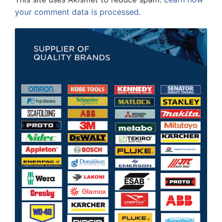
your comment data is processed.