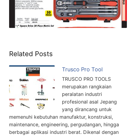
Related Posts
Trusco Pro Tool
TRUSCO PRO TOOLS
merupakan rangkaian
peralatan industri
profesional asal Jepang
yang dirancang untuk
memenuhi kebutuhan manufaktur, konstruksi,
maintenance, engineering, pergudangan, hingga
berbagai aplikasi industri berat. Dikenal dengan