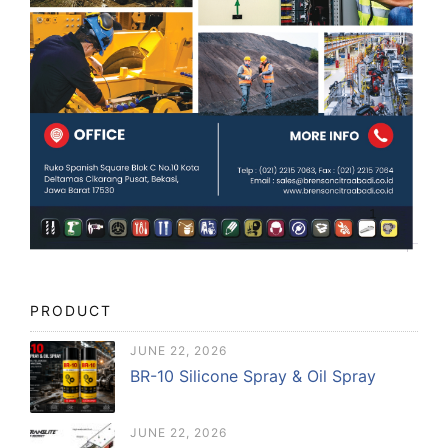
PRODUCT
JUNE 22, 2026
BR-10 Silicone Spray & Oil Spray
JUNE 22, 2026