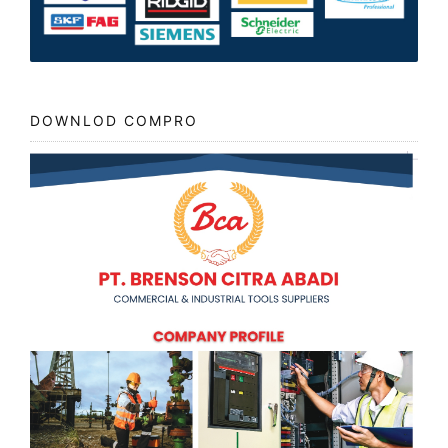
DOWNLOD COMPRO