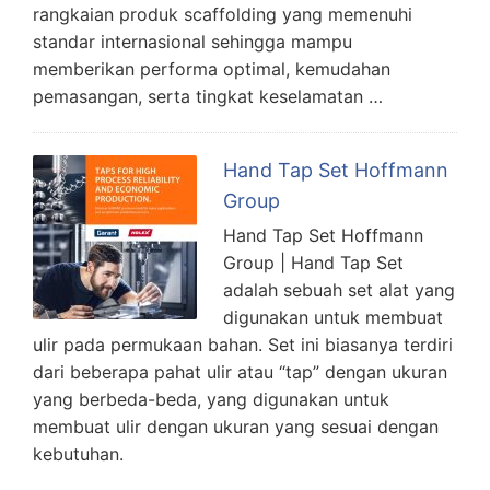
rangkaian produk scaffolding yang memenuhi
standar internasional sehingga mampu
memberikan performa optimal, kemudahan
pemasangan, serta tingkat keselamatan …
Hand Tap Set Hoffmann
Group
Hand Tap Set Hoffmann
Group | Hand Tap Set
adalah sebuah set alat yang
digunakan untuk membuat
ulir pada permukaan bahan. Set ini biasanya terdiri
dari beberapa pahat ulir atau “tap” dengan ukuran
yang berbeda-beda, yang digunakan untuk
membuat ulir dengan ukuran yang sesuai dengan
kebutuhan.