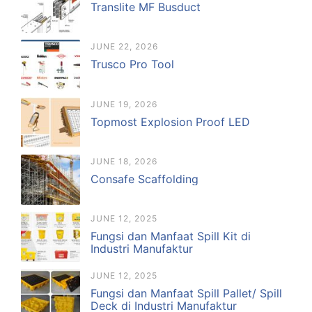
Translite MF Busduct
JUNE 22, 2026
Trusco Pro Tool
JUNE 19, 2026
Topmost Explosion Proof LED
JUNE 18, 2026
Consafe Scaffolding
JUNE 12, 2025
Fungsi dan Manfaat Spill Kit di
Industri Manufaktur
JUNE 12, 2025
Fungsi dan Manfaat Spill Pallet/ Spill
Deck di Industri Manufaktur