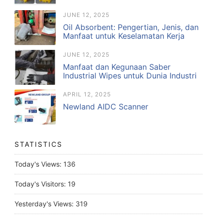
JUNE 12, 2025
Oil Absorbent: Pengertian, Jenis, dan
Manfaat untuk Keselamatan Kerja
JUNE 12, 2025
Manfaat dan Kegunaan Saber
Industrial Wipes untuk Dunia Industri
APRIL 12, 2025
Newland AIDC Scanner
STATISTICS
Today's Views:
136
Today's Visitors:
19
Yesterday's Views:
319