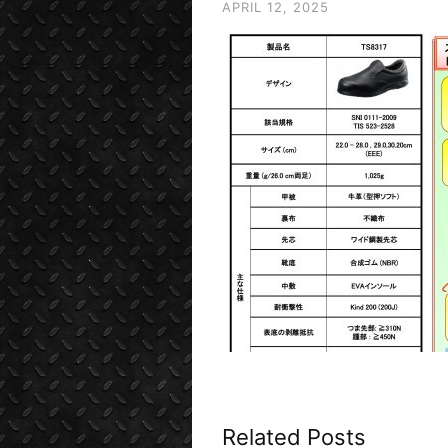
APRIL 12, 2025
Related Posts