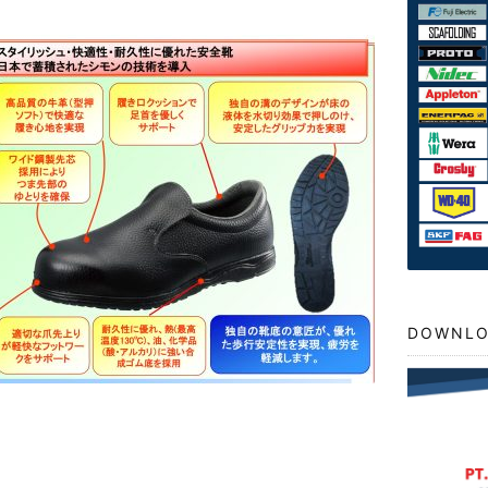
DOWNLO