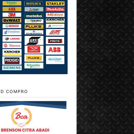
D COMPRO