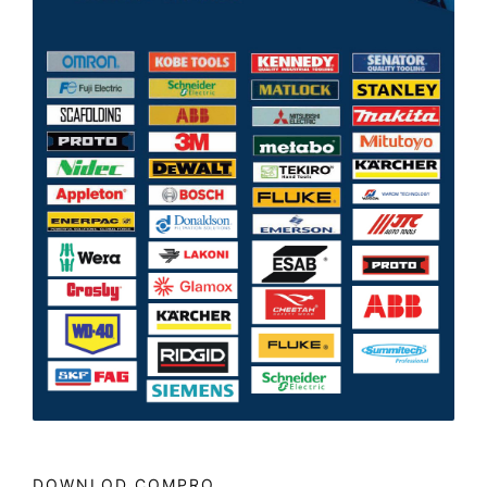
DOWNLOD COMPRO