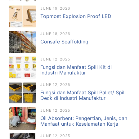
JUNE 19, 2026
Topmost Explosion Proof LED
JUNE 18, 2026
Consafe Scaffolding
JUNE 12, 2025
Fungsi dan Manfaat Spill Kit di
Industri Manufaktur
JUNE 12, 2025
Fungsi dan Manfaat Spill Pallet/ Spill
Deck di Industri Manufaktur
JUNE 12, 2025
Oil Absorbent: Pengertian, Jenis, dan
Manfaat untuk Keselamatan Kerja
JUNE 12, 2025