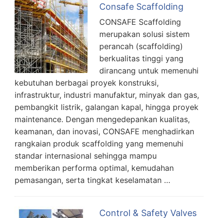
Consafe Scaffolding
CONSAFE Scaffolding
merupakan solusi sistem
perancah (scaffolding)
berkualitas tinggi yang
dirancang untuk memenuhi
kebutuhan berbagai proyek konstruksi,
infrastruktur, industri manufaktur, minyak dan gas,
pembangkit listrik, galangan kapal, hingga proyek
maintenance. Dengan mengedepankan kualitas,
keamanan, dan inovasi, CONSAFE menghadirkan
rangkaian produk scaffolding yang memenuhi
standar internasional sehingga mampu
memberikan performa optimal, kemudahan
pemasangan, serta tingkat keselamatan …
Control & Safety Valves