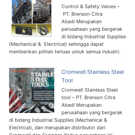
Control & Safety Valves –
PT. Brenson Citra
Abadi Merupakan
perusahaan yang bergerak
di bidang Industrial Supplies
(Mechanical & Electrical) sehingga dapat
memberikan pilihan terluas untuk semua industri.
Cromwell Stainless Steel
Tool
Cromwell Stainless Steel
tool – PT. Brenson Citra
Abadi Merupakan
perusahaan yang bergerak
di bidang Industrial Supplies (Mechanical &
Electrical), dan merupakan distributor dari
Cromwell dan Grainger. Kedua perusahaan ini