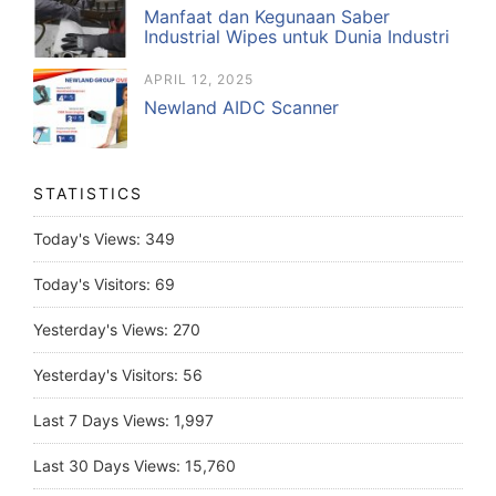
Manfaat dan Kegunaan Saber
Industrial Wipes untuk Dunia Industri
APRIL 12, 2025
Newland AIDC Scanner
STATISTICS
Today's Views:
349
Today's Visitors:
69
Yesterday's Views:
270
Yesterday's Visitors:
56
Last 7 Days Views:
1,997
Last 30 Days Views:
15,760