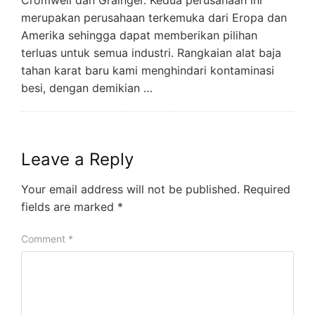
merupakan perusahaan terkemuka dari Eropa dan
Amerika sehingga dapat memberikan pilihan
terluas untuk semua industri. Rangkaian alat baja
tahan karat baru kami menghindari kontaminasi
besi, dengan demikian …
Leave a Reply
Your email address will not be published.
Required
fields are marked
*
Comment
*