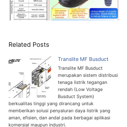
Related Posts
Translite MF Busduct
Translite MF Busduct
merupakan sistem distribusi
tenaga listrik tegangan
rendah (Low Voltage
Busduct System)
berkualitas tinggi yang dirancang untuk
memberikan solusi penyaluran daya listrik yang
aman, efisien, dan andal pada berbagai aplikasi
komersial maupun industri.