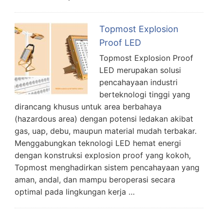
Topmost Explosion
Proof LED
Topmost Explosion Proof
LED merupakan solusi
pencahayaan industri
berteknologi tinggi yang
dirancang khusus untuk area berbahaya
(hazardous area) dengan potensi ledakan akibat
gas, uap, debu, maupun material mudah terbakar.
Menggabungkan teknologi LED hemat energi
dengan konstruksi explosion proof yang kokoh,
Topmost menghadirkan sistem pencahayaan yang
aman, andal, dan mampu beroperasi secara
optimal pada lingkungan kerja …