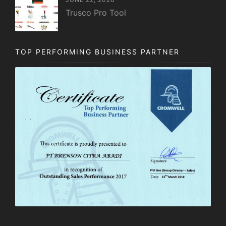
Trusco Pro Tool
TOP PERFORMING BUSINESS PARTNER