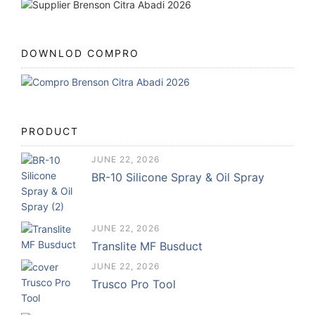
DOWNLOD COMPRO
PRODUCT
JUNE 22, 2026
BR-10 Silicone Spray & Oil Spray
JUNE 22, 2026
Translite MF Busduct
JUNE 22, 2026
Trusco Pro Tool