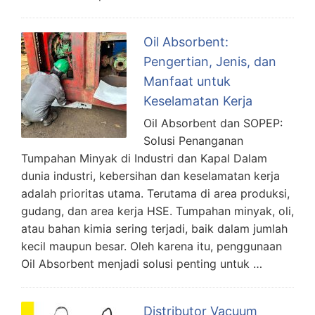
Oil Absorbent:
Pengertian, Jenis, dan
Manfaat untuk
Keselamatan Kerja
Oil Absorbent dan SOPEP:
Solusi Penanganan
Tumpahan Minyak di Industri dan Kapal Dalam
dunia industri, kebersihan dan keselamatan kerja
adalah prioritas utama. Terutama di area produksi,
gudang, dan area kerja HSE. Tumpahan minyak, oli,
atau bahan kimia sering terjadi, baik dalam jumlah
kecil maupun besar. Oleh karena itu, penggunaan
Oil Absorbent menjadi solusi penting untuk …
Distributor Vacuum