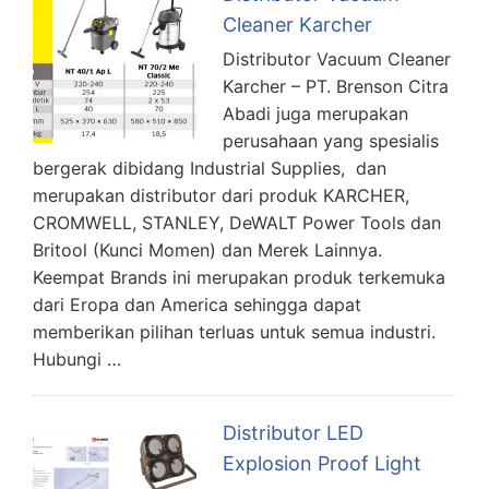
Cleaner Karcher
Distributor Vacuum Cleaner
Karcher – PT. Brenson Citra
Abadi juga merupakan
perusahaan yang spesialis
bergerak dibidang Industrial Supplies, dan
merupakan distributor dari produk KARCHER,
CROMWELL, STANLEY, DeWALT Power Tools dan
Britool (Kunci Momen) dan Merek Lainnya.
Keempat Brands ini merupakan produk terkemuka
dari Eropa dan America sehingga dapat
memberikan pilihan terluas untuk semua industri.
Hubungi …
Distributor LED
Explosion Proof Light