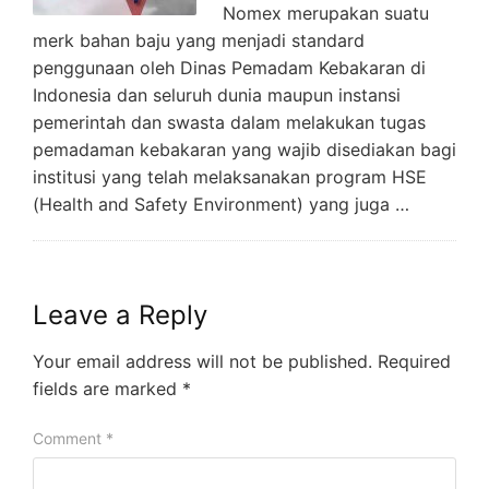
Nomex merupakan suatu
merk bahan baju yang menjadi standard
penggunaan oleh Dinas Pemadam Kebakaran di
Indonesia dan seluruh dunia maupun instansi
pemerintah dan swasta dalam melakukan tugas
pemadaman kebakaran yang wajib disediakan bagi
institusi yang telah melaksanakan program HSE
(Health and Safety Environment) yang juga …
Leave a Reply
Your email address will not be published.
Required
fields are marked
*
Comment
*