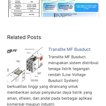
Related Posts
Translite MF Busduct
Translite MF Busduct
merupakan sistem distribusi
tenaga listrik tegangan
rendah (Low Voltage
Busduct System)
berkualitas tinggi yang dirancang untuk
memberikan solusi penyaluran daya listrik yang
aman, efisien, dan andal pada berbagai aplikasi
komersial maupun industri.