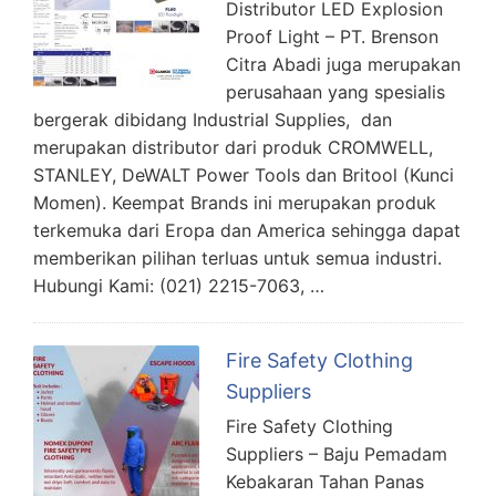
Distributor LED Explosion
Proof Light – PT. Brenson
Citra Abadi juga merupakan
perusahaan yang spesialis
bergerak dibidang Industrial Supplies, dan
merupakan distributor dari produk CROMWELL,
STANLEY, DeWALT Power Tools dan Britool (Kunci
Momen). Keempat Brands ini merupakan produk
terkemuka dari Eropa dan America sehingga dapat
memberikan pilihan terluas untuk semua industri.
Hubungi Kami: (021) 2215-7063, …
Fire Safety Clothing
Suppliers
Fire Safety Clothing
Suppliers – Baju Pemadam
Kebakaran Tahan Panas