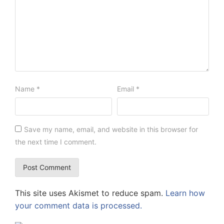
Name
*
Email
*
Save my name, email, and website in this browser for
the next time I comment.
This site uses Akismet to reduce spam.
Learn how
your comment data is processed.