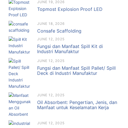
JUNE 19, 2026
Topmost Explosion Proof LED
JUNE 18, 2026
Consafe Scaffolding
JUNE 12, 2025
Fungsi dan Manfaat Spill Kit di
Industri Manufaktur
JUNE 12, 2025
Fungsi dan Manfaat Spill Pallet/ Spill
Deck di Industri Manufaktur
JUNE 12, 2025
Oil Absorbent: Pengertian, Jenis, dan
Manfaat untuk Keselamatan Kerja
JUNE 12, 2025