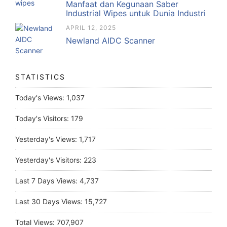
Manfaat dan Kegunaan Saber
Industrial Wipes untuk Dunia Industri
APRIL 12, 2025
Newland AIDC Scanner
STATISTICS
Today's Views:
1,037
Today's Visitors:
179
Yesterday's Views:
1,717
Yesterday's Visitors:
223
Last 7 Days Views:
4,737
Last 30 Days Views:
15,727
Total Views:
707,907