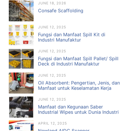
JUNE 18, 2026
Consafe Scaffolding
JUNE 12, 2025
Fungsi dan Manfaat Spill Kit di
Industri Manufaktur
JUNE 12, 2025
Fungsi dan Manfaat Spill Pallet/ Spill
Deck di Industri Manufaktur
JUNE 12, 2025
Oil Absorbent: Pengertian, Jenis, dan
Manfaat untuk Keselamatan Kerja
JUNE 12, 2025
Manfaat dan Kegunaan Saber
Industrial Wipes untuk Dunia Industri
APRIL 12, 2025
Newland AIDC Scanner