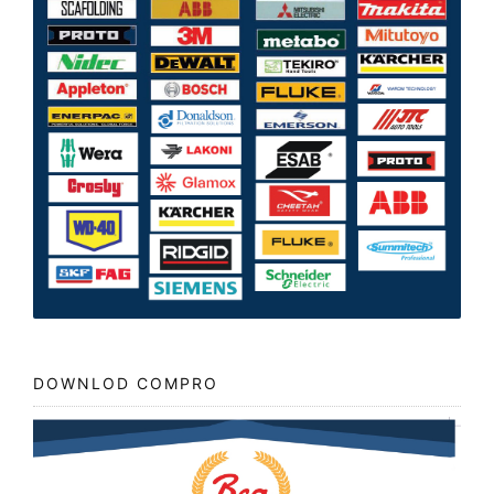
DOWNLOD COMPRO