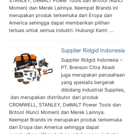
STANLEY, DeWALT Power Tools dan Britool (Kunci
Momen) dan Merek Lainnya. Keempat Brands ini
merupakan produk terkemuka dari Eropa dan
America sehingga dapat memberikan pilihan
terluas untuk semua industri. Hubungi Kami: …
Supplier Ridgid Indonesia
Supplier Ridgid Indonesia –
PT. Brenson Citra Abadi
juga merupakan perusahaan
yang spesialis bergerak
dibidang Industrial Supplies,
dan merupakan distributor dari produk
CROMWELL, STANLEY, DeWALT Power Tools dan
Britool (Kunci Momen) dan Merek Lainnya.
Keempat Brands ini merupakan produk terkemuka
dari Eropa dan America sehingga dapat