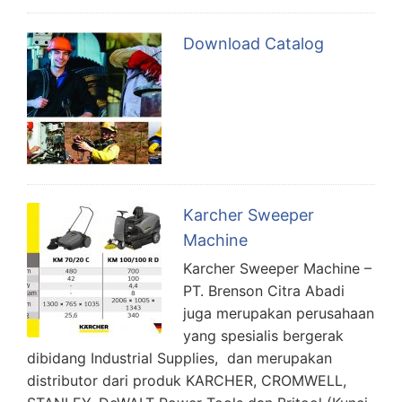
Download Catalog
Karcher Sweeper
Machine
Karcher Sweeper Machine –
PT. Brenson Citra Abadi
juga merupakan perusahaan
yang spesialis bergerak
dibidang Industrial Supplies, dan merupakan
distributor dari produk KARCHER, CROMWELL,