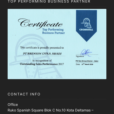
TOP PERFORMING BUSINESS PARTNER
CONTACT INFO
Office
Ruko Spanish Square Blok C No.10 Kota Deltamas –