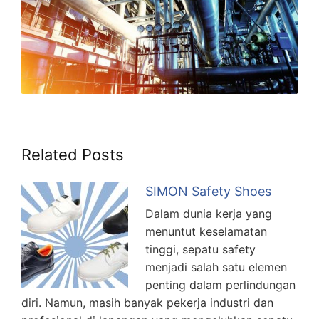
Related Posts
SIMON Safety Shoes
Dalam dunia kerja yang
menuntut keselamatan
tinggi, sepatu safety
menjadi salah satu elemen
penting dalam perlindungan
diri. Namun, masih banyak pekerja industri dan