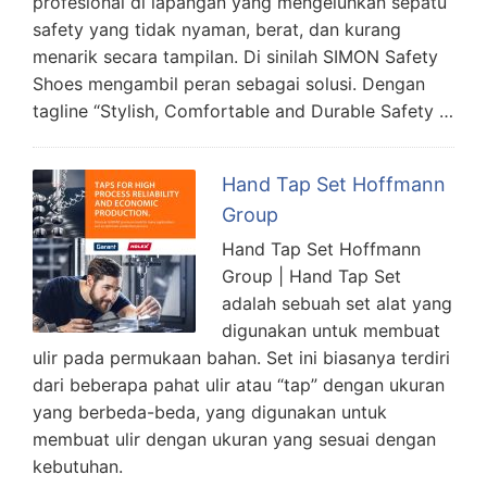
profesional di lapangan yang mengeluhkan sepatu
safety yang tidak nyaman, berat, dan kurang
menarik secara tampilan. Di sinilah SIMON Safety
Shoes mengambil peran sebagai solusi. Dengan
tagline “Stylish, Comfortable and Durable Safety …
Hand Tap Set Hoffmann
Group
Hand Tap Set Hoffmann
Group | Hand Tap Set
adalah sebuah set alat yang
digunakan untuk membuat
ulir pada permukaan bahan. Set ini biasanya terdiri
dari beberapa pahat ulir atau “tap” dengan ukuran
yang berbeda-beda, yang digunakan untuk
membuat ulir dengan ukuran yang sesuai dengan
kebutuhan.