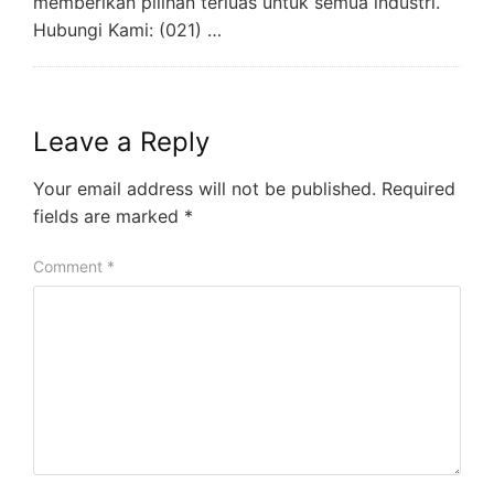
memberikan pilihan terluas untuk semua industri.
Hubungi Kami: (021) …
Leave a Reply
Your email address will not be published.
Required
fields are marked
*
Comment
*