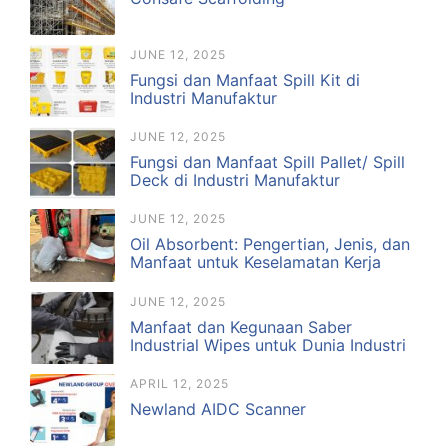
JUNE 12, 2025
Fungsi dan Manfaat Spill Kit di
Industri Manufaktur
JUNE 12, 2025
Fungsi dan Manfaat Spill Pallet/ Spill
Deck di Industri Manufaktur
JUNE 12, 2025
Oil Absorbent: Pengertian, Jenis, dan
Manfaat untuk Keselamatan Kerja
JUNE 12, 2025
Manfaat dan Kegunaan Saber
Industrial Wipes untuk Dunia Industri
APRIL 12, 2025
Newland AIDC Scanner