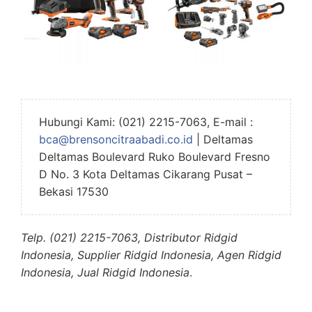
Hubungi Kami: (021) 2215-7063, E-mail :
bca@brensoncitraabadi.co.id
| Deltamas
Deltamas Boulevard Ruko Boulevard Fresno
D No. 3 Kota Deltamas Cikarang Pusat –
Bekasi 17530
Telp. (021) 2215-7063, Distributor Ridgid
Indonesia, Supplier Ridgid Indonesia, Agen Ridgid
Indonesia, Jual Ridgid Indonesia
.