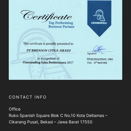
CONTACT INFO
Office
Ruko Spanish Square Blok C No.10 Kota Deltamas –
Cikarang Pusat, Bekasi – Jawa Barat 17550