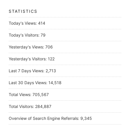
STATISTICS
Today's Views:
414
Today's Visitors:
79
Yesterday's Views:
706
Yesterday's Visitors:
122
Last 7 Days Views:
2,713
Last 30 Days Views:
14,518
Total Views:
705,567
Total Visitors:
284,887
Overview of Search Engine Referrals:
9,345