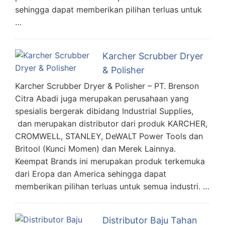
sehingga dapat memberikan pilihan terluas untuk
…
Karcher Scrubber Dryer
& Polisher
Karcher Scrubber Dryer & Polisher – PT. Brenson
Citra Abadi juga merupakan perusahaan yang
spesialis bergerak dibidang Industrial Supplies,
dan merupakan distributor dari produk KARCHER,
CROMWELL, STANLEY, DeWALT Power Tools dan
Britool (Kunci Momen) dan Merek Lainnya.
Keempat Brands ini merupakan produk terkemuka
dari Eropa dan America sehingga dapat
memberikan pilihan terluas untuk semua industri. …
Distributor Baju Tahan