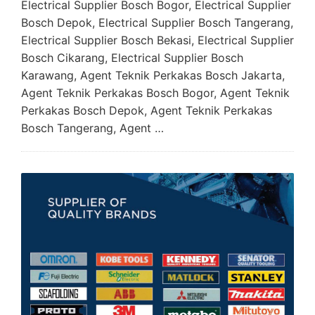
Electrical Supplier Bosch Bogor, Electrical Supplier
Bosch Depok, Electrical Supplier Bosch Tangerang,
Electrical Supplier Bosch Bekasi, Electrical Supplier
Bosch Cikarang, Electrical Supplier Bosch
Karawang, Agent Teknik Perkakas Bosch Jakarta,
Agent Teknik Perkakas Bosch Bogor, Agent Teknik
Perkakas Bosch Depok, Agent Teknik Perkakas
Bosch Tangerang, Agent …