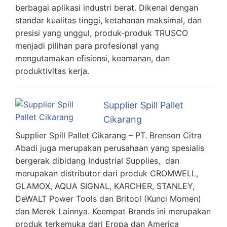
berbagai aplikasi industri berat. Dikenal dengan
standar kualitas tinggi, ketahanan maksimal, dan
presisi yang unggul, produk-produk TRUSCO
menjadi pilihan para profesional yang
mengutamakan efisiensi, keamanan, dan
produktivitas kerja.
Supplier Spill Pallet
Cikarang
Supplier Spill Pallet Cikarang – PT. Brenson Citra
Abadi juga merupakan perusahaan yang spesialis
bergerak dibidang Industrial Supplies, dan
merupakan distributor dari produk CROMWELL,
GLAMOX, AQUA SIGNAL, KARCHER, STANLEY,
DeWALT Power Tools dan Britool (Kunci Momen)
dan Merek Lainnya. Keempat Brands ini merupakan
produk terkemuka dari Eropa dan America