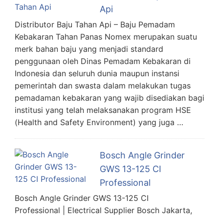
Api
Distributor Baju Tahan Api – Baju Pemadam
Kebakaran Tahan Panas Nomex merupakan suatu
merk bahan baju yang menjadi standard
penggunaan oleh Dinas Pemadam Kebakaran di
Indonesia dan seluruh dunia maupun instansi
pemerintah dan swasta dalam melakukan tugas
pemadaman kebakaran yang wajib disediakan bagi
institusi yang telah melaksanakan program HSE
(Health and Safety Environment) yang juga …
Bosch Angle Grinder
GWS 13-125 CI
Professional
Bosch Angle Grinder GWS 13-125 CI
Professional | Electrical Supplier Bosch Jakarta,