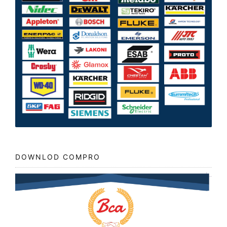
DOWNLOD COMPRO