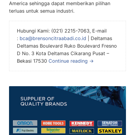
America sehingga dapat memberikan pilihan
terluas untuk semua industri.
Hubungi Kami: (021) 2215-7063, E-mail
:
bca@brensoncitraabadi.co.id
| Deltamas
Deltamas Boulevard Ruko Boulevard Fresno
D No. 3 Kota Deltamas Cikarang Pusat –
Bekasi 17530
Continue reading →