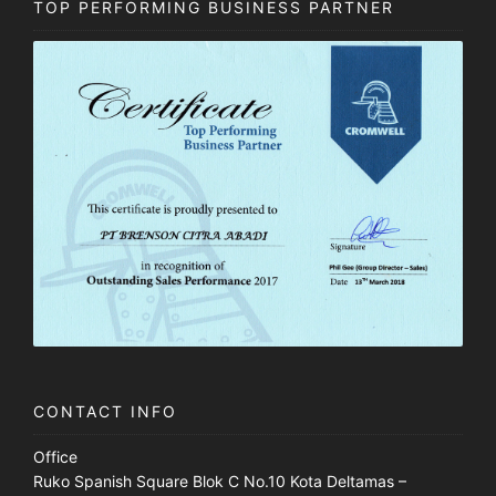
TOP PERFORMING BUSINESS PARTNER
CONTACT INFO
Office
Ruko Spanish Square Blok C No.10 Kota Deltamas –