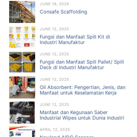
JUNE 18, 2026
Consafe Scaffolding
JUNE 12, 2025
Fungsi dan Manfaat Spill Kit di
Industri Manufaktur
JUNE 12, 2025
Fungsi dan Manfaat Spill Pallet/ Spill
Deck di Industri Manufaktur
JUNE 12, 2025
Oil Absorbent: Pengertian, Jenis, dan
Manfaat untuk Keselamatan Kerja
JUNE 12, 2025
Manfaat dan Kegunaan Saber
Industrial Wipes untuk Dunia Industri
APRIL 12, 2025