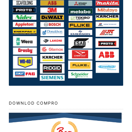
DOWNLOD COMPRO