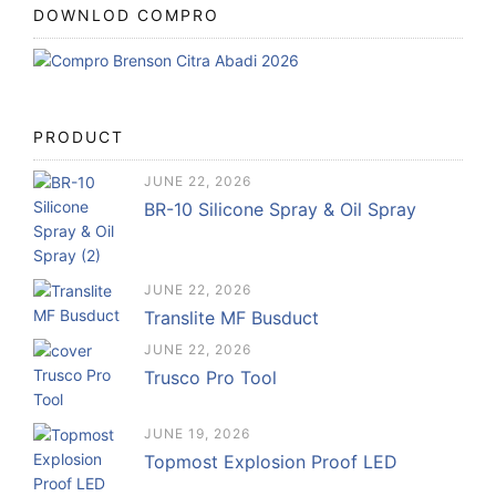
DOWNLOD COMPRO
PRODUCT
JUNE 22, 2026
BR-10 Silicone Spray & Oil Spray
JUNE 22, 2026
Translite MF Busduct
JUNE 22, 2026
Trusco Pro Tool
JUNE 19, 2026
Topmost Explosion Proof LED