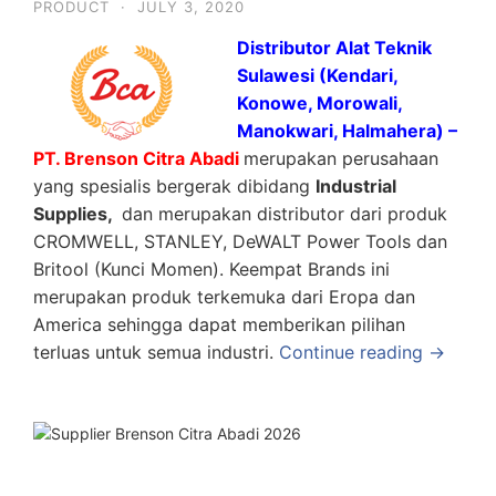
PRODUCT
·
JULY 3, 2020
Distributor Alat Teknik
Sulawesi (Kendari,
Konowe, Morowali,
Manokwari, Halmahera) –
PT. Brenson Citra Abadi
merupakan perusahaan
yang spesialis bergerak dibidang
Industrial
Supplies,
dan merupakan distributor dari produk
CROMWELL, STANLEY, DeWALT Power Tools dan
Britool (Kunci Momen). Keempat Brands ini
merupakan produk terkemuka dari Eropa dan
America sehingga dapat memberikan pilihan
terluas untuk semua industri.
Continue reading →