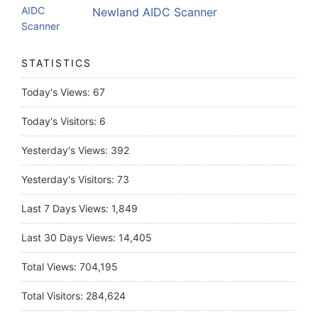
Newland AIDC Scanner
STATISTICS
Today's Views:
67
Today's Visitors:
6
Yesterday's Views:
392
Yesterday's Visitors:
73
Last 7 Days Views:
1,849
Last 30 Days Views:
14,405
Total Views:
704,195
Total Visitors:
284,624