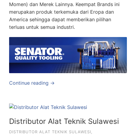
Momen) dan Merek Lainnya. Keempat Brands ini
merupakan produk terkemuka dari Eropa dan
America sehingga dapat memberikan pilihan
terluas untuk semua industri.
Continue reading →
Distributor Alat Teknik Sulawesi
DISTRIBUTOR ALAT TEKNIK SULAWESI
,