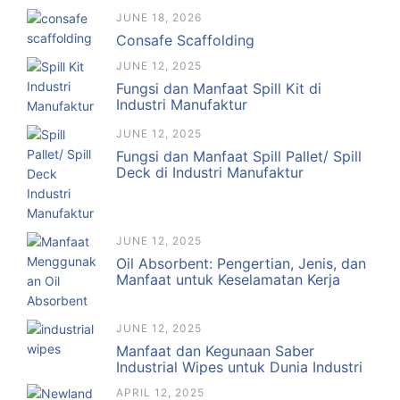
JUNE 18, 2026
Consafe Scaffolding
JUNE 12, 2025
Fungsi dan Manfaat Spill Kit di
Industri Manufaktur
JUNE 12, 2025
Fungsi dan Manfaat Spill Pallet/ Spill
Deck di Industri Manufaktur
JUNE 12, 2025
Oil Absorbent: Pengertian, Jenis, dan
Manfaat untuk Keselamatan Kerja
JUNE 12, 2025
Manfaat dan Kegunaan Saber
Industrial Wipes untuk Dunia Industri
APRIL 12, 2025