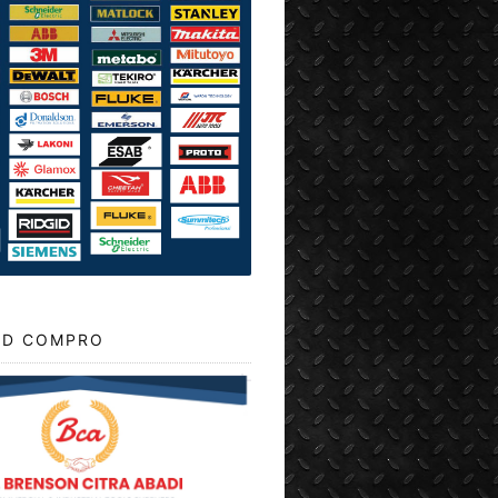
D COMPRO