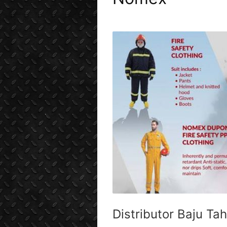
Distributor Baju Ta