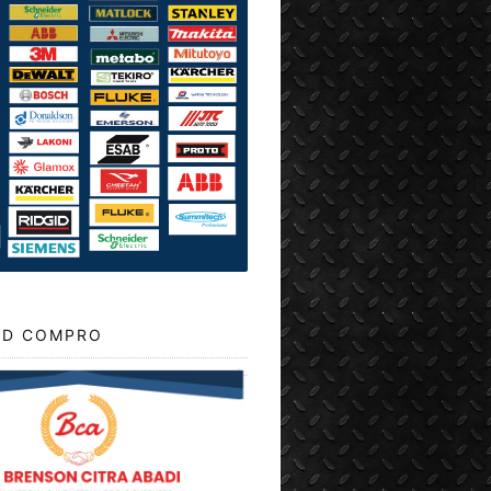
D COMPRO