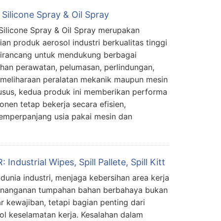
Silicone Spray & Oil Spray
Silicone Spray & Oil Spray merupakan
ian produk aerosol industri berkualitas tinggi
irancang untuk mendukung berbagai
han perawatan, pelumasan, perlindungan,
meliharaan peralatan mekanik maupun mesin
husus, kedua produk ini memberikan performa
en tetap bekerja secara efisien,
emperpanjang usia pakai mesin dan
 Industrial Wipes, Spill Pallete, Spill Kitt
dunia industri, menjaga kebersihan area kerja
enanganan tumpahan bahan berbahaya bukan
r kewajiban, tetapi bagian penting dari
ol keselamatan kerja. Kesalahan dalam