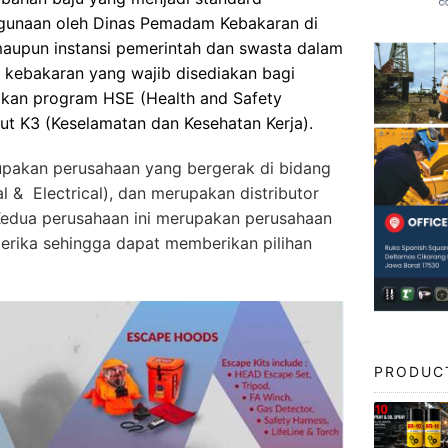
gunaan oleh Dinas Pemadam Kebakaran di
maupun instansi pemerintah dan swasta dalam
kebakaran yang wajib disediakan bagi
nakan program HSE (Health and Safety
ut K3 (Keselamatan dan Kesehatan Kerja).
pakan perusahaan yang bergerak di bidang
al & Electrical), dan merupakan distributor
 Kedua perusahaan ini merupakan perusahaan
erika sehingga dapat memberikan pilihan
PRODUC