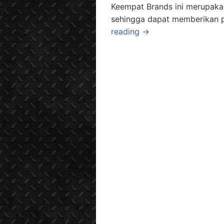
Keempat Brands ini merupaka
sehingga dapat memberikan pi
reading →