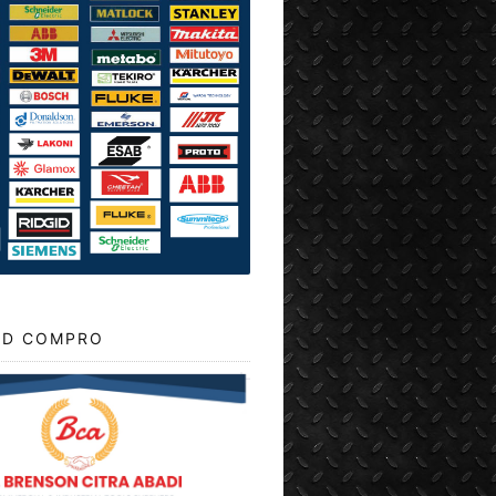
D COMPRO