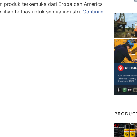
n produk terkemuka dari Eropa dan America
lihan terluas untuk semua industri.
Continue
PRODUC