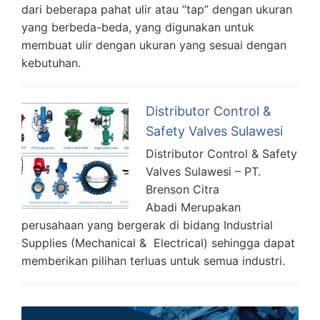
dari beberapa pahat ulir atau “tap” dengan ukuran
yang berbeda-beda, yang digunakan untuk
membuat ulir dengan ukuran yang sesuai dengan
kebutuhan.
Distributor Control &
Safety Valves Sulawesi
Distributor Control & Safety
Valves Sulawesi – PT.
Brenson Citra
Abadi Merupakan
perusahaan yang bergerak di bidang Industrial
Supplies (Mechanical & Electrical) sehingga dapat
memberikan pilihan terluas untuk semua industri.