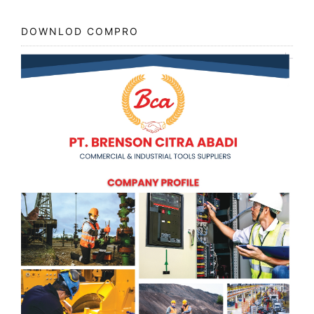
DOWNLOD COMPRO