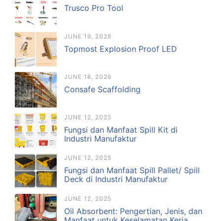
Trusco Pro Tool
JUNE 19, 2026
Topmost Explosion Proof LED
JUNE 18, 2026
Consafe Scaffolding
JUNE 12, 2025
Fungsi dan Manfaat Spill Kit di
Industri Manufaktur
JUNE 12, 2025
Fungsi dan Manfaat Spill Pallet/ Spill
Deck di Industri Manufaktur
JUNE 12, 2025
Oil Absorbent: Pengertian, Jenis, dan
Manfaat untuk Keselamatan Kerja