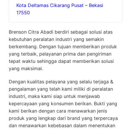
Kota Deltamas Cikarang Pusat – Bekasi
17550
Brenson Citra Abadi berdiri sebagai solusi atas
kebutuhan peralatan industri yang semakin
berkembang. Dengan tujuan memberikan produk
yang terbaik, pelayanan prima dan pengiriman
tepat waktu sehingga dapat memberikan solusi
yang maksimal.
Dengan kualitas pelayana yang selalu terjaga &
pengalaman yang telah kami miliki di peralatan
industri, maka kami siap untuk menjawab
kepercayaan yang konsumen berikan. Bukti yang
kami berikan dengan cara menawarkan jenis
produk yang lengkap dari brand yang terpercaya
dan menawarkan kebebasan dalam menentukan