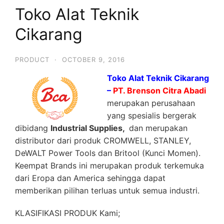
Toko Alat Teknik
Cikarang
PRODUCT
·
OCTOBER 9, 2016
Toko Alat Teknik Cikarang
–
PT. Brenson Citra Abadi
merupakan perusahaan
yang spesialis bergerak
dibidang
Industrial Supplies,
dan merupakan
distributor dari produk CROMWELL, STANLEY,
DeWALT Power Tools dan Britool (Kunci Momen).
Keempat Brands ini merupakan produk terkemuka
dari Eropa dan America sehingga dapat
memberikan pilihan terluas untuk semua industri.
KLASIFIKASI PRODUK Kami;