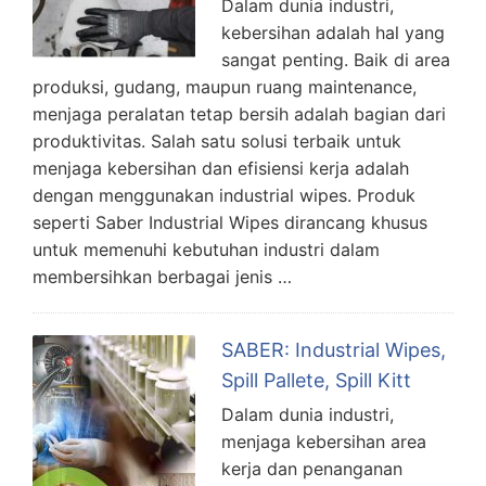
Dalam dunia industri,
kebersihan adalah hal yang
sangat penting. Baik di area
produksi, gudang, maupun ruang maintenance,
menjaga peralatan tetap bersih adalah bagian dari
produktivitas. Salah satu solusi terbaik untuk
menjaga kebersihan dan efisiensi kerja adalah
dengan menggunakan industrial wipes. Produk
seperti Saber Industrial Wipes dirancang khusus
untuk memenuhi kebutuhan industri dalam
membersihkan berbagai jenis …
SABER: Industrial Wipes,
Spill Pallete, Spill Kitt
Dalam dunia industri,
menjaga kebersihan area
kerja dan penanganan