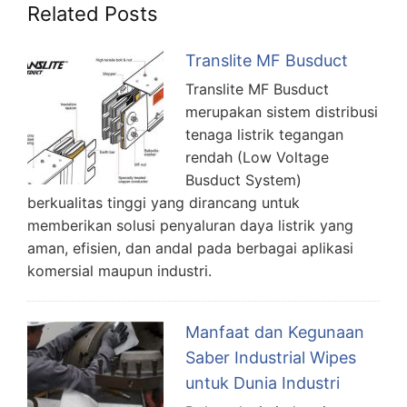
Related Posts
Translite MF Busduct
Translite MF Busduct
merupakan sistem distribusi
tenaga listrik tegangan
rendah (Low Voltage
Busduct System)
berkualitas tinggi yang dirancang untuk
memberikan solusi penyaluran daya listrik yang
aman, efisien, dan andal pada berbagai aplikasi
komersial maupun industri.
Manfaat dan Kegunaan
Saber Industrial Wipes
untuk Dunia Industri