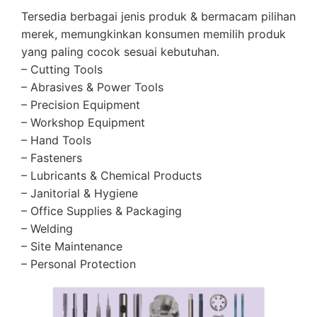
Tersedia berbagai jenis produk & bermacam pilihan
merek, memungkinkan konsumen memilih produk
yang paling cocok sesuai kebutuhan.
– Cutting Tools
– Abrasives & Power Tools
– Precision Equipment
– Workshop Equipment
– Hand Tools
– Fasteners
– Lubricants & Chemical Products
– Janitorial & Hygiene
– Office Supplies & Packaging
– Welding
– Site Maintenance
– Personal Protection