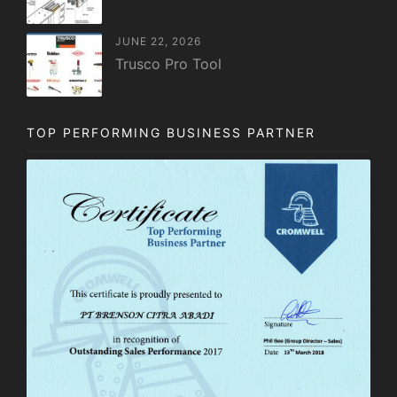
JUNE 22, 2026
Trusco Pro Tool
TOP PERFORMING BUSINESS PARTNER