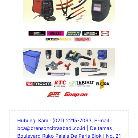
Hubungi Kami: (021) 2215-7063, E-mail :
bca@brensoncitraabadi.co.id | Deltamas
Boulevard Ruko Palais De Paris Blok I No. 21