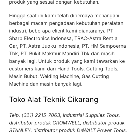
produk yang sesuai dengan kebutuhan.
Hingga saat ini kami telah dipercaya menangani
berbagai macam pengadaan kebutuhan peralatan
industri, beberapa client kami diantaranya PT
Sharp Electronics Indonesa, TRAC-Astra Rent a
Car, PT. Astra Juoku Indonesia, PT. HM Sampoerna
Tbk, PT. Bukit Makmur Mandiri Tbk dan masih
banyak lagi. Untuk produk yang kami tawarkan ke
customers kami dari Hand Tools, Cutting Tools,
Mesin Bubut, Welding Machine, Gas Cutting
Machine dan masih banyak lagi.
Toko Alat Teknik Cikarang
Telp. (021) 2215-7063, Industrial Supplies Tools,
distributor produk CROMWELL, distributor produk
STANLEY, distributor produk DeWALT Power Tools,