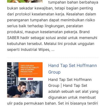
tumpahan bahan berbahaya
bukan sekadar kewajiban, tetapi bagian penting
dari protokol keselamatan kerja. Kesalahan dalam
penanganan tumpahan dapat menimbulkan risiko
serius baik terhadap lingkungan, peralatan
produksi, maupun keselamatan pekerja. Brand
SABER hadir sebagai solusi andal untuk memenuhi
kebutuhan tersebut. Melalui lini produk unggulan
seperti Industrial Wipes, …
Hand Tap Set Hoffmann
Group
Hand Tap Set Hoffmann
Group | Hand Tap Set
adalah sebuah set alat yang
digunakan untuk membuat
ulir pada permukaan bahan. Set ini biasanya terdiri