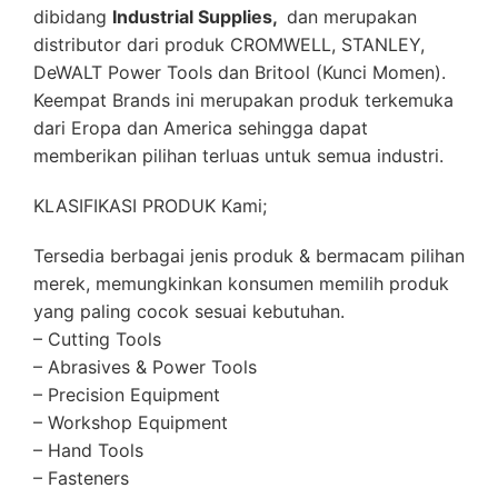
dibidang
Industrial Supplies,
dan merupakan
distributor dari produk CROMWELL, STANLEY,
DeWALT Power Tools dan Britool (Kunci Momen).
Keempat Brands ini merupakan produk terkemuka
dari Eropa dan America sehingga dapat
memberikan pilihan terluas untuk semua industri.
KLASIFIKASI PRODUK Kami;
Tersedia berbagai jenis produk & bermacam pilihan
merek, memungkinkan konsumen memilih produk
yang paling cocok sesuai kebutuhan.
– Cutting Tools
– Abrasives & Power Tools
– Precision Equipment
– Workshop Equipment
– Hand Tools
– Fasteners