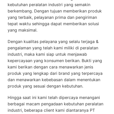
kebutuhan peralatan industri yang semakin
berkembang. Dengan tujuan memberikan produk
yang terbaik, pelayanan prima dan pengiriman
tepat waktu sehingga dapat memberikan solusi
yang maksimal.
Dengan kualitas pelayana yang selalu terjaga &
pengalaman yang telah kami miliki di peralatan
industri, maka kami siap untuk menjawab
kepercayaan yang konsumen berikan. Bukti yang
kami berikan dengan cara menawarkan jenis
produk yang lengkap dari brand yang terpercaya
dan menawarkan kebebasan dalam menentukan
produk yang sesuai dengan kebutuhan.
Hingga saat ini kami telah dipercaya menangani
berbagai macam pengadaan kebutuhan peralatan
industri, beberapa client kami diantaranya PT