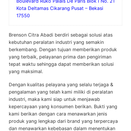
Boulevard Ruko Palais De Paris Blok I No. 21
Kota Deltamas Cikarang Pusat – Bekasi
17550
Brenson Citra Abadi berdiri sebagai solusi atas
kebutuhan peralatan industri yang semakin
berkembang. Dengan tujuan memberikan produk
yang terbaik, pelayanan prima dan pengiriman
tepat waktu sehingga dapat memberikan solusi
yang maksimal.
Dengan kualitas pelayana yang selalu terjaga &
pengalaman yang telah kami miliki di peralatan
industri, maka kami siap untuk menjawab
kepercayaan yang konsumen berikan. Bukti yang
kami berikan dengan cara menawarkan jenis
produk yang lengkap dari brand yang terpercaya
dan menawarkan kebebasan dalam menentukan