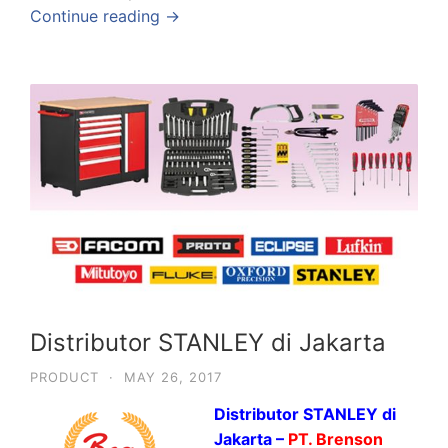
Continue reading →
Distributor STANLEY di Jakarta
PRODUCT
·
MAY 26, 2017
Distributor STANLEY di
Jakarta –
PT. Brenson