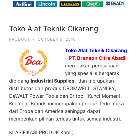
Toko Alat Teknik Cikarang
PRODUCT
·
OCTOBER 9, 2016
Toko Alat Teknik Cikarang
–
PT. Brenson Citra Abadi
merupakan perusahaan
yang spesialis bergerak
dibidang
Industrial Supplies,
dan merupakan
distributor dari produk CROMWELL, STANLEY,
DeWALT Power Tools dan Britool (Kunci Momen).
Keempat Brands ini merupakan produk terkemuka
dari Eropa dan America sehingga dapat
memberikan pilihan terluas untuk semua industri.
KLASIFIKASI PRODUK Kami;