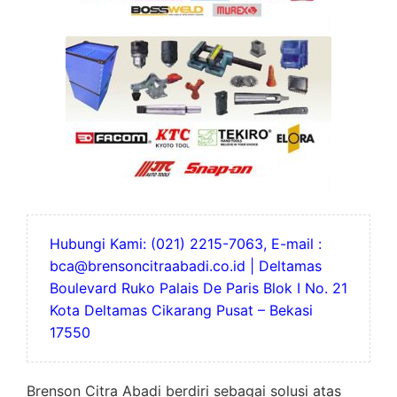
Hubungi Kami: (021) 2215-7063, E-mail :
bca@brensoncitraabadi.co.id | Deltamas
Boulevard Ruko Palais De Paris Blok I No. 21
Kota Deltamas Cikarang Pusat – Bekasi
17550
Brenson Citra Abadi berdiri sebagai solusi atas