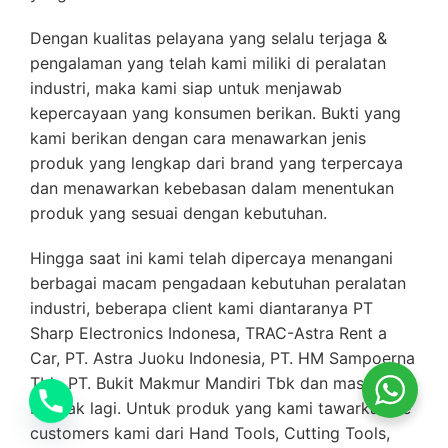
Dengan kualitas pelayana yang selalu terjaga &
pengalaman yang telah kami miliki di peralatan
industri, maka kami siap untuk menjawab
kepercayaan yang konsumen berikan. Bukti yang
kami berikan dengan cara menawarkan jenis
produk yang lengkap dari brand yang terpercaya
dan menawarkan kebebasan dalam menentukan
produk yang sesuai dengan kebutuhan.
Hingga saat ini kami telah dipercaya menangani
berbagai macam pengadaan kebutuhan peralatan
industri, beberapa client kami diantaranya PT
Sharp Electronics Indonesa, TRAC-Astra Rent a
Car, PT. Astra Juoku Indonesia, PT. HM Sampoerna
Tbk, PT. Bukit Makmur Mandiri Tbk dan masih
banyak lagi. Untuk produk yang kami tawarkan ke
customers kami dari Hand Tools, Cutting Tools,