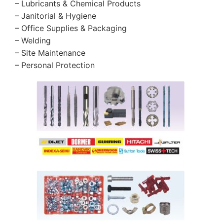
– Lubricants & Chemical Products
– Janitorial & Hygiene
– Office Supplies & Packaging
– Welding
– Site Maintenance
– Personal Protection