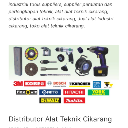
industrial tools suppliers, supplier peralatan dan
perlengkapan teknik, alat alat teknik cikarang,
distributor alat teknik cikarang, Jual alat Industri
cikarang, toko alat teknik cikarang
.
Distributor Alat Teknik Cikarang