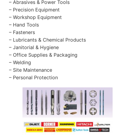
– Abrasives & Power Tools
– Precision Equipment
– Workshop Equipment
– Hand Tools
– Fasteners
– Lubricants & Chemical Products
– Janitorial & Hygiene
– Office Supplies & Packaging
– Welding
– Site Maintenance
– Personal Protection