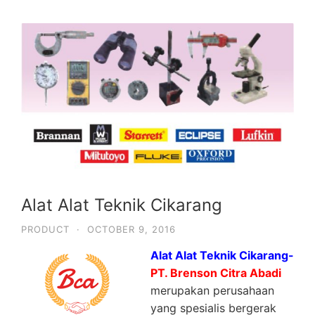
Alat Alat Teknik Cikarang
PRODUCT
·
OCTOBER 9, 2016
Alat Alat Teknik Cikarang-
PT. Brenson Citra Abadi
merupakan perusahaan
yang spesialis bergerak