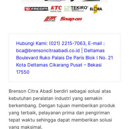
Hubungi Kami: (021) 2215-7063, E-mail :
bca@brensoncitraabadi.co.id | Deltamas
Boulevard Ruko Palais De Paris Blok I No. 21
Kota Deltamas Cikarang Pusat – Bekasi
17550
Brenson Citra Abadi berdiri sebagai solusi atas
kebutuhan peralatan industri yang semakin
berkembang. Dengan tujuan memberikan produk
yang terbaik, pelayanan prima dan pengiriman
tepat waktu sehingga dapat memberikan solusi
yang maksimal.