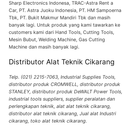
Sharp Electronics Indonesa, TRAC-Astra Rent a
Car, PT. Astra Juoku Indonesia, PT. HM Sampoerna
Tbk, PT. Bukit Makmur Mandiri Tbk dan masih
banyak lagi. Untuk produk yang kami tawarkan ke
customers kami dari Hand Tools, Cutting Tools,
Mesin Bubut, Welding Machine, Gas Cutting
Machine dan masih banyak lagi.
Distributor Alat Teknik Cikarang
Telp. (021) 2215-7063, Industrial Supplies Tools,
distributor produk CROMWELL, distributor produk
STANLEY, distributor produk DeWALT Power Tools,
industrial tools suppliers, supplier peralatan dan
perlengkapan teknik, alat alat teknik cikarang,
distributor alat teknik cikarang, Jual alat Industri
cikarang, toko alat teknik cikarang
.