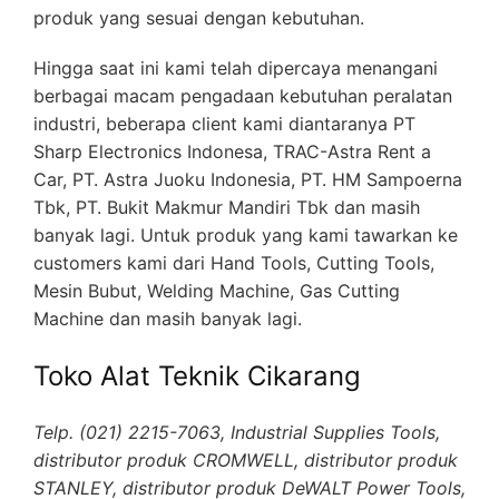
produk yang sesuai dengan kebutuhan.
Hingga saat ini kami telah dipercaya menangani
berbagai macam pengadaan kebutuhan peralatan
industri, beberapa client kami diantaranya PT
Sharp Electronics Indonesa, TRAC-Astra Rent a
Car, PT. Astra Juoku Indonesia, PT. HM Sampoerna
Tbk, PT. Bukit Makmur Mandiri Tbk dan masih
banyak lagi. Untuk produk yang kami tawarkan ke
customers kami dari Hand Tools, Cutting Tools,
Mesin Bubut, Welding Machine, Gas Cutting
Machine dan masih banyak lagi.
Toko Alat Teknik Cikarang
Telp. (021) 2215-7063, Industrial Supplies Tools,
distributor produk CROMWELL, distributor produk
STANLEY, distributor produk DeWALT Power Tools,