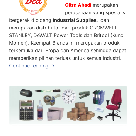
Citra Abadi
merupakan
perusahaan yang spesialis
bergerak dibidang
Industrial Supplies,
dan
merupakan distributor dari produk CROMWELL,
STANLEY, DeWALT Power Tools dan Britool (Kunci
Momen). Keempat Brands ini merupakan produk
terkemuka dari Eropa dan America sehingga dapat
memberikan pilihan terluas untuk semua industri.
Continue reading →