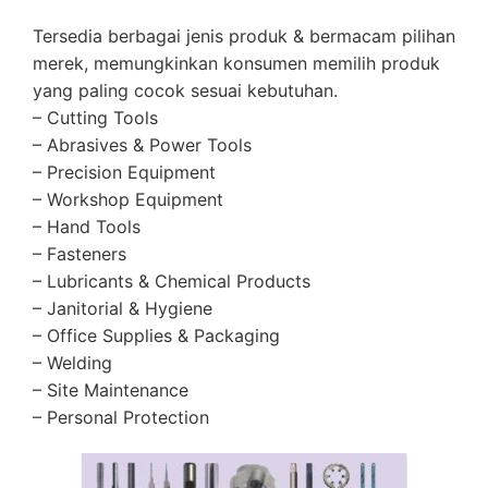
Tersedia berbagai jenis produk & bermacam pilihan
merek, memungkinkan konsumen memilih produk
yang paling cocok sesuai kebutuhan.
– Cutting Tools
– Abrasives & Power Tools
– Precision Equipment
– Workshop Equipment
– Hand Tools
– Fasteners
– Lubricants & Chemical Products
– Janitorial & Hygiene
– Office Supplies & Packaging
– Welding
– Site Maintenance
– Personal Protection