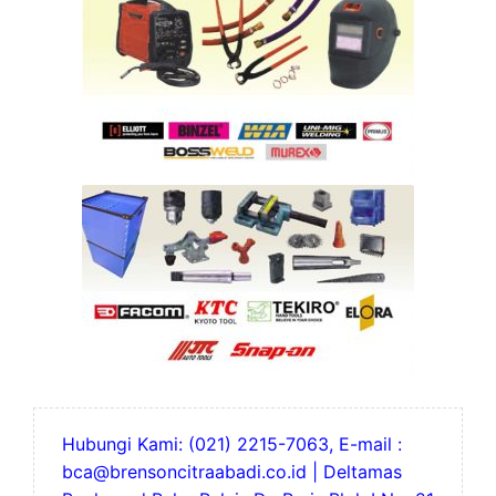
Hubungi Kami: (021) 2215-7063, E-mail :
bca@brensoncitraabadi.co.id | Deltamas