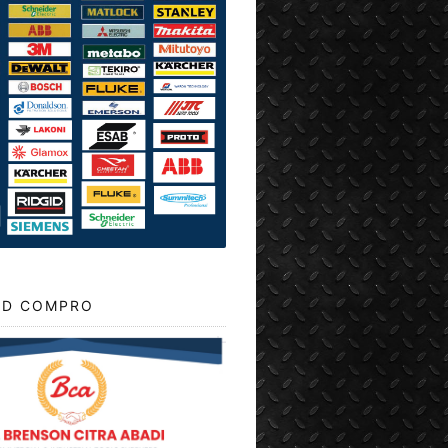
D COMPRO