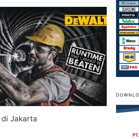
DOWNLO
 di Jakarta