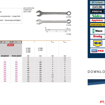
DOWNLO