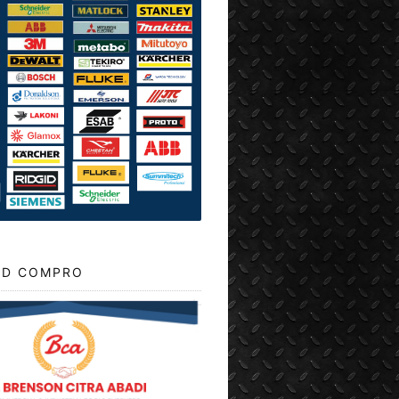
D COMPRO