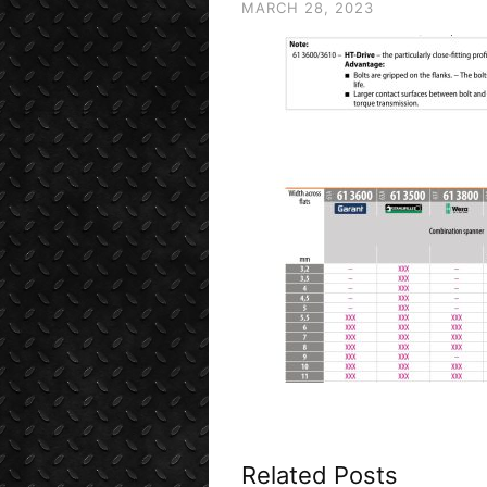
MARCH 28, 2023
Related Posts