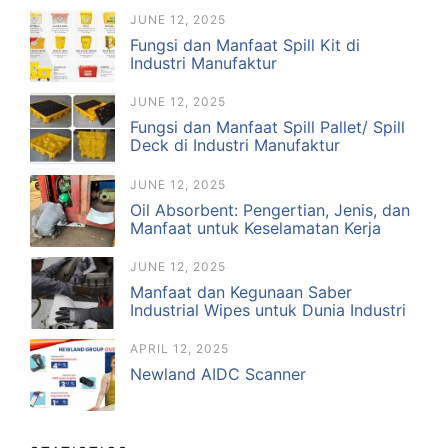
JUNE 12, 2025
Fungsi dan Manfaat Spill Kit di
Industri Manufaktur
JUNE 12, 2025
Fungsi dan Manfaat Spill Pallet/ Spill
Deck di Industri Manufaktur
JUNE 12, 2025
Oil Absorbent: Pengertian, Jenis, dan
Manfaat untuk Keselamatan Kerja
JUNE 12, 2025
Manfaat dan Kegunaan Saber
Industrial Wipes untuk Dunia Industri
APRIL 12, 2025
Newland AIDC Scanner