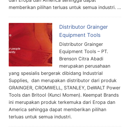
memberikan pilihan terluas untuk semua industri. …
Distributor Grainger
Equipment Tools
Distributor Grainger
Equipment Tools – PT.
Brenson Citra Abadi
merupakan perusahaan
yang spesialis bergerak dibidang Industrial
Supplies, dan merupakan distributor dari produk
GRAINGER, CROMWELL, STANLEY, DeWALT Power
Tools dan Britool (Kunci Momen). Keempat Brands
ini merupakan produk terkemuka dari Eropa dan
America sehingga dapat memberikan pilihan
terluas untuk semua industri.