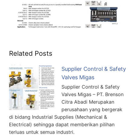
Related Posts
Supplier Control & Safety
Valves Migas
Supplier Control & Safety
Valves Migas – PT. Brenson
Citra Abadi Merupakan
perusahaan yang bergerak
di bidang Industrial Supplies (Mechanical &
Electrical) sehingga dapat memberikan pilihan
terluas untuk semua industri.