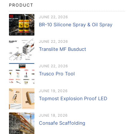
PRODUCT
JUNE 22, 2026
BR-10 Silicone Spray & Oil Spray
JUNE 22, 2026
Translite MF Busduct
JUNE 22, 2026
Trusco Pro Tool
JUNE 19, 2026
Topmost Explosion Proof LED
JUNE 18, 2026
Consafe Scaffolding