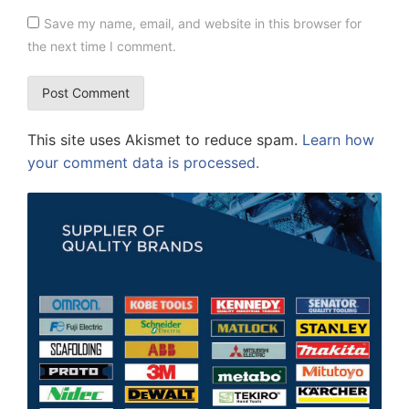
Save my name, email, and website in this browser for
the next time I comment.
This site uses Akismet to reduce spam.
Learn how
your comment data is processed.