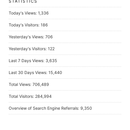
STATISTICS
Today's Views:
1,336
Today's Visitors:
186
Yesterday's Views:
706
Yesterday's Visitors:
122
Last 7 Days Views:
3,635
Last 30 Days Views:
15,440
Total Views:
706,489
Total Visitors:
284,994
Overview of Search Engine Referrals:
9,350