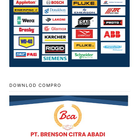
DOWNLOD COMPRO