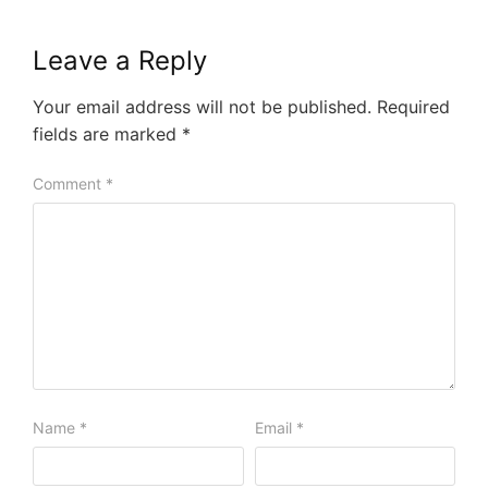
Leave a Reply
Your email address will not be published.
Required
fields are marked
*
Comment
*
Name
*
Email
*