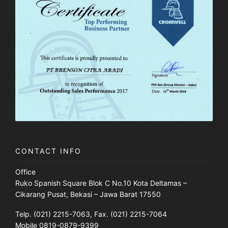
CONTACT INFO
Office
Ruko Spanish Square Blok C No.10 Kota Deltamas –
Cikarang Pusat, Bekasi – Jawa Barat 17550
Telp. (021) 2215-7063, Fax. (021) 2215-7064
Mobile 0819-0879-9399