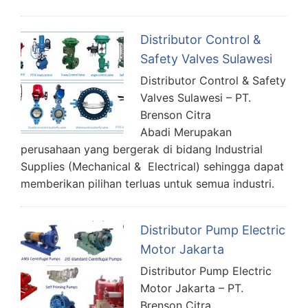
Distributor Control &
Safety Valves Sulawesi
Distributor Control & Safety
Valves Sulawesi – PT.
Brenson Citra
Abadi Merupakan
perusahaan yang bergerak di bidang Industrial
Supplies (Mechanical & Electrical) sehingga dapat
memberikan pilihan terluas untuk semua industri.
Distributor Pump Electric
Motor Jakarta
Distributor Pump Electric
Motor Jakarta – PT.
Brenson Citra