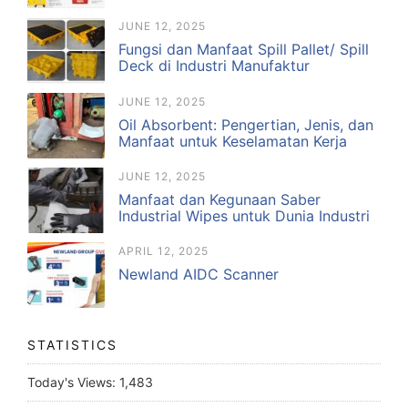
JUNE 12, 2025
Fungsi dan Manfaat Spill Pallet/ Spill
Deck di Industri Manufaktur
JUNE 12, 2025
Oil Absorbent: Pengertian, Jenis, dan
Manfaat untuk Keselamatan Kerja
JUNE 12, 2025
Manfaat dan Kegunaan Saber
Industrial Wipes untuk Dunia Industri
APRIL 12, 2025
Newland AIDC Scanner
STATISTICS
Today's Views:
1,483