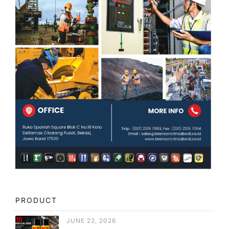
PRODUCT
JUNE 22, 2026