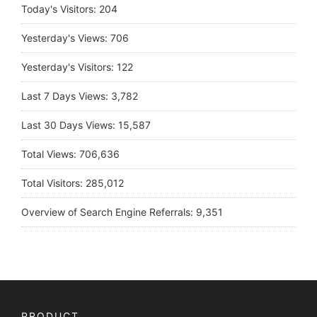
Today's Visitors:
204
Yesterday's Views:
706
Yesterday's Visitors:
122
Last 7 Days Views:
3,782
Last 30 Days Views:
15,587
Total Views:
706,636
Total Visitors:
285,012
Overview of Search Engine Referrals:
9,351
PRODUCT