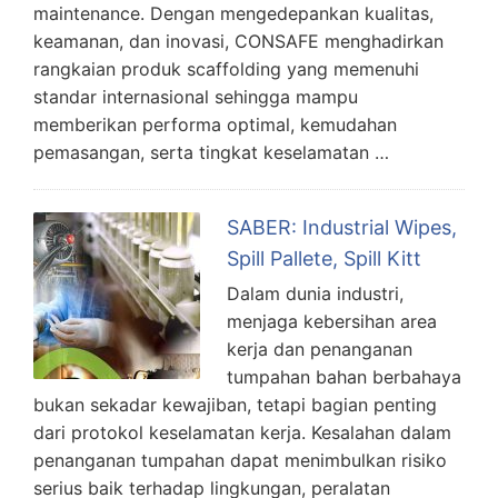
maintenance. Dengan mengedepankan kualitas,
keamanan, dan inovasi, CONSAFE menghadirkan
rangkaian produk scaffolding yang memenuhi
standar internasional sehingga mampu
memberikan performa optimal, kemudahan
pemasangan, serta tingkat keselamatan …
SABER: Industrial Wipes,
Spill Pallete, Spill Kitt
Dalam dunia industri,
menjaga kebersihan area
kerja dan penanganan
tumpahan bahan berbahaya
bukan sekadar kewajiban, tetapi bagian penting
dari protokol keselamatan kerja. Kesalahan dalam
penanganan tumpahan dapat menimbulkan risiko
serius baik terhadap lingkungan, peralatan