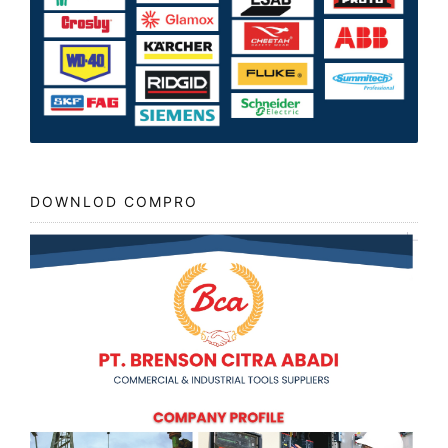
DOWNLOD COMPRO