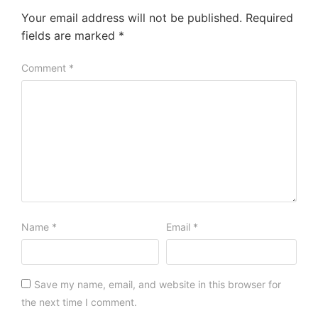
Your email address will not be published.
Required
fields are marked
*
Comment
*
Name
*
Email
*
Save my name, email, and website in this browser for
the next time I comment.