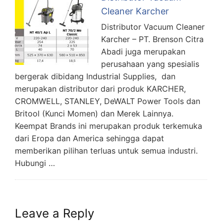
Cleaner Karcher
Distributor Vacuum Cleaner
Karcher – PT. Brenson Citra
Abadi juga merupakan
perusahaan yang spesialis
bergerak dibidang Industrial Supplies, dan
merupakan distributor dari produk KARCHER,
CROMWELL, STANLEY, DeWALT Power Tools dan
Britool (Kunci Momen) dan Merek Lainnya.
Keempat Brands ini merupakan produk terkemuka
dari Eropa dan America sehingga dapat
memberikan pilihan terluas untuk semua industri.
Hubungi …
Leave a Reply