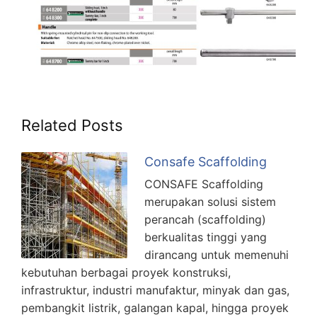
Related Posts
Consafe Scaffolding
CONSAFE Scaffolding
merupakan solusi sistem
perancah (scaffolding)
berkualitas tinggi yang
dirancang untuk memenuhi
kebutuhan berbagai proyek konstruksi,
infrastruktur, industri manufaktur, minyak dan gas,
pembangkit listrik, galangan kapal, hingga proyek