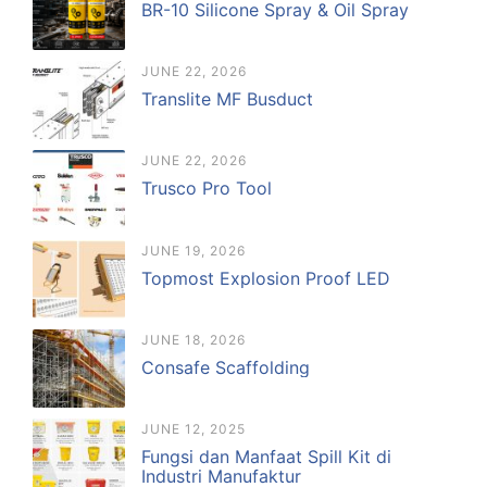
BR-10 Silicone Spray & Oil Spray
JUNE 22, 2026
Translite MF Busduct
JUNE 22, 2026
Trusco Pro Tool
JUNE 19, 2026
Topmost Explosion Proof LED
JUNE 18, 2026
Consafe Scaffolding
JUNE 12, 2025
Fungsi dan Manfaat Spill Kit di
Industri Manufaktur