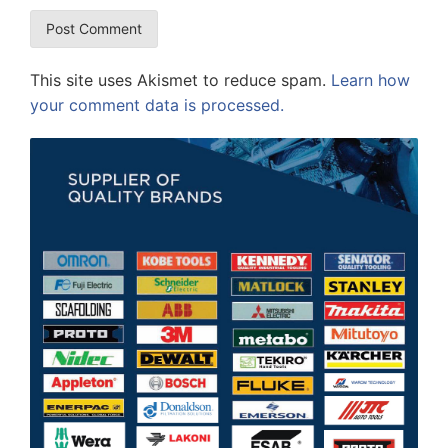
This site uses Akismet to reduce spam.
Learn how
your comment data is processed.