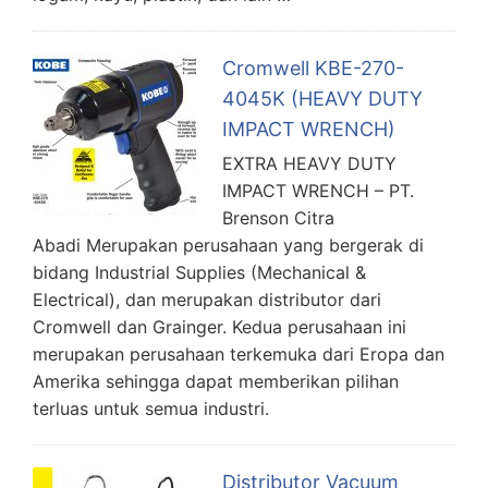
Cromwell KBE-270-
4045K (HEAVY DUTY
IMPACT WRENCH)
EXTRA HEAVY DUTY
IMPACT WRENCH – PT.
Brenson Citra
Abadi Merupakan perusahaan yang bergerak di
bidang Industrial Supplies (Mechanical &
Electrical), dan merupakan distributor dari
Cromwell dan Grainger. Kedua perusahaan ini
merupakan perusahaan terkemuka dari Eropa dan
Amerika sehingga dapat memberikan pilihan
terluas untuk semua industri.
Distributor Vacuum