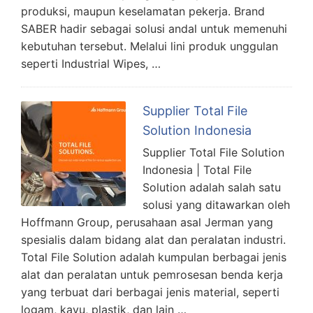
produksi, maupun keselamatan pekerja. Brand
SABER hadir sebagai solusi andal untuk memenuhi
kebutuhan tersebut. Melalui lini produk unggulan
seperti Industrial Wipes, …
Supplier Total File
Solution Indonesia
Supplier Total File Solution
Indonesia | Total File
Solution adalah salah satu
solusi yang ditawarkan oleh
Hoffmann Group, perusahaan asal Jerman yang
spesialis dalam bidang alat dan peralatan industri.
Total File Solution adalah kumpulan berbagai jenis
alat dan peralatan untuk pemrosesan benda kerja
yang terbuat dari berbagai jenis material, seperti
logam, kayu, plastik, dan lain …