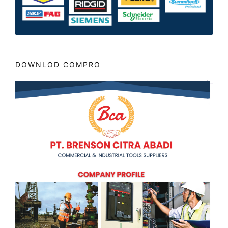
DOWNLOD COMPRO