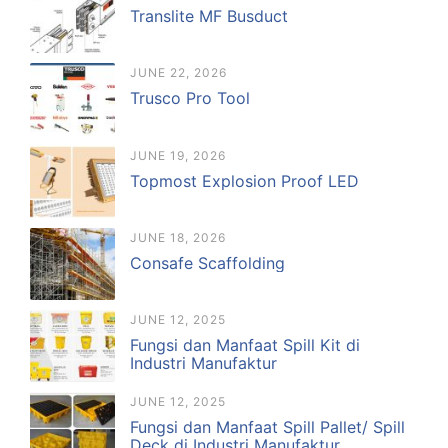
Translite MF Busduct
JUNE 22, 2026
Trusco Pro Tool
JUNE 19, 2026
Topmost Explosion Proof LED
JUNE 18, 2026
Consafe Scaffolding
JUNE 12, 2025
Fungsi dan Manfaat Spill Kit di
Industri Manufaktur
JUNE 12, 2025
Fungsi dan Manfaat Spill Pallet/ Spill
Deck di Industri Manufaktur