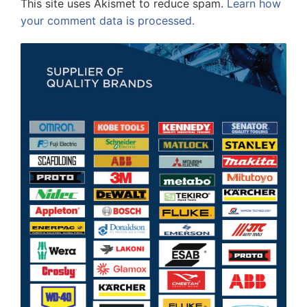
This site uses Akismet to reduce spam.
Learn how
your comment data is processed.