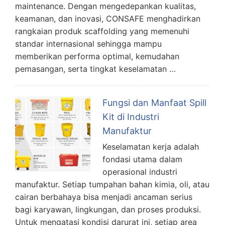
maintenance. Dengan mengedepankan kualitas,
keamanan, dan inovasi, CONSAFE menghadirkan
rangkaian produk scaffolding yang memenuhi
standar internasional sehingga mampu
memberikan performa optimal, kemudahan
pemasangan, serta tingkat keselamatan …
Fungsi dan Manfaat Spill
Kit di Industri
Manufaktur
Keselamatan kerja adalah
fondasi utama dalam
operasional industri
manufaktur. Setiap tumpahan bahan kimia, oli, atau
cairan berbahaya bisa menjadi ancaman serius
bagi karyawan, lingkungan, dan proses produksi.
Untuk mengatasi kondisi darurat ini, setiap area