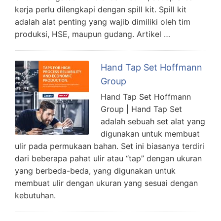
kerja perlu dilengkapi dengan spill kit. Spill kit
adalah alat penting yang wajib dimiliki oleh tim
produksi, HSE, maupun gudang. Artikel …
Hand Tap Set Hoffmann
Group
Hand Tap Set Hoffmann
Group | Hand Tap Set
adalah sebuah set alat yang
digunakan untuk membuat
ulir pada permukaan bahan. Set ini biasanya terdiri
dari beberapa pahat ulir atau “tap” dengan ukuran
yang berbeda-beda, yang digunakan untuk
membuat ulir dengan ukuran yang sesuai dengan
kebutuhan.