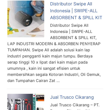
Distributor Swipe All
Indonesia | SWIPE-ALL
ABSORBENT & SPILL KIT
Distributor Swipe All
Indonesia | SWIPE-ALL
ABSORBENT & SPILL KIT,
LAP INDUSTRI MODERN & ABSORBEN PENYERAP
TUMPAHAN. Swipe All adalah solusi kain lap
industri pengganti kain majun tumpu. Berdaya
serap tinggi 10 x lipat dari kain majun pada
umumnya , kain ini sangat efisien untuk
membersihkan segala Kotoran Industri, Oli Gemuk,
dan Tumpahan Cairan Zat …
Jual Trusco Cikarang
Jual Trusco Cikarang – PT.