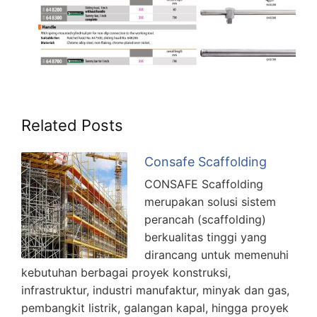
Related Posts
Consafe Scaffolding
CONSAFE Scaffolding
merupakan solusi sistem
perancah (scaffolding)
berkualitas tinggi yang
dirancang untuk memenuhi
kebutuhan berbagai proyek konstruksi,
infrastruktur, industri manufaktur, minyak dan gas,
pembangkit listrik, galangan kapal, hingga proyek