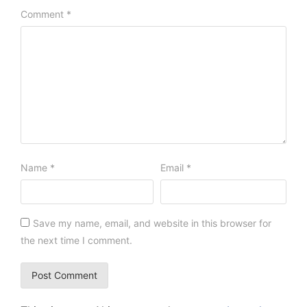
Comment
*
Name
*
Email
*
Save my name, email, and website in this browser for
the next time I comment.