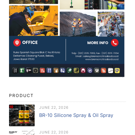
PRODUCT
JUNE 22, 2026
BR-10 Silicone Spray & Oil Spray
JUNE 22, 2026