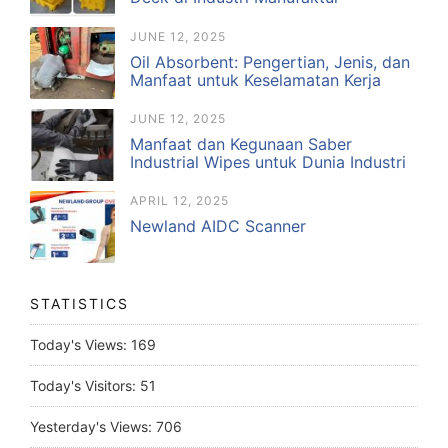
JUNE 12, 2025
Oil Absorbent: Pengertian, Jenis, dan
Manfaat untuk Keselamatan Kerja
JUNE 12, 2025
Manfaat dan Kegunaan Saber
Industrial Wipes untuk Dunia Industri
APRIL 12, 2025
Newland AIDC Scanner
STATISTICS
Today's Views:
169
Today's Visitors:
51
Yesterday's Views:
706