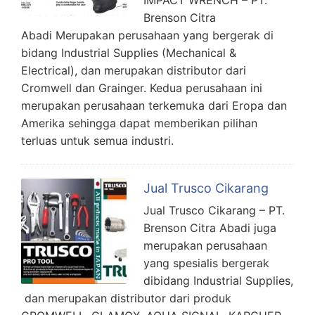
Brenson Citra
Abadi Merupakan perusahaan yang bergerak di
bidang Industrial Supplies (Mechanical &
Electrical), dan merupakan distributor dari
Cromwell dan Grainger. Kedua perusahaan ini
merupakan perusahaan terkemuka dari Eropa dan
Amerika sehingga dapat memberikan pilihan
terluas untuk semua industri.
Jual Trusco Cikarang
Jual Trusco Cikarang – PT.
Brenson Citra Abadi juga
merupakan perusahaan
yang spesialis bergerak
dibidang Industrial Supplies,
dan merupakan distributor dari produk