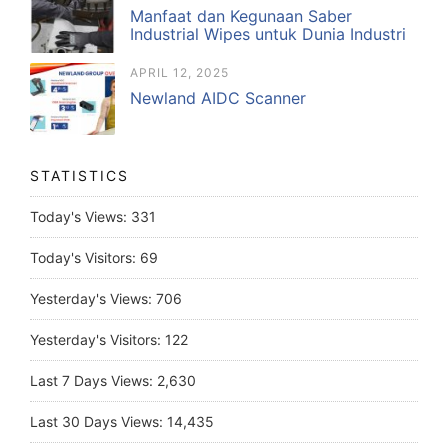
Manfaat dan Kegunaan Saber
Industrial Wipes untuk Dunia Industri
APRIL 12, 2025
Newland AIDC Scanner
STATISTICS
Today's Views:
331
Today's Visitors:
69
Yesterday's Views:
706
Yesterday's Visitors:
122
Last 7 Days Views:
2,630
Last 30 Days Views:
14,435