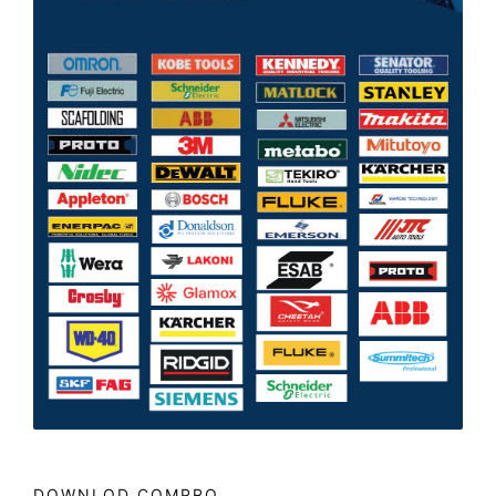
DOWNLOD COMPRO