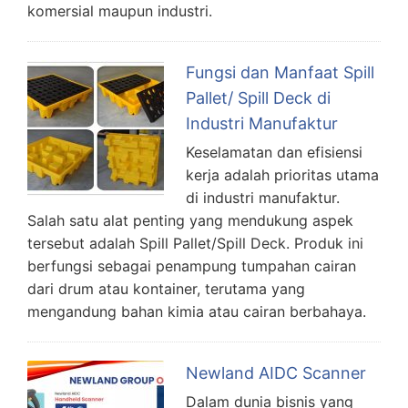
komersial maupun industri.
Fungsi dan Manfaat Spill
Pallet/ Spill Deck di
Industri Manufaktur
Keselamatan dan efisiensi
kerja adalah prioritas utama
di industri manufaktur.
Salah satu alat penting yang mendukung aspek
tersebut adalah Spill Pallet/Spill Deck. Produk ini
berfungsi sebagai penampung tumpahan cairan
dari drum atau kontainer, terutama yang
mengandung bahan kimia atau cairan berbahaya.
Newland AIDC Scanner
Dalam dunia bisnis yang