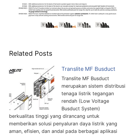
Related Posts
Translite MF Busduct
Translite MF Busduct
merupakan sistem distribusi
tenaga listrik tegangan
rendah (Low Voltage
Busduct System)
berkualitas tinggi yang dirancang untuk
memberikan solusi penyaluran daya listrik yang
aman, efisien, dan andal pada berbagai aplikasi