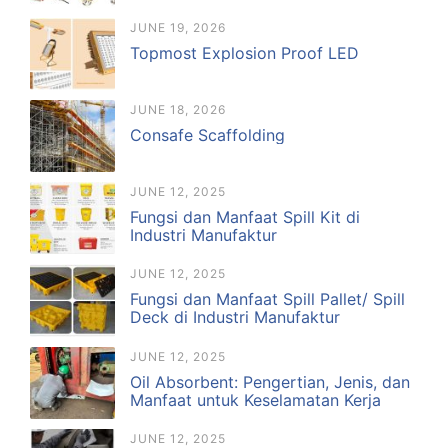
JUNE 19, 2026
Topmost Explosion Proof LED
JUNE 18, 2026
Consafe Scaffolding
JUNE 12, 2025
Fungsi dan Manfaat Spill Kit di
Industri Manufaktur
JUNE 12, 2025
Fungsi dan Manfaat Spill Pallet/ Spill
Deck di Industri Manufaktur
JUNE 12, 2025
Oil Absorbent: Pengertian, Jenis, dan
Manfaat untuk Keselamatan Kerja
JUNE 12, 2025