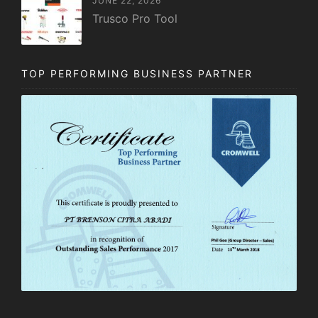
JUNE 22, 2026
Trusco Pro Tool
TOP PERFORMING BUSINESS PARTNER