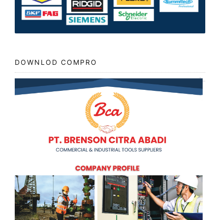
DOWNLOD COMPRO