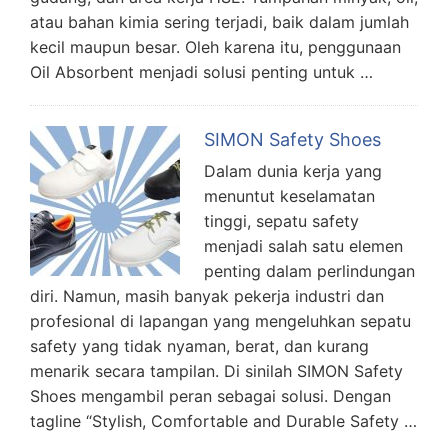
atau bahan kimia sering terjadi, baik dalam jumlah
kecil maupun besar. Oleh karena itu, penggunaan
Oil Absorbent menjadi solusi penting untuk …
SIMON Safety Shoes
Dalam dunia kerja yang
menuntut keselamatan
tinggi, sepatu safety
menjadi salah satu elemen
penting dalam perlindungan
diri. Namun, masih banyak pekerja industri dan
profesional di lapangan yang mengeluhkan sepatu
safety yang tidak nyaman, berat, dan kurang
menarik secara tampilan. Di sinilah SIMON Safety
Shoes mengambil peran sebagai solusi. Dengan
tagline “Stylish, Comfortable and Durable Safety …