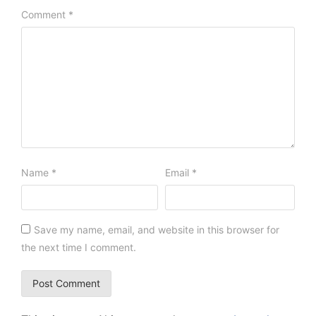
Comment
*
Name
*
Email
*
Save my name, email, and website in this browser for
the next time I comment.