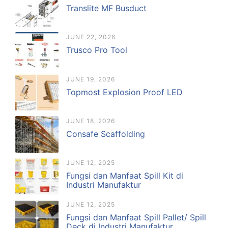
Translite MF Busduct
JUNE 22, 2026
Trusco Pro Tool
JUNE 19, 2026
Topmost Explosion Proof LED
JUNE 18, 2026
Consafe Scaffolding
JUNE 12, 2025
Fungsi dan Manfaat Spill Kit di
Industri Manufaktur
JUNE 12, 2025
Fungsi dan Manfaat Spill Pallet/ Spill
Deck di Industri Manufaktur