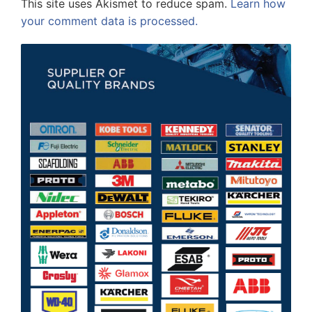
This site uses Akismet to reduce spam.
Learn how
your comment data is processed.