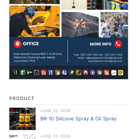
PRODUCT
JUNE 22, 2026
BR-10 Silicone Spray & Oil Spray
JUNE 22, 2026