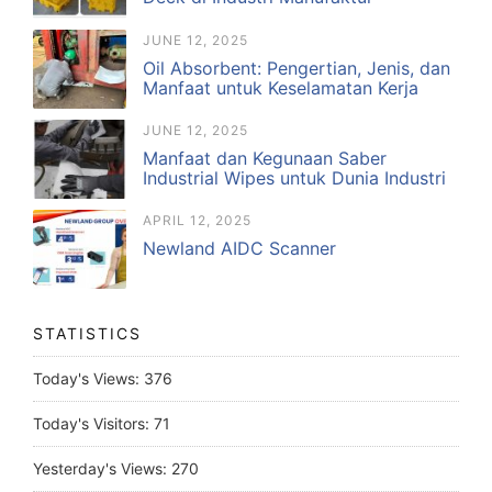
JUNE 12, 2025
Oil Absorbent: Pengertian, Jenis, dan
Manfaat untuk Keselamatan Kerja
JUNE 12, 2025
Manfaat dan Kegunaan Saber
Industrial Wipes untuk Dunia Industri
APRIL 12, 2025
Newland AIDC Scanner
STATISTICS
Today's Views:
376
Today's Visitors:
71
Yesterday's Views:
270