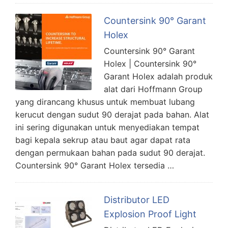
Countersink 90° Garant
Holex
Countersink 90° Garant
Holex | Countersink 90°
Garant Holex adalah produk
alat dari Hoffmann Group
yang dirancang khusus untuk membuat lubang
kerucut dengan sudut 90 derajat pada bahan. Alat
ini sering digunakan untuk menyediakan tempat
bagi kepala sekrup atau baut agar dapat rata
dengan permukaan bahan pada sudut 90 derajat.
Countersink 90° Garant Holex tersedia …
Distributor LED
Explosion Proof Light