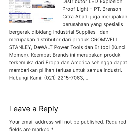
Distributor LED Explosion
Proof Light – PT. Brenson
Citra Abadi juga merupakan
perusahaan yang spesialis
bergerak dibidang Industrial Supplies, dan
merupakan distributor dari produk CROMWELL,
STANLEY, DeWALT Power Tools dan Britool (Kunci
Momen). Keempat Brands ini merupakan produk
terkemuka dari Eropa dan America sehingga dapat
memberikan pilihan terluas untuk semua industri.
Hubungi Kami: (021) 2215-7063, …
Leave a Reply
Your email address will not be published.
Required
fields are marked
*