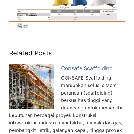
Related Posts
Consafe Scaffolding
CONSAFE Scaffolding
merupakan solusi sistem
perancah (scaffolding)
berkualitas tinggi yang
dirancang untuk memenuhi
kebutuhan berbagai proyek konstruksi,
infrastruktur, industri manufaktur, minyak dan gas,
pembangkit listrik, galangan kapal, hingga proyek