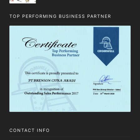
TOP PERFORMING BUSINESS PARTNER
CONTACT INFO