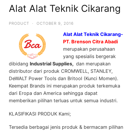
Alat Alat Teknik Cikarang
PRODUCT
·
OCTOBER 9, 2016
Alat Alat Teknik Cikarang-
PT. Brenson Citra Abadi
merupakan perusahaan
yang spesialis bergerak
dibidang
Industrial Supplies,
dan merupakan
distributor dari produk CROMWELL, STANLEY,
DeWALT Power Tools dan Britool (Kunci Momen).
Keempat Brands ini merupakan produk terkemuka
dari Eropa dan America sehingga dapat
memberikan pilihan terluas untuk semua industri.
KLASIFIKASI PRODUK Kami;
Tersedia berbagai jenis produk & bermacam pilihan