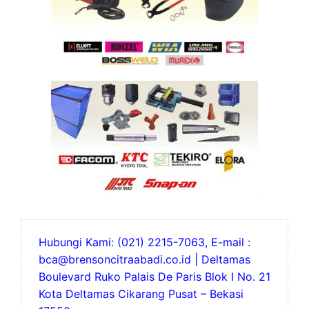
Hubungi Kami: (021) 2215-7063, E-mail :
bca@brensoncitraabadi.co.id | Deltamas
Boulevard Ruko Palais De Paris Blok I No. 21
Kota Deltamas Cikarang Pusat – Bekasi