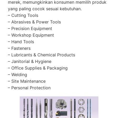
merek, memungkinkan konsumen memilih produk
yang paling cocok sesuai kebutuhan.
– Cutting Tools
– Abrasives & Power Tools
– Precision Equipment
– Workshop Equipment
– Hand Tools
– Fasteners
– Lubricants & Chemical Products
– Janitorial & Hygiene
– Office Supplies & Packaging
– Welding
– Site Maintenance
– Personal Protection