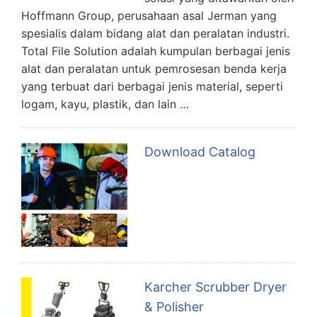
Hoffmann Group, perusahaan asal Jerman yang
spesialis dalam bidang alat dan peralatan industri.
Total File Solution adalah kumpulan berbagai jenis
alat dan peralatan untuk pemrosesan benda kerja
yang terbuat dari berbagai jenis material, seperti
logam, kayu, plastik, dan lain …
Download Catalog
Karcher Scrubber Dryer
& Polisher