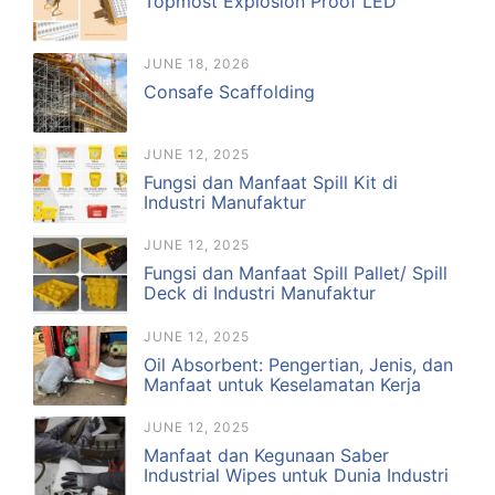
Topmost Explosion Proof LED
JUNE 18, 2026
Consafe Scaffolding
JUNE 12, 2025
Fungsi dan Manfaat Spill Kit di
Industri Manufaktur
JUNE 12, 2025
Fungsi dan Manfaat Spill Pallet/ Spill
Deck di Industri Manufaktur
JUNE 12, 2025
Oil Absorbent: Pengertian, Jenis, dan
Manfaat untuk Keselamatan Kerja
JUNE 12, 2025
Manfaat dan Kegunaan Saber
Industrial Wipes untuk Dunia Industri