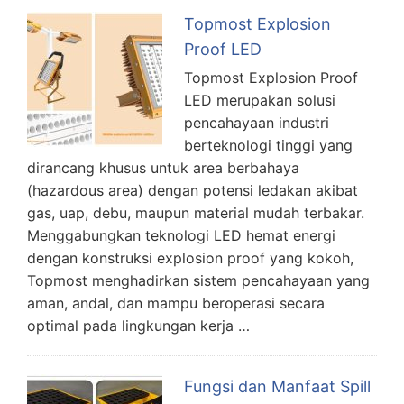
Topmost Explosion
Proof LED
Topmost Explosion Proof
LED merupakan solusi
pencahayaan industri
berteknologi tinggi yang
dirancang khusus untuk area berbahaya
(hazardous area) dengan potensi ledakan akibat
gas, uap, debu, maupun material mudah terbakar.
Menggabungkan teknologi LED hemat energi
dengan konstruksi explosion proof yang kokoh,
Topmost menghadirkan sistem pencahayaan yang
aman, andal, dan mampu beroperasi secara
optimal pada lingkungan kerja …
Fungsi dan Manfaat Spill