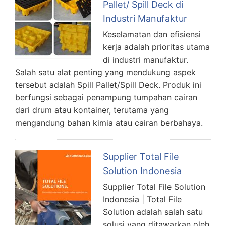
Pallet/ Spill Deck di
Industri Manufaktur
Keselamatan dan efisiensi
kerja adalah prioritas utama
di industri manufaktur.
Salah satu alat penting yang mendukung aspek
tersebut adalah Spill Pallet/Spill Deck. Produk ini
berfungsi sebagai penampung tumpahan cairan
dari drum atau kontainer, terutama yang
mengandung bahan kimia atau cairan berbahaya.
Supplier Total File
Solution Indonesia
Supplier Total File Solution
Indonesia | Total File
Solution adalah salah satu
solusi yang ditawarkan oleh