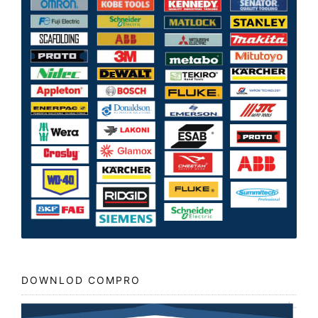
DOWNLOD COMPRO