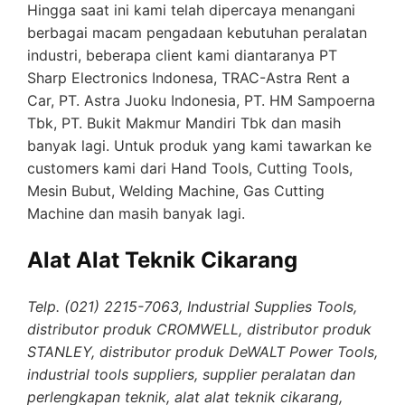
Hingga saat ini kami telah dipercaya menangani
berbagai macam pengadaan kebutuhan peralatan
industri, beberapa client kami diantaranya PT
Sharp Electronics Indonesa, TRAC-Astra Rent a
Car, PT. Astra Juoku Indonesia, PT. HM Sampoerna
Tbk, PT. Bukit Makmur Mandiri Tbk dan masih
banyak lagi. Untuk produk yang kami tawarkan ke
customers kami dari Hand Tools, Cutting Tools,
Mesin Bubut, Welding Machine, Gas Cutting
Machine dan masih banyak lagi.
Alat Alat Teknik Cikarang
Telp. (021) 2215-7063, Industrial Supplies Tools,
distributor produk CROMWELL, distributor produk
STANLEY, distributor produk DeWALT Power Tools,
industrial tools suppliers, supplier peralatan dan
perlengkapan teknik, alat alat teknik cikarang,