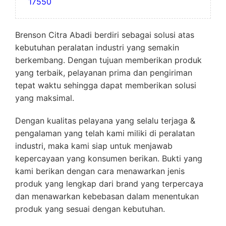
17550
Brenson Citra Abadi berdiri sebagai solusi atas
kebutuhan peralatan industri yang semakin
berkembang. Dengan tujuan memberikan produk
yang terbaik, pelayanan prima dan pengiriman
tepat waktu sehingga dapat memberikan solusi
yang maksimal.
Dengan kualitas pelayana yang selalu terjaga &
pengalaman yang telah kami miliki di peralatan
industri, maka kami siap untuk menjawab
kepercayaan yang konsumen berikan. Bukti yang
kami berikan dengan cara menawarkan jenis
produk yang lengkap dari brand yang terpercaya
dan menawarkan kebebasan dalam menentukan
produk yang sesuai dengan kebutuhan.