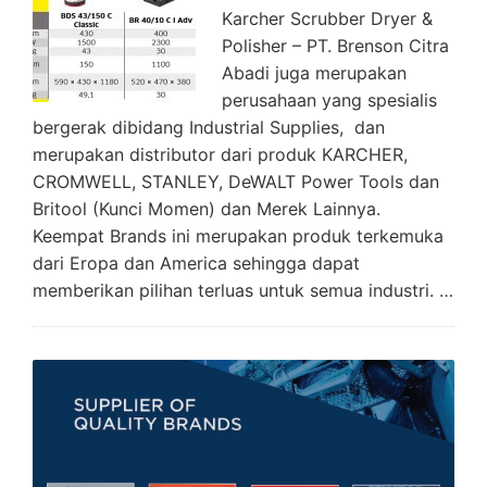
Karcher Scrubber Dryer &
Polisher – PT. Brenson Citra
Abadi juga merupakan
perusahaan yang spesialis
bergerak dibidang Industrial Supplies, dan
merupakan distributor dari produk KARCHER,
CROMWELL, STANLEY, DeWALT Power Tools dan
Britool (Kunci Momen) dan Merek Lainnya.
Keempat Brands ini merupakan produk terkemuka
dari Eropa dan America sehingga dapat
memberikan pilihan terluas untuk semua industri. …