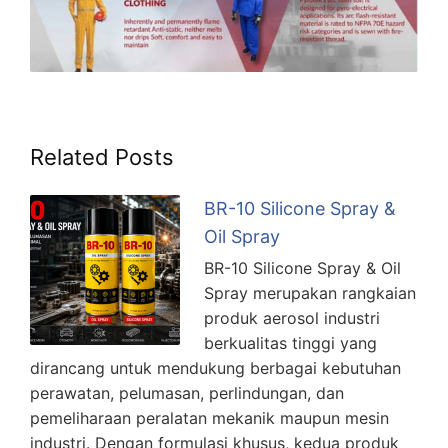
Related Posts
BR-10 Silicone Spray &
Oil Spray
BR-10 Silicone Spray & Oil
Spray merupakan rangkaian
produk aerosol industri
berkualitas tinggi yang
dirancang untuk mendukung berbagai kebutuhan
perawatan, pelumasan, perlindungan, dan
pemeliharaan peralatan mekanik maupun mesin
industri. Dengan formulasi khusus, kedua produk