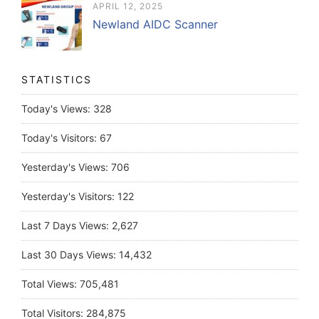
APRIL 12, 2025
Newland AIDC Scanner
STATISTICS
Today's Views:
328
Today's Visitors:
67
Yesterday's Views:
706
Yesterday's Visitors:
122
Last 7 Days Views:
2,627
Last 30 Days Views:
14,432
Total Views:
705,481
Total Visitors:
284,875