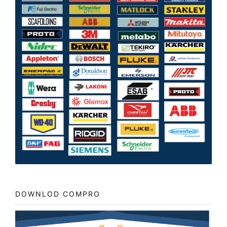
DOWNLOD COMPRO