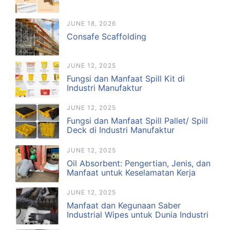
JUNE 18, 2026
Consafe Scaffolding
JUNE 12, 2025
Fungsi dan Manfaat Spill Kit di
Industri Manufaktur
JUNE 12, 2025
Fungsi dan Manfaat Spill Pallet/ Spill
Deck di Industri Manufaktur
JUNE 12, 2025
Oil Absorbent: Pengertian, Jenis, dan
Manfaat untuk Keselamatan Kerja
JUNE 12, 2025
Manfaat dan Kegunaan Saber
Industrial Wipes untuk Dunia Industri