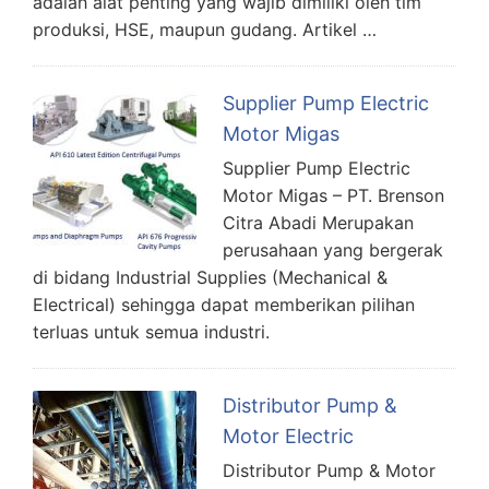
adalah alat penting yang wajib dimiliki oleh tim
produksi, HSE, maupun gudang. Artikel …
Supplier Pump Electric
Motor Migas
Supplier Pump Electric
Motor Migas – PT. Brenson
Citra Abadi Merupakan
perusahaan yang bergerak
di bidang Industrial Supplies (Mechanical &
Electrical) sehingga dapat memberikan pilihan
terluas untuk semua industri.
Distributor Pump &
Motor Electric
Distributor Pump & Motor