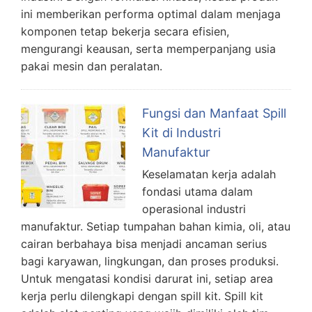
ini memberikan performa optimal dalam menjaga
komponen tetap bekerja secara efisien,
mengurangi keausan, serta memperpanjang usia
pakai mesin dan peralatan.
Fungsi dan Manfaat Spill
Kit di Industri
Manufaktur
Keselamatan kerja adalah
fondasi utama dalam
operasional industri
manufaktur. Setiap tumpahan bahan kimia, oli, atau
cairan berbahaya bisa menjadi ancaman serius
bagi karyawan, lingkungan, dan proses produksi.
Untuk mengatasi kondisi darurat ini, setiap area
kerja perlu dilengkapi dengan spill kit. Spill kit