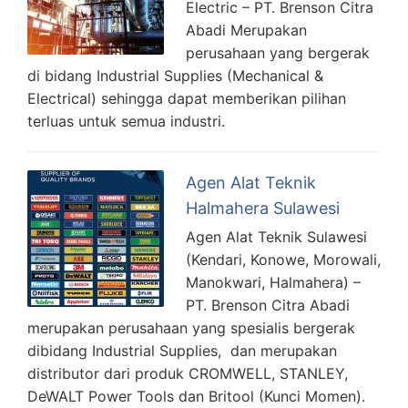
Electric – PT. Brenson Citra
Abadi Merupakan
perusahaan yang bergerak
di bidang Industrial Supplies (Mechanical &
Electrical) sehingga dapat memberikan pilihan
terluas untuk semua industri.
Agen Alat Teknik
Halmahera Sulawesi
Agen Alat Teknik Sulawesi
(Kendari, Konowe, Morowali,
Manokwari, Halmahera) –
PT. Brenson Citra Abadi
merupakan perusahaan yang spesialis bergerak
dibidang Industrial Supplies, dan merupakan
distributor dari produk CROMWELL, STANLEY,
DeWALT Power Tools dan Britool (Kunci Momen).