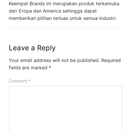
Keempat Brands ini merupakan produk terkemuka
dari Eropa dan America sehingga dapat
memberikan pilihan terluas untuk semua industri.
Leave a Reply
Your email address will not be published.
Required
fields are marked
*
Comment
*