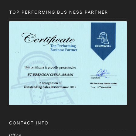
TOP PERFORMING BUSINESS PARTNER
CONTACT INFO
Office