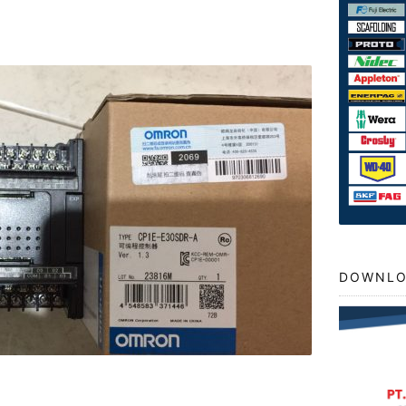
DOWNLO