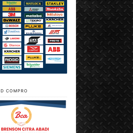
D COMPRO