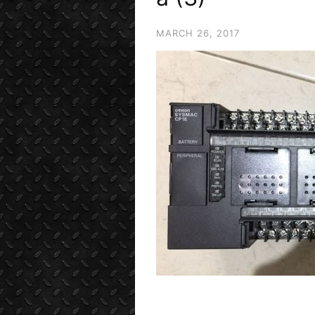
MARCH 26, 2017