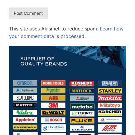
This site uses Akismet to reduce spam.
Learn how
your comment data is processed.