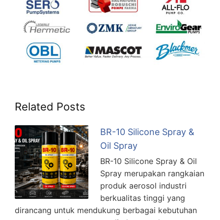
Related Posts
BR-10 Silicone Spray &
Oil Spray
BR-10 Silicone Spray & Oil
Spray merupakan rangkaian
produk aerosol industri
berkualitas tinggi yang
dirancang untuk mendukung berbagai kebutuhan