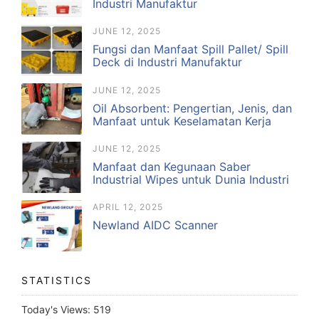
Industri Manufaktur
JUNE 12, 2025
Fungsi dan Manfaat Spill Pallet/ Spill
Deck di Industri Manufaktur
JUNE 12, 2025
Oil Absorbent: Pengertian, Jenis, dan
Manfaat untuk Keselamatan Kerja
JUNE 12, 2025
Manfaat dan Kegunaan Saber
Industrial Wipes untuk Dunia Industri
APRIL 12, 2025
Newland AIDC Scanner
STATISTICS
Today's Views:
519