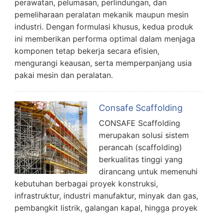
perawatan, pelumasan, perlindungan, dan
pemeliharaan peralatan mekanik maupun mesin
industri. Dengan formulasi khusus, kedua produk
ini memberikan performa optimal dalam menjaga
komponen tetap bekerja secara efisien,
mengurangi keausan, serta memperpanjang usia
pakai mesin dan peralatan.
Consafe Scaffolding
CONSAFE Scaffolding
merupakan solusi sistem
perancah (scaffolding)
berkualitas tinggi yang
dirancang untuk memenuhi
kebutuhan berbagai proyek konstruksi,
infrastruktur, industri manufaktur, minyak dan gas,
pembangkit listrik, galangan kapal, hingga proyek