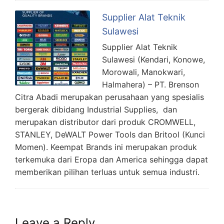
Supplier Alat Teknik
Sulawesi
Supplier Alat Teknik
Sulawesi (Kendari, Konowe,
Morowali, Manokwari,
Halmahera) – PT. Brenson
Citra Abadi merupakan perusahaan yang spesialis
bergerak dibidang Industrial Supplies, dan
merupakan distributor dari produk CROMWELL,
STANLEY, DeWALT Power Tools dan Britool (Kunci
Momen). Keempat Brands ini merupakan produk
terkemuka dari Eropa dan America sehingga dapat
memberikan pilihan terluas untuk semua industri.
Leave a Reply