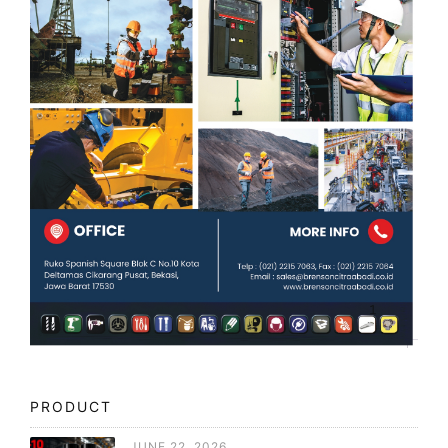
PRODUCT
JUNE 22, 2026