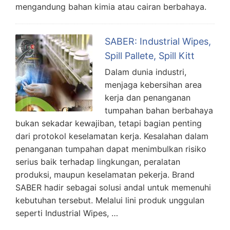
mengandung bahan kimia atau cairan berbahaya.
SABER: Industrial Wipes,
Spill Pallete, Spill Kitt
Dalam dunia industri,
menjaga kebersihan area
kerja dan penanganan
tumpahan bahan berbahaya
bukan sekadar kewajiban, tetapi bagian penting
dari protokol keselamatan kerja. Kesalahan dalam
penanganan tumpahan dapat menimbulkan risiko
serius baik terhadap lingkungan, peralatan
produksi, maupun keselamatan pekerja. Brand
SABER hadir sebagai solusi andal untuk memenuhi
kebutuhan tersebut. Melalui lini produk unggulan
seperti Industrial Wipes, …