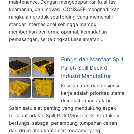
maintenance. Dengan mengedepankan kualitas,
keamanan, dan inovasi, CONSAFE menghadirkan
rangkaian produk scaffolding yang memenuhi
standar internasional sehingga mampu
memberikan performa optimal, kemudahan
pemasangan, serta tingkat keselamatan …
Fungsi dan Manfaat Spill
Pallet/ Spill Deck di
Industri Manufaktur
Keselamatan dan efisiensi
kerja adalah prioritas utama
di industri manufaktur.
Salah satu alat penting yang mendukung aspek
tersebut adalah Spill Pallet/Spill Deck. Produk ini
berfungsi sebagai penampung tumpahan cairan
dari drum atau kontainer, terutama yang