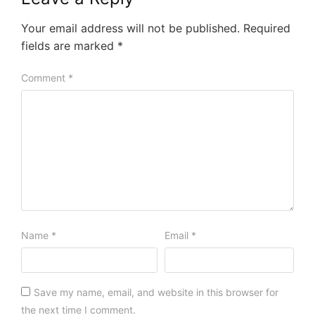
Your email address will not be published.
Required
fields are marked
*
Comment
*
Name
*
Email
*
Save my name, email, and website in this browser for
the next time I comment.