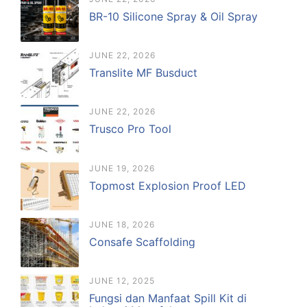
BR-10 Silicone Spray & Oil Spray
JUNE 22, 2026
Translite MF Busduct
JUNE 22, 2026
Trusco Pro Tool
JUNE 19, 2026
Topmost Explosion Proof LED
JUNE 18, 2026
Consafe Scaffolding
JUNE 12, 2025
Fungsi dan Manfaat Spill Kit di