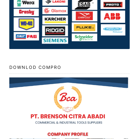
DOWNLOD COMPRO