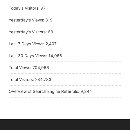
Today's Visitors:
97
Yesterday's Views:
319
Yesterday's Visitors:
68
Last 7 Days Views:
2,407
Last 30 Days Views:
14,068
Total Views:
704,966
Total Visitors:
284,783
Overview of Search Engine Referrals:
9,344