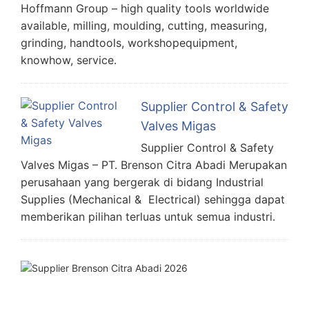
Hoffmann Group – high quality tools worldwide
available, milling, moulding, cutting, measuring,
grinding, handtools, workshopequipment,
knowhow, service.
Supplier Control & Safety
Valves Migas
Supplier Control & Safety
Valves Migas – PT. Brenson Citra Abadi Merupakan
perusahaan yang bergerak di bidang Industrial
Supplies (Mechanical & Electrical) sehingga dapat
memberikan pilihan terluas untuk semua industri.