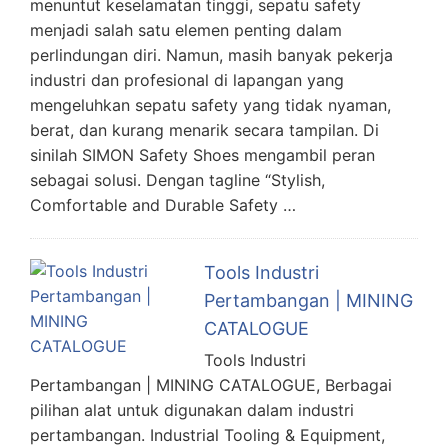
menuntut keselamatan tinggi, sepatu safety
menjadi salah satu elemen penting dalam
perlindungan diri. Namun, masih banyak pekerja
industri dan profesional di lapangan yang
mengeluhkan sepatu safety yang tidak nyaman,
berat, dan kurang menarik secara tampilan. Di
sinilah SIMON Safety Shoes mengambil peran
sebagai solusi. Dengan tagline “Stylish,
Comfortable and Durable Safety …
Tools Industri
Pertambangan | MINING
CATALOGUE
Tools Industri
Pertambangan | MINING CATALOGUE, Berbagai
pilihan alat untuk digunakan dalam industri
pertambangan. Industrial Tooling & Equipment,