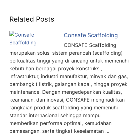
Related Posts
Consafe Scaffolding
CONSAFE Scaffolding
merupakan solusi sistem perancah (scaffolding)
berkualitas tinggi yang dirancang untuk memenuhi
kebutuhan berbagai proyek konstruksi,
infrastruktur, industri manufaktur, minyak dan gas,
pembangkit listrik, galangan kapal, hingga proyek
maintenance. Dengan mengedepankan kualitas,
keamanan, dan inovasi, CONSAFE menghadirkan
rangkaian produk scaffolding yang memenuhi
standar internasional sehingga mampu
memberikan performa optimal, kemudahan
pemasangan, serta tingkat keselamatan …