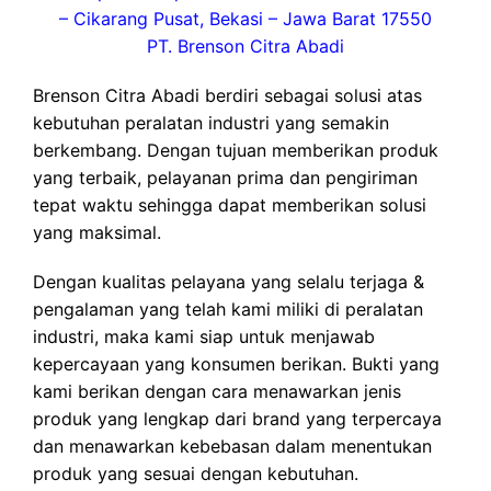
– Cikarang Pusat, Bekasi – Jawa Barat 17550
PT. Brenson Citra Abadi
Brenson Citra Abadi berdiri sebagai solusi atas
kebutuhan peralatan industri yang semakin
berkembang. Dengan tujuan memberikan produk
yang terbaik, pelayanan prima dan pengiriman
tepat waktu sehingga dapat memberikan solusi
yang maksimal.
Dengan kualitas pelayana yang selalu terjaga &
pengalaman yang telah kami miliki di peralatan
industri, maka kami siap untuk menjawab
kepercayaan yang konsumen berikan. Bukti yang
kami berikan dengan cara menawarkan jenis
produk yang lengkap dari brand yang terpercaya
dan menawarkan kebebasan dalam menentukan
produk yang sesuai dengan kebutuhan.