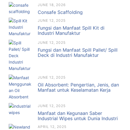
JUNE 18, 2026
Consafe Scaffolding
JUNE 12, 2025
Fungsi dan Manfaat Spill Kit di
Industri Manufaktur
JUNE 12, 2025
Fungsi dan Manfaat Spill Pallet/ Spill
Deck di Industri Manufaktur
JUNE 12, 2025
Oil Absorbent: Pengertian, Jenis, dan
Manfaat untuk Keselamatan Kerja
JUNE 12, 2025
Manfaat dan Kegunaan Saber
Industrial Wipes untuk Dunia Industri
APRIL 12, 2025