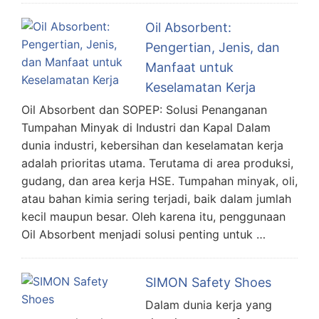
Oil Absorbent:
Pengertian, Jenis, dan
Manfaat untuk
Keselamatan Kerja
Oil Absorbent dan SOPEP: Solusi Penanganan
Tumpahan Minyak di Industri dan Kapal Dalam
dunia industri, kebersihan dan keselamatan kerja
adalah prioritas utama. Terutama di area produksi,
gudang, dan area kerja HSE. Tumpahan minyak, oli,
atau bahan kimia sering terjadi, baik dalam jumlah
kecil maupun besar. Oleh karena itu, penggunaan
Oil Absorbent menjadi solusi penting untuk …
SIMON Safety Shoes
Dalam dunia kerja yang