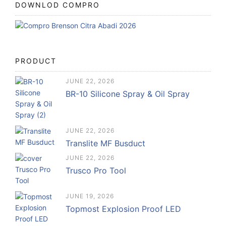
DOWNLOD COMPRO
PRODUCT
JUNE 22, 2026
BR-10 Silicone Spray & Oil Spray
JUNE 22, 2026
Translite MF Busduct
JUNE 22, 2026
Trusco Pro Tool
JUNE 19, 2026
Topmost Explosion Proof LED