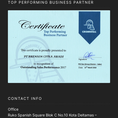
TOP PERFORMING BUSINESS PARTNER
CONTACT INFO
Office
Ruko Spanish Square Blok C No.10 Kota Deltamas –