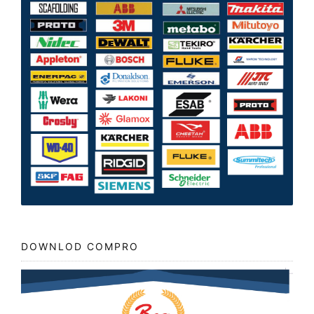
DOWNLOD COMPRO