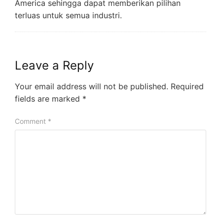
America sehingga dapat memberikan pilihan
terluas untuk semua industri.
Leave a Reply
Your email address will not be published.
Required
fields are marked
*
Comment
*