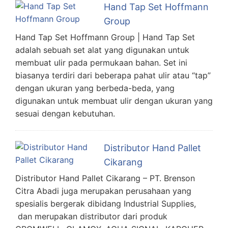
Hand Tap Set Hoffmann
Group
Hand Tap Set Hoffmann Group | Hand Tap Set
adalah sebuah set alat yang digunakan untuk
membuat ulir pada permukaan bahan. Set ini
biasanya terdiri dari beberapa pahat ulir atau “tap”
dengan ukuran yang berbeda-beda, yang
digunakan untuk membuat ulir dengan ukuran yang
sesuai dengan kebutuhan.
Distributor Hand Pallet
Cikarang
Distributor Hand Pallet Cikarang – PT. Brenson
Citra Abadi juga merupakan perusahaan yang
spesialis bergerak dibidang Industrial Supplies,
dan merupakan distributor dari produk