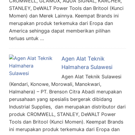
CROMWELL, GLAMOX, AQUA SIGNAL, KARCHER,
STANLEY, DeWALT Power Tools dan Britool (Kunci
Momen) dan Merek Lainnya. Keempat Brands ini
merupakan produk terkemuka dari Eropa dan
America sehingga dapat memberikan pilihan
terluas untuk …
Agen Alat Teknik
Halmahera Sulawesi
Agen Alat Teknik Sulawesi
(Kendari, Konowe, Morowali, Manokwari,
Halmahera) – PT. Brenson Citra Abadi merupakan
perusahaan yang spesialis bergerak dibidang
Industrial Supplies, dan merupakan distributor dari
produk CROMWELL, STANLEY, DeWALT Power
Tools dan Britool (Kunci Momen). Keempat Brands
ini merupakan produk terkemuka dari Eropa dan