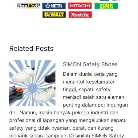
Related Posts
SIMON Safety Shoes
Dalam dunia kerja yang
menuntut keselamatan
tinggi, sepatu safety
menjadi salah satu elemen
penting dalam perlindungan
diri. Namun, masih banyak pekerja industri dan
profesional di lapangan yang mengeluhkan sepatu
safety yang tidak nyaman, berat, dan kurang
menarik secara tampilan. Di sinilah SIMON Safety