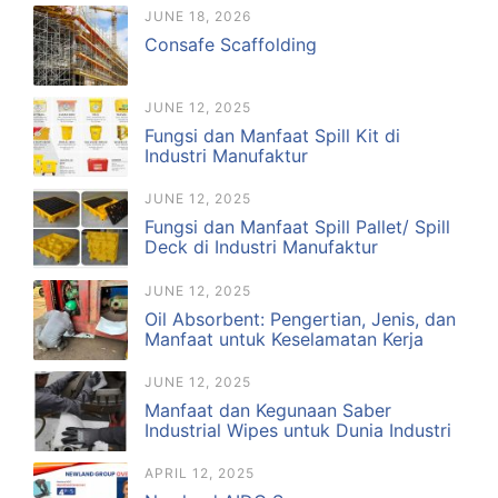
JUNE 18, 2026
Consafe Scaffolding
JUNE 12, 2025
Fungsi dan Manfaat Spill Kit di
Industri Manufaktur
JUNE 12, 2025
Fungsi dan Manfaat Spill Pallet/ Spill
Deck di Industri Manufaktur
JUNE 12, 2025
Oil Absorbent: Pengertian, Jenis, dan
Manfaat untuk Keselamatan Kerja
JUNE 12, 2025
Manfaat dan Kegunaan Saber
Industrial Wipes untuk Dunia Industri
APRIL 12, 2025