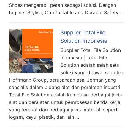
Shoes mengambil peran sebagai solusi. Dengan
tagline “Stylish, Comfortable and Durable Safety …
Supplier Total File
Solution Indonesia
Supplier Total File Solution
Indonesia | Total File
Solution adalah salah satu
solusi yang ditawarkan oleh
Hoffmann Group, perusahaan asal Jerman yang
spesialis dalam bidang alat dan peralatan industri.
Total File Solution adalah kumpulan berbagai jenis
alat dan peralatan untuk pemrosesan benda kerja
yang terbuat dari berbagai jenis material, seperti
logam, kayu, plastik, dan lain …