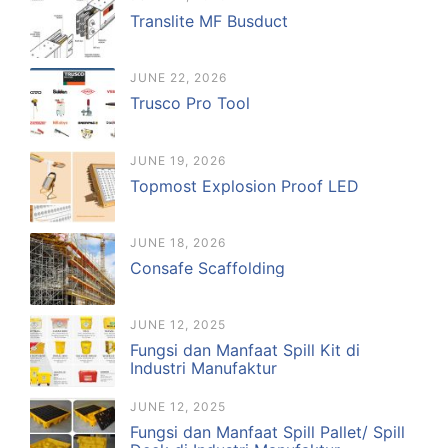
Translite MF Busduct
JUNE 22, 2026
Trusco Pro Tool
JUNE 19, 2026
Topmost Explosion Proof LED
JUNE 18, 2026
Consafe Scaffolding
JUNE 12, 2025
Fungsi dan Manfaat Spill Kit di
Industri Manufaktur
JUNE 12, 2025
Fungsi dan Manfaat Spill Pallet/ Spill