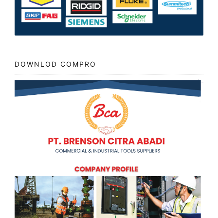
DOWNLOD COMPRO