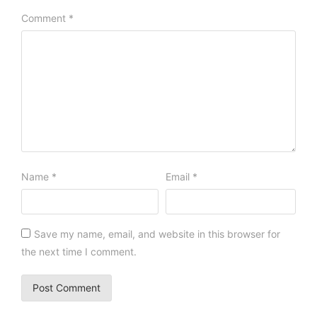
Comment
*
Name
*
Email
*
Save my name, email, and website in this browser for
the next time I comment.