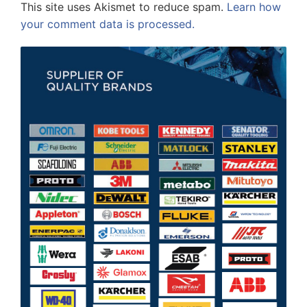
This site uses Akismet to reduce spam.
Learn how
your comment data is processed.