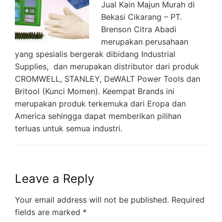
Jual Kain Majun Murah di
Bekasi Cikarang – PT.
Brenson Citra Abadi
merupakan perusahaan
yang spesialis bergerak dibidang Industrial
Supplies, dan merupakan distributor dari produk
CROMWELL, STANLEY, DeWALT Power Tools dan
Britool (Kunci Momen). Keempat Brands ini
merupakan produk terkemuka dari Eropa dan
America sehingga dapat memberikan pilihan
terluas untuk semua industri.
Leave a Reply
Your email address will not be published.
Required
fields are marked
*