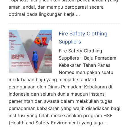
aman, andal, dan mampu beroperasi secara
optimal pada lingkungan kerja …
Fire Safety Clothing
Suppliers
Fire Safety Clothing
Suppliers – Baju Pemadam
Kebakaran Tahan Panas
Nomex merupakan suatu
merk bahan baju yang menjadi standard
penggunaan oleh Dinas Pemadam Kebakaran di
Indonesia dan seluruh dunia maupun instansi
pemerintah dan swasta dalam melakukan tugas
pemadaman kebakaran yang wajib disediakan bagi
institusi yang telah melaksanakan program HSE
(Health and Safety Environment) yang juga …