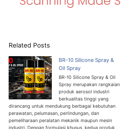
Related Posts
BR-10 Silicone Spray &
Oil Spray
BR-10 Silicone Spray & Oil
Spray merupakan rangkaian
produk aerosol industri
berkualitas tinggi yang
dirancang untuk mendukung berbagai kebutuhan
perawatan, pelumasan, perlindungan, dan
pemeliharaan peralatan mekanik maupun mesin
industri. Dengan formulasi khusus, kedua produk