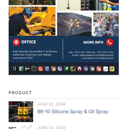
PRODUCT
JUNE 22, 2026
BR-10 Silicone Spray & Oil Spray
JUNE 22, 2026