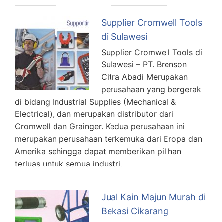
Supplier Cromwell Tools
di Sulawesi
Supplier Cromwell Tools di
Sulawesi – PT. Brenson
Citra Abadi Merupakan
perusahaan yang bergerak
di bidang Industrial Supplies (Mechanical &
Electrical), dan merupakan distributor dari
Cromwell dan Grainger. Kedua perusahaan ini
merupakan perusahaan terkemuka dari Eropa dan
Amerika sehingga dapat memberikan pilihan
terluas untuk semua industri.
Jual Kain Majun Murah di
Bekasi Cikarang