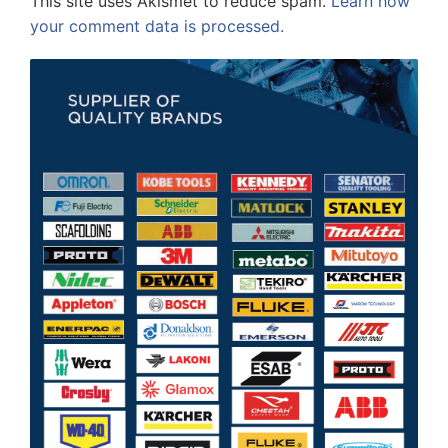
This site uses Akismet to reduce spam.
Learn how
your comment data is processed.