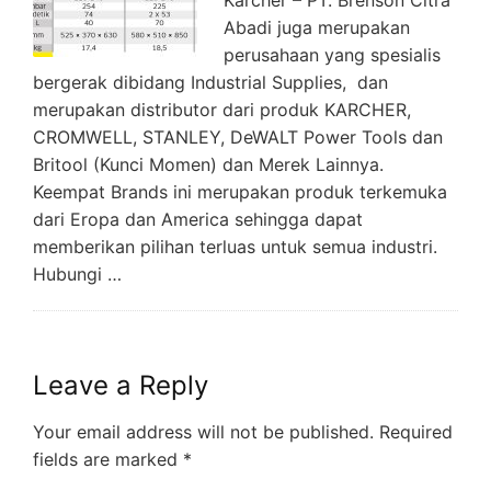
Karcher – PT. Brenson Citra
Abadi juga merupakan
perusahaan yang spesialis
bergerak dibidang Industrial Supplies, dan
merupakan distributor dari produk KARCHER,
CROMWELL, STANLEY, DeWALT Power Tools dan
Britool (Kunci Momen) dan Merek Lainnya.
Keempat Brands ini merupakan produk terkemuka
dari Eropa dan America sehingga dapat
memberikan pilihan terluas untuk semua industri.
Hubungi …
Leave a Reply
Your email address will not be published.
Required
fields are marked
*