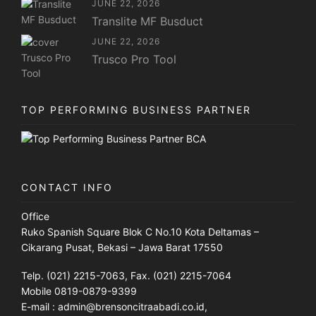
JUNE 22, 2026
Translite MF Busduct
JUNE 22, 2026
Trusco Pro Tool
TOP PERFORMING BUSINESS PARTNER
CONTACT INFO
Office
Ruko Spanish Square Blok C No.10 Kota Deltamas –
Cikarang Pusat, Bekasi – Jawa Barat 17550
Telp. (021) 2215-7063, Fax. (021) 2215-7064
Mobile 0819-0879-9399
E-mail : admin@brensoncitraabadi.co.id,