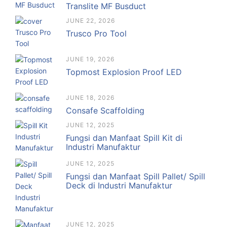
Translite MF Busduct
JUNE 22, 2026
Trusco Pro Tool
JUNE 19, 2026
Topmost Explosion Proof LED
JUNE 18, 2026
Consafe Scaffolding
JUNE 12, 2025
Fungsi dan Manfaat Spill Kit di
Industri Manufaktur
JUNE 12, 2025
Fungsi dan Manfaat Spill Pallet/ Spill
Deck di Industri Manufaktur
JUNE 12, 2025