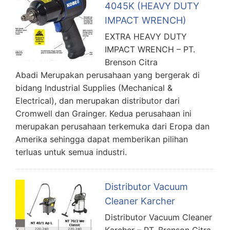
4045K (HEAVY DUTY
IMPACT WRENCH)
EXTRA HEAVY DUTY
IMPACT WRENCH – PT.
Brenson Citra
Abadi Merupakan perusahaan yang bergerak di
bidang Industrial Supplies (Mechanical &
Electrical), dan merupakan distributor dari
Cromwell dan Grainger. Kedua perusahaan ini
merupakan perusahaan terkemuka dari Eropa dan
Amerika sehingga dapat memberikan pilihan
terluas untuk semua industri.
Distributor Vacuum
Cleaner Karcher
Distributor Vacuum Cleaner