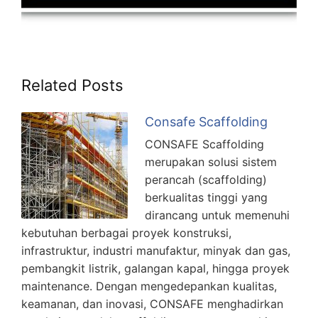
Related Posts
Consafe Scaffolding
CONSAFE Scaffolding
merupakan solusi sistem
perancah (scaffolding)
berkualitas tinggi yang
dirancang untuk memenuhi
kebutuhan berbagai proyek konstruksi,
infrastruktur, industri manufaktur, minyak dan gas,
pembangkit listrik, galangan kapal, hingga proyek
maintenance. Dengan mengedepankan kualitas,
keamanan, dan inovasi, CONSAFE menghadirkan