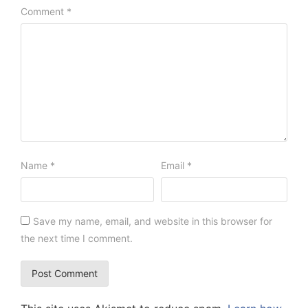
Comment
*
Name
*
Email
*
Save my name, email, and website in this browser for
the next time I comment.