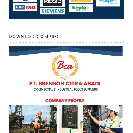
DOWNLOD COMPRO