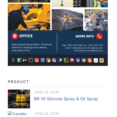
PRODUCT
JUNE 22, 2026
BR-10 Silicone Spray & Oil Spray
JUNE 22, 2026