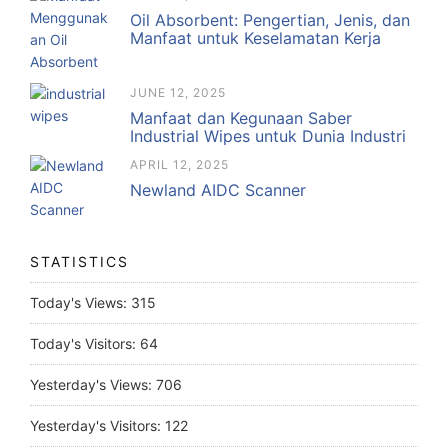
Oil Absorbent: Pengertian, Jenis, dan
Manfaat untuk Keselamatan Kerja
JUNE 12, 2025
Manfaat dan Kegunaan Saber
Industrial Wipes untuk Dunia Industri
APRIL 12, 2025
Newland AIDC Scanner
STATISTICS
Today's Views:
315
Today's Visitors:
64
Yesterday's Views:
706
Yesterday's Visitors:
122