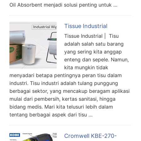
Oil Absorbent menjadi solusi penting untuk …
Tissue Industrial
Tissue Industrial | Tisu
adalah salah satu barang
yang sering kita anggap
enteng dan sepele. Namun,
kita mungkin tidak
menyadari betapa pentingnya peran tisu dalam
industri. Tisu industri adalah tulang punggung
berbagai sektor, yang mencakup beragam aplikasi
mulai dari pembersih, kertas sanitasi, hingga
bidang medis. Mari kita telusuri lebih dalam
tentang berbagai aspek dari tisu …
Cromwell KBE-270-