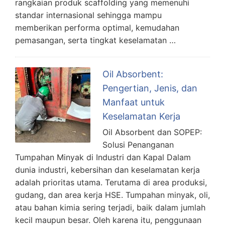
rangkaian produk scaffolding yang memenuhi
standar internasional sehingga mampu
memberikan performa optimal, kemudahan
pemasangan, serta tingkat keselamatan …
Oil Absorbent:
Pengertian, Jenis, dan
Manfaat untuk
Keselamatan Kerja
Oil Absorbent dan SOPEP:
Solusi Penanganan
Tumpahan Minyak di Industri dan Kapal Dalam
dunia industri, kebersihan dan keselamatan kerja
adalah prioritas utama. Terutama di area produksi,
gudang, dan area kerja HSE. Tumpahan minyak, oli,
atau bahan kimia sering terjadi, baik dalam jumlah
kecil maupun besar. Oleh karena itu, penggunaan