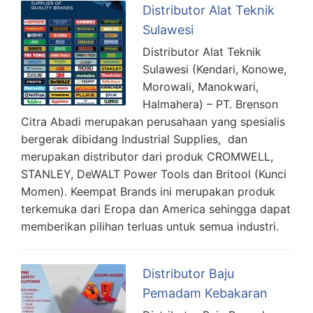
Distributor Alat Teknik
Sulawesi
Distributor Alat Teknik
Sulawesi (Kendari, Konowe,
Morowali, Manokwari,
Halmahera) – PT. Brenson
Citra Abadi merupakan perusahaan yang spesialis
bergerak dibidang Industrial Supplies, dan
merupakan distributor dari produk CROMWELL,
STANLEY, DeWALT Power Tools dan Britool (Kunci
Momen). Keempat Brands ini merupakan produk
terkemuka dari Eropa dan America sehingga dapat
memberikan pilihan terluas untuk semua industri.
Distributor Baju
Pemadam Kebakaran