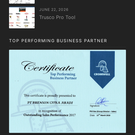
JUNE 22, 2026
Trusco Pro Tool
TOP PERFORMING BUSINESS PARTNER