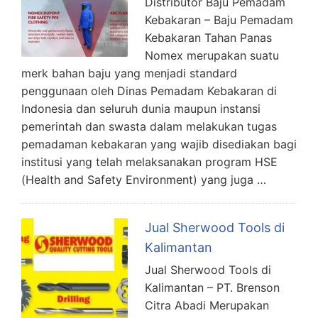
Distributor Baju Pemadam
Kebakaran – Baju Pemadam
Kebakaran Tahan Panas
Nomex merupakan suatu
merk bahan baju yang menjadi standard
penggunaan oleh Dinas Pemadam Kebakaran di
Indonesia dan seluruh dunia maupun instansi
pemerintah dan swasta dalam melakukan tugas
pemadaman kebakaran yang wajib disediakan bagi
institusi yang telah melaksanakan program HSE
(Health and Safety Environment) yang juga …
Jual Sherwood Tools di
Kalimantan
Jual Sherwood Tools di
Kalimantan – PT. Brenson
Citra Abadi Merupakan