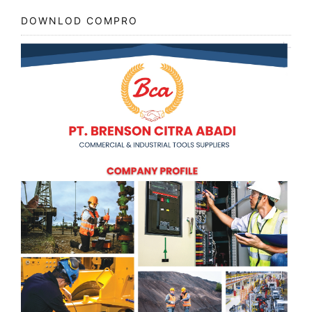
DOWNLOD COMPRO