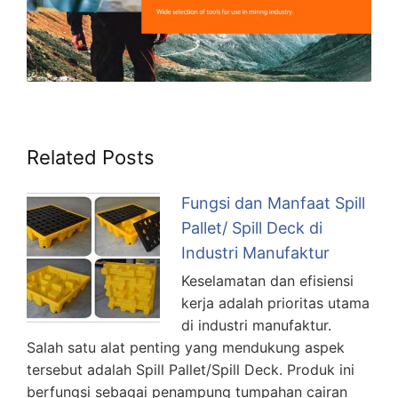
Related Posts
Fungsi dan Manfaat Spill
Pallet/ Spill Deck di
Industri Manufaktur
Keselamatan dan efisiensi
kerja adalah prioritas utama
di industri manufaktur.
Salah satu alat penting yang mendukung aspek
tersebut adalah Spill Pallet/Spill Deck. Produk ini
berfungsi sebagai penampung tumpahan cairan