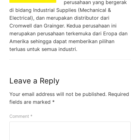
perusahaan yang bergerak
di bidang Industrial Supplies (Mechanical &
Electrical), dan merupakan distributor dari
Cromwell dan Grainger. Kedua perusahaan ini
merupakan perusahaan terkemuka dari Eropa dan
Amerika sehingga dapat memberikan pilihan
terluas untuk semua industri.
Leave a Reply
Your email address will not be published.
Required
fields are marked
*
Comment
*