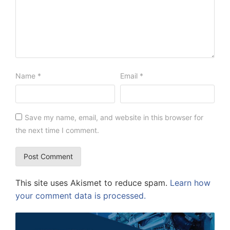
Name
*
Email
*
Save my name, email, and website in this browser for
the next time I comment.
This site uses Akismet to reduce spam.
Learn how
your comment data is processed.