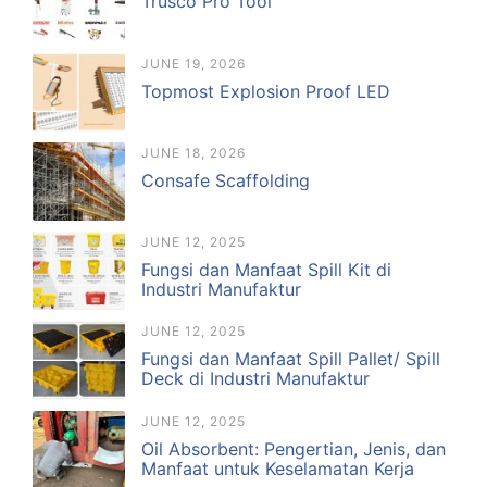
Trusco Pro Tool
JUNE 19, 2026
Topmost Explosion Proof LED
JUNE 18, 2026
Consafe Scaffolding
JUNE 12, 2025
Fungsi dan Manfaat Spill Kit di
Industri Manufaktur
JUNE 12, 2025
Fungsi dan Manfaat Spill Pallet/ Spill
Deck di Industri Manufaktur
JUNE 12, 2025
Oil Absorbent: Pengertian, Jenis, dan
Manfaat untuk Keselamatan Kerja