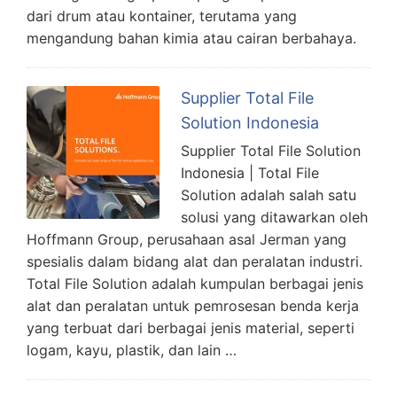
dari drum atau kontainer, terutama yang
mengandung bahan kimia atau cairan berbahaya.
Supplier Total File
Solution Indonesia
Supplier Total File Solution
Indonesia | Total File
Solution adalah salah satu
solusi yang ditawarkan oleh
Hoffmann Group, perusahaan asal Jerman yang
spesialis dalam bidang alat dan peralatan industri.
Total File Solution adalah kumpulan berbagai jenis
alat dan peralatan untuk pemrosesan benda kerja
yang terbuat dari berbagai jenis material, seperti
logam, kayu, plastik, dan lain …