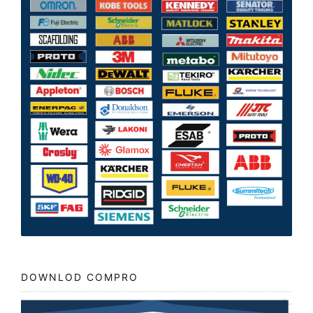
DOWNLOD COMPRO