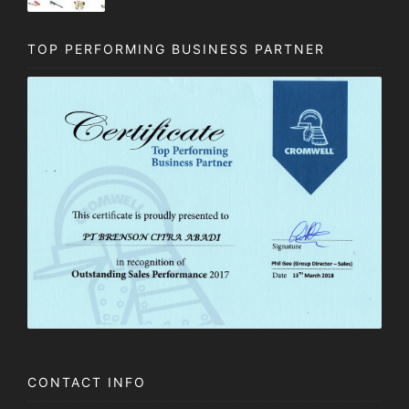
TOP PERFORMING BUSINESS PARTNER
CONTACT INFO