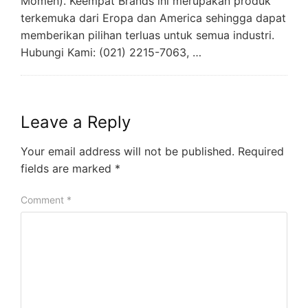
Momen). Keempat Brands ini merupakan produk
terkemuka dari Eropa dan America sehingga dapat
memberikan pilihan terluas untuk semua industri.
Hubungi Kami: (021) 2215-7063, …
Leave a Reply
Your email address will not be published.
Required
fields are marked
*
Comment
*