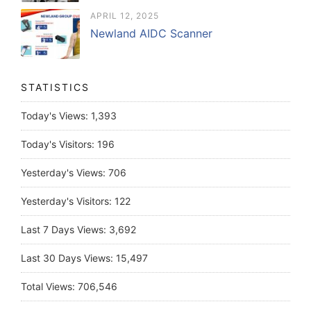
APRIL 12, 2025
Newland AIDC Scanner
STATISTICS
Today's Views:
1,393
Today's Visitors:
196
Yesterday's Views:
706
Yesterday's Visitors:
122
Last 7 Days Views:
3,692
Last 30 Days Views:
15,497
Total Views:
706,546