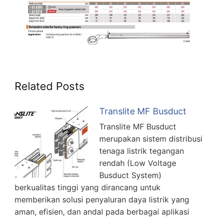
Related Posts
Translite MF Busduct
Translite MF Busduct
merupakan sistem distribusi
tenaga listrik tegangan
rendah (Low Voltage
Busduct System)
berkualitas tinggi yang dirancang untuk
memberikan solusi penyaluran daya listrik yang
aman, efisien, dan andal pada berbagai aplikasi