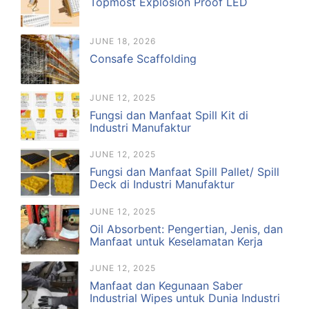
Topmost Explosion Proof LED
JUNE 18, 2026
Consafe Scaffolding
JUNE 12, 2025
Fungsi dan Manfaat Spill Kit di
Industri Manufaktur
JUNE 12, 2025
Fungsi dan Manfaat Spill Pallet/ Spill
Deck di Industri Manufaktur
JUNE 12, 2025
Oil Absorbent: Pengertian, Jenis, dan
Manfaat untuk Keselamatan Kerja
JUNE 12, 2025
Manfaat dan Kegunaan Saber
Industrial Wipes untuk Dunia Industri