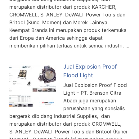
merupakan distributor dari produk KARCHER,
CROMWELL, STANLEY, DeWALT Power Tools dan
Britool (Kunci Momen) dan Merek Lainnya.
Keempat Brands ini merupakan produk terkemuka
dari Eropa dan America sehingga dapat
memberikan pilihan terluas untuk semua industri. …
Jual Explosion Proof
Flood Light
Jual Explosion Proof Flood
Light – PT. Brenson Citra
Abadi juga merupakan
perusahaan yang spesialis
bergerak dibidang Industrial Supplies, dan
merupakan distributor dari produk CROMWELL,
STANLEY, DeWALT Power Tools dan Britool (Kunci