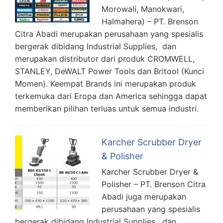
Morowali, Manokwari,
Halmahera) – PT. Brenson
Citra Abadi merupakan perusahaan yang spesialis
bergerak dibidang Industrial Supplies, dan
merupakan distributor dari produk CROMWELL,
STANLEY, DeWALT Power Tools dan Britool (Kunci
Momen). Keempat Brands ini merupakan produk
terkemuka dari Eropa dan America sehingga dapat
memberikan pilihan terluas untuk semua industri.
Karcher Scrubber Dryer
& Polisher
Karcher Scrubber Dryer &
Polisher – PT. Brenson Citra
Abadi juga merupakan
perusahaan yang spesialis
bergerak dibidang Industrial Supplies, dan