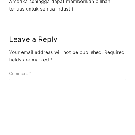
Amerika sehingga dapat memberikan pilihan
terluas untuk semua industri.
Leave a Reply
Your email address will not be published.
Required
fields are marked
*
Comment
*