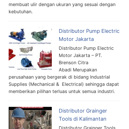
membuat ulir dengan ukuran yang sesuai dengan
kebutuhan.
Distributor Pump Electric
Motor Jakarta
Distributor Pump Electric
Motor Jakarta – PT.
Brenson Citra
Abadi Merupakan
perusahaan yang bergerak di bidang Industrial
Supplies (Mechanical & Electrical) sehingga dapat
memberikan pilihan terluas untuk semua industri.
Distributor Grainger
Tools di Kalimantan
Distributor Grainger Tools