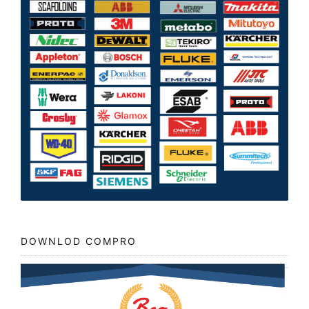
DOWNLOD COMPRO