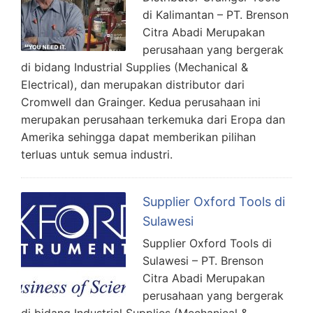
di Kalimantan – PT. Brenson
Citra Abadi Merupakan
perusahaan yang bergerak
di bidang Industrial Supplies (Mechanical &
Electrical), dan merupakan distributor dari
Cromwell dan Grainger. Kedua perusahaan ini
merupakan perusahaan terkemuka dari Eropa dan
Amerika sehingga dapat memberikan pilihan
terluas untuk semua industri.
Supplier Oxford Tools di
Sulawesi
Supplier Oxford Tools di
Sulawesi – PT. Brenson
Citra Abadi Merupakan
perusahaan yang bergerak
di bidang Industrial Supplies (Mechanical &