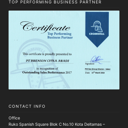
TOP PERFORMING BUSINESS PARTNER
CONTACT INFO
Office
Ruko Spanish Square Blok C No.10 Kota Deltamas –