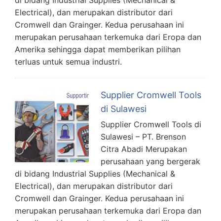
Electrical), dan merupakan distributor dari
Cromwell dan Grainger. Kedua perusahaan ini
merupakan perusahaan terkemuka dari Eropa dan
Amerika sehingga dapat memberikan pilihan
terluas untuk semua industri.
Supplier Cromwell Tools
di Sulawesi
Supplier Cromwell Tools di
Sulawesi – PT. Brenson
Citra Abadi Merupakan
perusahaan yang bergerak
di bidang Industrial Supplies (Mechanical &
Electrical), dan merupakan distributor dari
Cromwell dan Grainger. Kedua perusahaan ini
merupakan perusahaan terkemuka dari Eropa dan