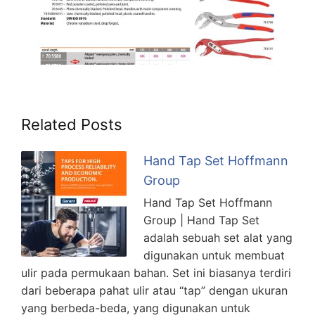
Related Posts
Hand Tap Set Hoffmann
Group
Hand Tap Set Hoffmann
Group | Hand Tap Set
adalah sebuah set alat yang
digunakan untuk membuat
ulir pada permukaan bahan. Set ini biasanya terdiri
dari beberapa pahat ulir atau “tap” dengan ukuran
yang berbeda-beda, yang digunakan untuk