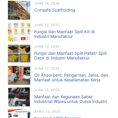
JUNE 18, 2026
Consafe Scaffolding
JUNE 12, 2025
Fungsi dan Manfaat Spill Kit di
Industri Manufaktur
JUNE 12, 2025
Fungsi dan Manfaat Spill Pallet/ Spill
Deck di Industri Manufaktur
JUNE 12, 2025
Oil Absorbent: Pengertian, Jenis, dan
Manfaat untuk Keselamatan Kerja
JUNE 12, 2025
Manfaat dan Kegunaan Saber
Industrial Wipes untuk Dunia Industri
APRIL 12, 2025