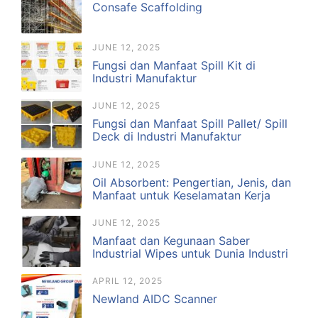
Consafe Scaffolding
JUNE 12, 2025
Fungsi dan Manfaat Spill Kit di
Industri Manufaktur
JUNE 12, 2025
Fungsi dan Manfaat Spill Pallet/ Spill
Deck di Industri Manufaktur
JUNE 12, 2025
Oil Absorbent: Pengertian, Jenis, dan
Manfaat untuk Keselamatan Kerja
JUNE 12, 2025
Manfaat dan Kegunaan Saber
Industrial Wipes untuk Dunia Industri
APRIL 12, 2025
Newland AIDC Scanner