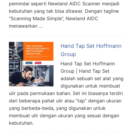
pemindai seperti Newland AIDC Scanner menjadi
kebutuhan yang tak bisa ditawar. Dengan tagline
“Scanning Made Simple”, Newland AIDC
menawarkan …
Hand Tap Set Hoffmann
Group
Hand Tap Set Hoffmann
Group | Hand Tap Set
adalah sebuah set alat yang
digunakan untuk membuat
ulir pada permukaan bahan. Set ini biasanya terdiri
dari beberapa pahat ulir atau “tap” dengan ukuran
yang berbeda-beda, yang digunakan untuk
membuat ulir dengan ukuran yang sesuai dengan
kebutuhan.