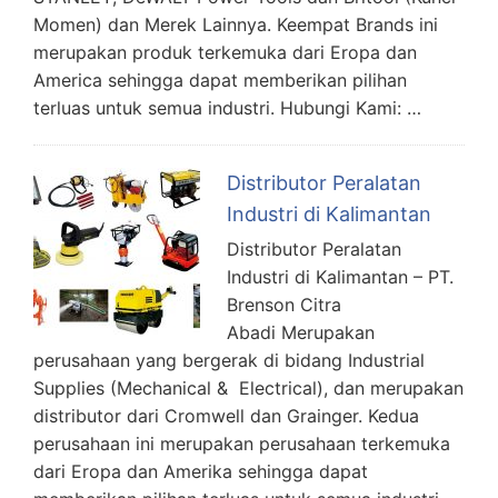
Momen) dan Merek Lainnya. Keempat Brands ini
merupakan produk terkemuka dari Eropa dan
America sehingga dapat memberikan pilihan
terluas untuk semua industri. Hubungi Kami: …
Distributor Peralatan
Industri di Kalimantan
Distributor Peralatan
Industri di Kalimantan – PT.
Brenson Citra
Abadi Merupakan
perusahaan yang bergerak di bidang Industrial
Supplies (Mechanical & Electrical), dan merupakan
distributor dari Cromwell dan Grainger. Kedua
perusahaan ini merupakan perusahaan terkemuka
dari Eropa dan Amerika sehingga dapat