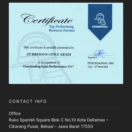
CONTACT INFO
Office
Ruko Spanish Square Blok C No.10 Kota Deltamas –
Cikarang Pusat, Bekasi – Jawa Barat 17550