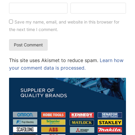
Save my name, email, and website in this browser for
the next time I comment.
This site uses Akismet to reduce spam.
Learn how
your comment data is processed.