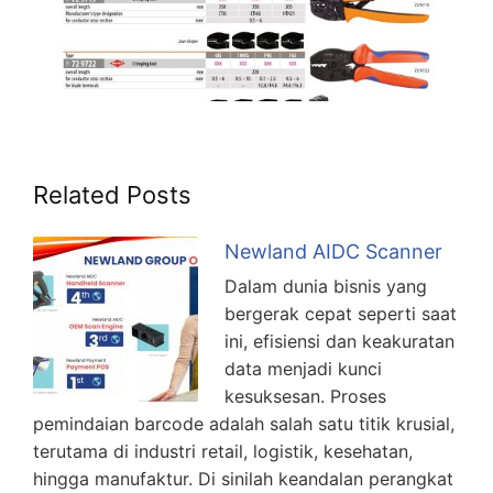
Related Posts
Newland AIDC Scanner
Dalam dunia bisnis yang
bergerak cepat seperti saat
ini, efisiensi dan keakuratan
data menjadi kunci
kesuksesan. Proses
pemindaian barcode adalah salah satu titik krusial,
terutama di industri retail, logistik, kesehatan,
hingga manufaktur. Di sinilah keandalan perangkat