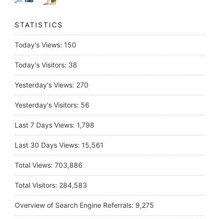
STATISTICS
Today's Views:
150
Today's Visitors:
38
Yesterday's Views:
270
Yesterday's Visitors:
56
Last 7 Days Views:
1,798
Last 30 Days Views:
15,561
Total Views:
703,886
Total Visitors:
284,583
Overview of Search Engine Referrals:
9,275