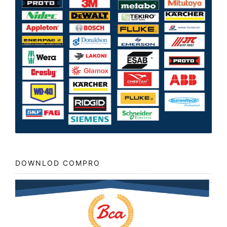
DOWNLOD COMPRO