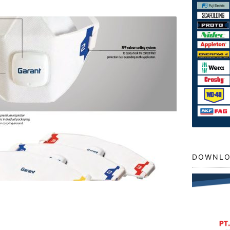
DOWNLO