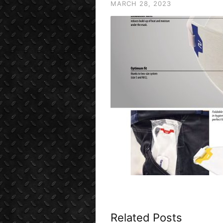
MARCH 28, 2023
Related Posts