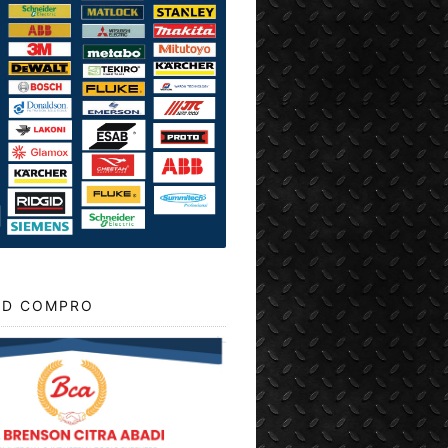
D COMPRO