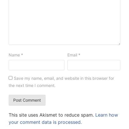
Name
*
Email
*
Save my name, email, and website in this browser for
the next time I comment.
This site uses Akismet to reduce spam.
Learn how
your comment data is processed.