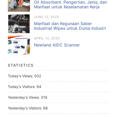
Oil Absorbent: Pengertian, Jenis, dan
Manfaat untuk Keselamatan Kerja
JUNE 12, 2025
Manfaat dan Kegunaan Saber
Industrial Wipes untuk Dunia Industri
APRIL 12, 2025
Newland AIDC Scanner
STATISTICS
Today's Views:
502
Today's Visitors:
94
Yesterday's Views:
319
Yesterday's Visitors:
68