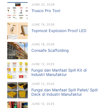
JUNE 22, 2026
Trusco Pro Tool
JUNE 19, 2026
Topmost Explosion Proof LED
JUNE 18, 2026
Consafe Scaffolding
JUNE 12, 2025
Fungsi dan Manfaat Spill Kit di
Industri Manufaktur
JUNE 12, 2025
Fungsi dan Manfaat Spill Pallet/ Spill
Deck di Industri Manufaktur
JUNE 12, 2025