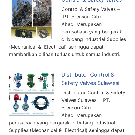
Control & Safety Valves –
PT. Brenson Citra
Abadi Merupakan
perusahaan yang bergerak
di bidang Industrial Supplies
(Mechanical & Electrical) sehingga dapat
memberikan pilihan terluas untuk semua industri.
Distributor Control &
Safety Valves Sulawesi
Distributor Control & Safety
Valves Sulawesi – PT.
Brenson Citra
Abadi Merupakan
perusahaan yang bergerak di bidang Industrial
Supplies (Mechanical & Electrical) sehingga dapat