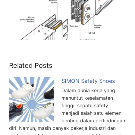
Related Posts
SIMON Safety Shoes
Dalam dunia kerja yang
menuntut keselamatan
tinggi, sepatu safety
menjadi salah satu elemen
penting dalam perlindungan
diri. Namun, masih banyak pekerja industri dan