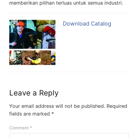
memberikan pilihan terluas untuk semua industri.
Download Catalog
Leave a Reply
Your email address will not be published.
Required
fields are marked
*
Comment
*