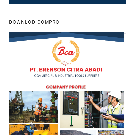
DOWNLOD COMPRO