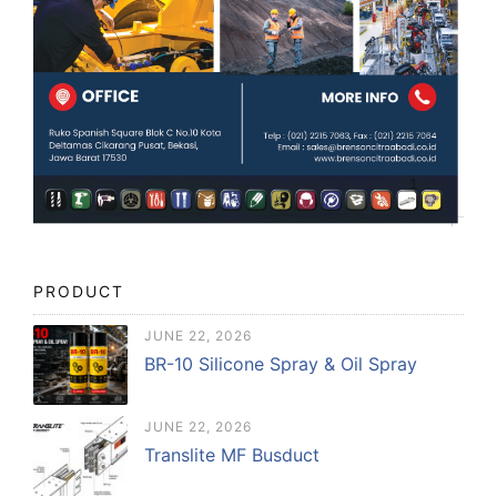
PRODUCT
JUNE 22, 2026
BR-10 Silicone Spray & Oil Spray
JUNE 22, 2026
Translite MF Busduct