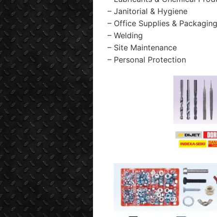
– Janitorial & Hygiene
– Office Supplies & Packagin
– Welding
– Site Maintenance
– Personal Protection