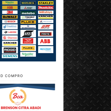
D COMPRO