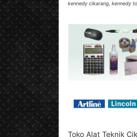
kennedy cikarang, kennedy to
Toko Alat Teknik Ci