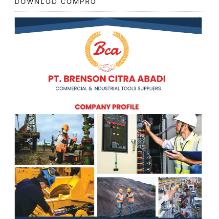
DOWNLOD COMPRO