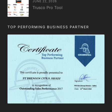
JUNE 22, 2026
Trusco Pro Tool
TOP PERFORMING BUSINESS PARTNER