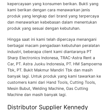
kepercayaan yang konsumen berikan. Bukti yang
kami berikan dengan cara menawarkan jenis
produk yang lengkap dari brand yang terpercaya
dan menawarkan kebebasan dalam menentukan
produk yang sesuai dengan kebutuhan.
Hingga saat ini kami telah dipercaya menangani
berbagai macam pengadaan kebutuhan peralatan
industri, beberapa client kami diantaranya PT
Sharp Electronics Indonesa, TRAC-Astra Rent a
Car, PT. Astra Juoku Indonesia, PT. HM Sampoerna
Tbk, PT. Bukit Makmur Mandiri Tbk dan masih
banyak lagi. Untuk produk yang kami tawarkan ke
customers kami dari Hand Tools, Cutting Tools,
Mesin Bubut, Welding Machine, Gas Cutting
Machine dan masih banyak lagi.
Distributor Supplier Kennedy