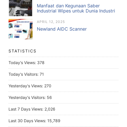
Manfaat dan Kegunaan Saber
Industrial Wipes untuk Dunia Industri
APRIL 12, 2025
Newland AIDC Scanner
STATISTICS
Today's Views:
378
Today's Visitors:
71
Yesterday's Views:
270
Yesterday's Visitors:
56
Last 7 Days Views:
2,026
Last 30 Days Views:
15,789