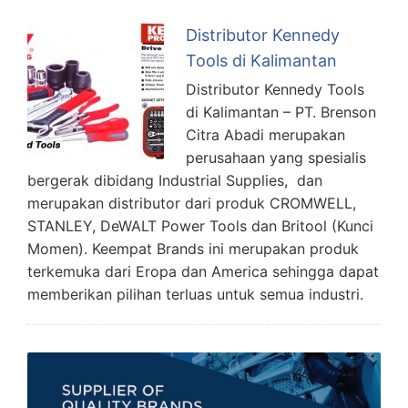
Distributor Kennedy
Tools di Kalimantan
Distributor Kennedy Tools
di Kalimantan – PT. Brenson
Citra Abadi merupakan
perusahaan yang spesialis
bergerak dibidang Industrial Supplies, dan
merupakan distributor dari produk CROMWELL,
STANLEY, DeWALT Power Tools dan Britool (Kunci
Momen). Keempat Brands ini merupakan produk
terkemuka dari Eropa dan America sehingga dapat
memberikan pilihan terluas untuk semua industri.