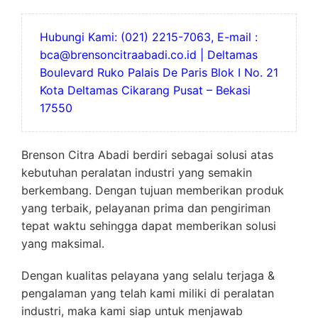
Hubungi Kami: (021) 2215-7063, E-mail :
bca@brensoncitraabadi.co.id | Deltamas
Boulevard Ruko Palais De Paris Blok I No. 21
Kota Deltamas Cikarang Pusat – Bekasi
17550
Brenson Citra Abadi berdiri sebagai solusi atas
kebutuhan peralatan industri yang semakin
berkembang. Dengan tujuan memberikan produk
yang terbaik, pelayanan prima dan pengiriman
tepat waktu sehingga dapat memberikan solusi
yang maksimal.
Dengan kualitas pelayana yang selalu terjaga &
pengalaman yang telah kami miliki di peralatan
industri, maka kami siap untuk menjawab