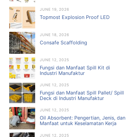
JUNE 19, 2026
Topmost Explosion Proof LED
JUNE 18, 2026
Consafe Scaffolding
JUNE 12, 2025
Fungsi dan Manfaat Spill Kit di
Industri Manufaktur
JUNE 12, 2025
Fungsi dan Manfaat Spill Pallet/ Spill
Deck di Industri Manufaktur
JUNE 12, 2025
Oil Absorbent: Pengertian, Jenis, dan
Manfaat untuk Keselamatan Kerja
JUNE 12, 2025