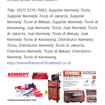
Telp. (021) 2215-7063, Supplier Kennedy Tools,
Supplier Kennedy Tools di Jakarta, Supplier
Kennedy Tools di Bekasi, Supplier Kennedy Tools di
Karawang, Jual Kennedy Tools, Jual Kennedy Tools
di Jakarta, Jual Kennedy Tools di Bekasi, Jual
Kennedy Tools di Karawang, Distributor Kennedy
Tools, Distributor Kennedy Tools di Jakarta,
Distributor Kennedy Tools di Bekasi, Distributor
Kennedy Tools di Karawang.
http://www.BrensonCitraAbadi.co.id